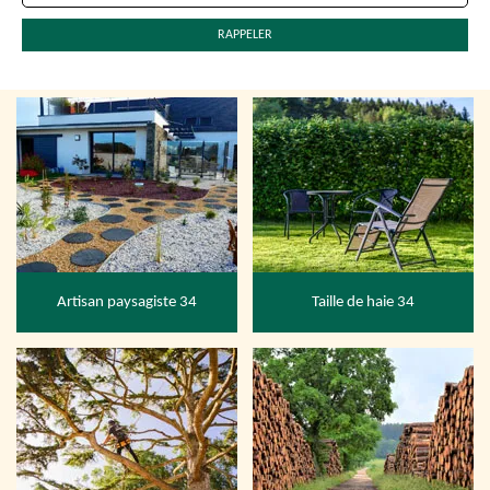
Artisan paysagiste 34
Taille de haie 34