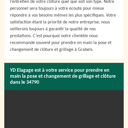
l’entretien de votre clôture quel que soit son type. Notre
personnel sera toujours à votre écoute pour mieux
répondre à vos besoins mêmes les plus spécifiques. Votre
satisfaction étant la priorité de notre entreprise, nous
veillerons toujours à garantir la qualité de nos
prestations. C’est pourquoi notre clientèle nous
recommande souvent pour prendre en main la pose et
changement de clôture et grillage à Grabels.
YD Elagage est à votre service pour prendre en
main la pose et changement de grillage et clôture
dans le 34790