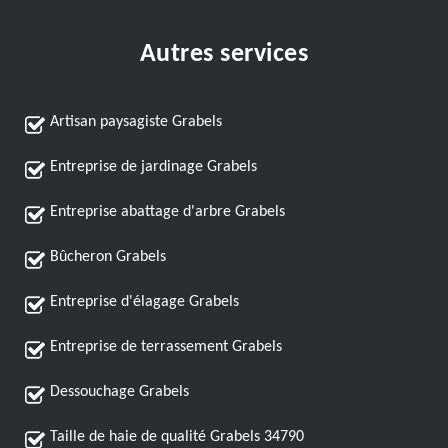
Autres services
Artisan paysagiste Grabels
Entreprise de jardinage Grabels
Entreprise abattage d'arbre Grabels
Bûcheron Grabels
Entreprise d'élagage Grabels
Entreprise de terrassement Grabels
Dessouchage Grabels
Taille de haie de qualité Grabels 34790