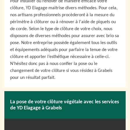
Pour installer ou rénover de manière efficace votre
clôture, YD Elagage maitrise divers méthodes. Pour cela,
nos artisans professionnels procèderont à la mesure du
périmètre à clôturer ou à rénover à l'aide de piquets ou
de corde. Selon le type de clôture de votre choix, nous
disposons de diverses méthodes pour assurer avec brio sa
pose. Notre entreprise possède également tous les outils
et équipements adéquats pour parfaire la tenue de votre
clôture et apporter l’esthétique nécessaire à celle-ci.
N’hésitez donc pas à nous confier la pose ou le
changement de votre clôture si vous résidez à Grabels
pour un résultat parfait.
La pose de votre clôture végétale avec les services
de YD Elagage à Grabels