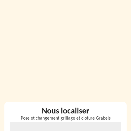
Nous localiser
Pose et changement grillage et cloture Grabels