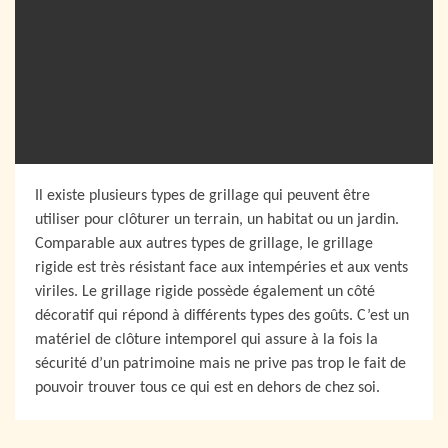
Il existe plusieurs types de grillage qui peuvent être
utiliser pour clôturer un terrain, un habitat ou un jardin.
Comparable aux autres types de grillage, le grillage
rigide est très résistant face aux intempéries et aux vents
viriles. Le grillage rigide possède également un côté
décoratif qui répond à différents types des goûts. C’est un
matériel de clôture intemporel qui assure à la fois la
sécurité d’un patrimoine mais ne prive pas trop le fait de
pouvoir trouver tous ce qui est en dehors de chez soi.