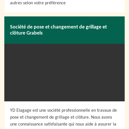
autres selon votre préférence
Société de pose et changement de grillage et
clôture Grabels
YD Elagage est une société professionnelle en travaux de
pose et changement de grillage et clôture. Nous avons
une connaissance satisfaisante qui nous aide à assurer la