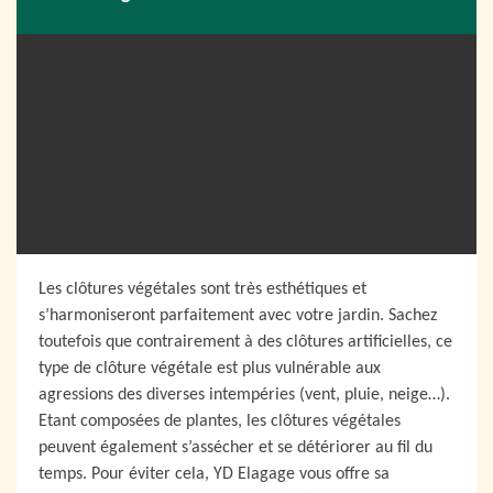
Les clôtures végétales sont très esthétiques et
s’harmoniseront parfaitement avec votre jardin. Sachez
toutefois que contrairement à des clôtures artificielles, ce
type de clôture végétale est plus vulnérable aux
agressions des diverses intempéries (vent, pluie, neige…).
Etant composées de plantes, les clôtures végétales
peuvent également s’assécher et se détériorer au fil du
temps. Pour éviter cela, YD Elagage vous offre sa