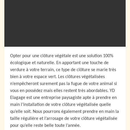
Opter pour une clôture végétale est une solution 100%
écologique et naturelle. En apportant une touche de
verdure à votre terrain, ce type de clôture se marie très
bien à votre espace vert. Les clôtures végétalisées
n’empêcheront surement pas la fugue de votre animal si
vous en possédez mais elles restent très abordables. YD
Elagage est une entreprise paysagiste apte à prendre en
main l’installation de votre clôture végétalisée quelle
qu’elle soit. Nous pourrons également prendre en main la
taille régulière et l’arrosage de votre clôture végétalisée
pour qu’elle reste belle toute l’année.