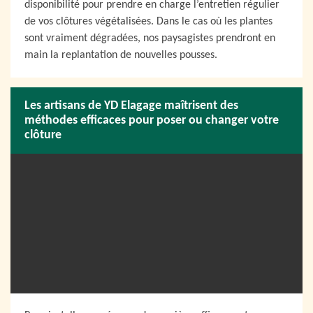
disponibilité pour prendre en charge l’entretien régulier
de vos clôtures végétalisées. Dans le cas où les plantes
sont vraiment dégradées, nos paysagistes prendront en
main la replantation de nouvelles pousses.
Les artisans de YD Elagage maîtrisent des
méthodes efficaces pour poser ou changer votre
clôture