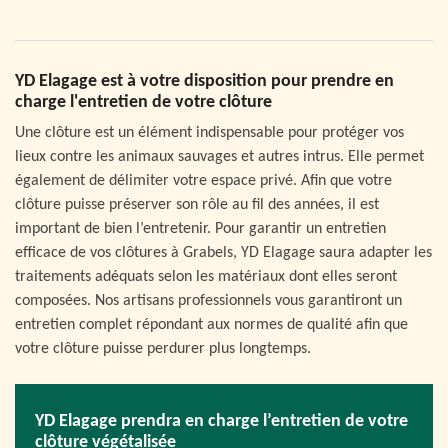
YD Elagage est à votre disposition pour prendre en
charge l'entretien de votre clôture
Une clôture est un élément indispensable pour protéger vos
lieux contre les animaux sauvages et autres intrus. Elle permet
également de délimiter votre espace privé. Afin que votre
clôture puisse préserver son rôle au fil des années, il est
important de bien l’entretenir. Pour garantir un entretien
efficace de vos clôtures à Grabels, YD Elagage saura adapter les
traitements adéquats selon les matériaux dont elles seront
composées. Nos artisans professionnels vous garantiront un
entretien complet répondant aux normes de qualité afin que
votre clôture puisse perdurer plus longtemps.
YD Elagage prendra en charge l’entretien de votre
clôture végétalisée