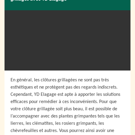
En général, les clôtures grillagées ne sont pas très
esthétiques et ne protègent pas des regards indiscrets.
Cependant, YD Elagage est apte à apporter les solutions
efficaces pour remédier à ces inconvénients. Pour que
votre clôture grillagée soit plus beau, il est possible de
l’accompagner avec des plantes grimpantes tels que les
lierres, les clématites, les rosiers grimpants, les
chèvrefeuilles et autres. Vous pourrez ainsi avoir une