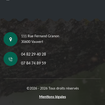
111 Rue Fernand Granon
30600 Vauvert
04 82 29 40 28
07 84 74 89 59
©2026 - 2026 Tous droits réservés
Mentions légales