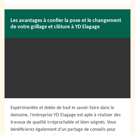
Les avantages à confier la pose et le changement
de votre grillage et clôture à YD Elagage
Expérimentée et dotée de tout le savoir-faire dans le
domaine, l’entreprise YD Elagage est apte à réaliser des
travaux de qualité irréprochable et bien soignés. Vous
bénéficierez également d’un partage de conseils pour