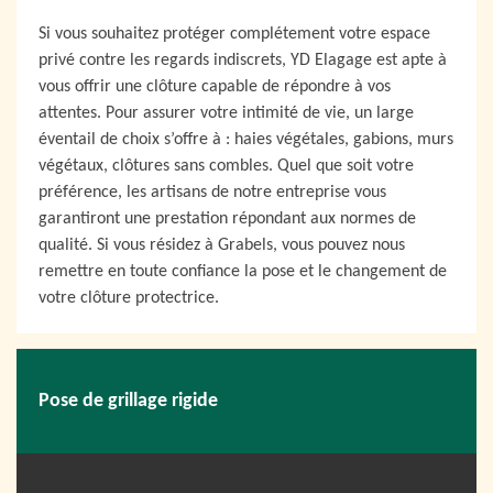
Si vous souhaitez protéger complétement votre espace
privé contre les regards indiscrets, YD Elagage est apte à
vous offrir une clôture capable de répondre à vos
attentes. Pour assurer votre intimité de vie, un large
éventail de choix s’offre à : haies végétales, gabions, murs
végétaux, clôtures sans combles. Quel que soit votre
préférence, les artisans de notre entreprise vous
garantiront une prestation répondant aux normes de
qualité. Si vous résidez à Grabels, vous pouvez nous
remettre en toute confiance la pose et le changement de
votre clôture protectrice.
Pose de grillage rigide