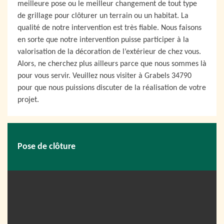
meilleure pose ou le meilleur changement de tout type
de grillage pour clôturer un terrain ou un habitat. La
qualité de notre intervention est très fiable. Nous faisons
en sorte que notre intervention puisse participer à la
valorisation de la décoration de l’extérieur de chez vous.
Alors, ne cherchez plus ailleurs parce que nous sommes là
pour vous servir. Veuillez nous visiter à Grabels 34790
pour que nous puissions discuter de la réalisation de votre
projet.
Pose de clôture