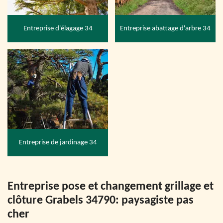
Entreprise d'élagage 34
Entreprise abattage d'arbre 34
Entreprise de jardinage 34
Entreprise pose et changement grillage et
clôture Grabels 34790: paysagiste pas
cher