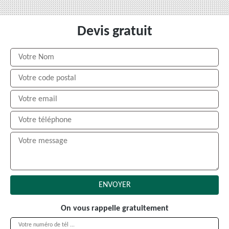
Devis gratuit
On vous rappelle gratuitement