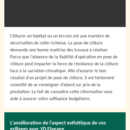
Clôturer un habitat ou un terrain est une manière de
sécurisation de cette richesse. La pose de clôture
demande une bonne maitrise des travaux à réaliser.
Parce que l’absence de la fiabilité d’opération en pose de
clôture peut impacter la force de résistance de la clôture
face à la variation climatique. Afin d’assurer le bon
résultat d’un projet de pose de clôture, il est fortement
conseillé de se renseigner d’abord sur prix de la
prestation. Le fait de connaitre cette information vous
aide à assurer votre suffisance budgétaire.
L’amélioration de l’aspect esthétique de vos
grillages avec YD Elagage