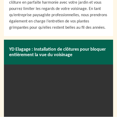
clôture en parfaite harmonie avec votre jardin et vous
pourrez limiter les regards de votre voisinage. En tant
qu’entreprise paysagiste professionnelles, nous prendrons
également en charge l’entretien de vos plantes
grimpantes pour qu’elles restent belles au fil des années.
YD Elagage : Installation de clôtures pour bloquer
entièrement la vue du voisinage