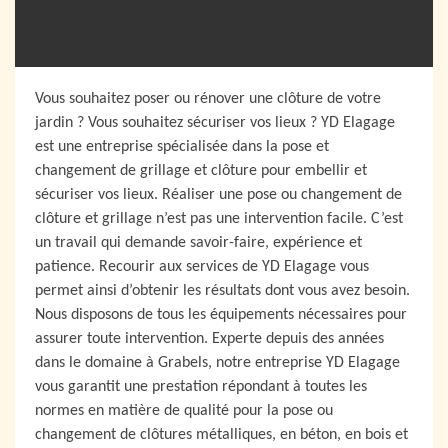
Vous souhaitez poser ou rénover une clôture de votre
jardin ? Vous souhaitez sécuriser vos lieux ? YD Elagage
est une entreprise spécialisée dans la pose et
changement de grillage et clôture pour embellir et
sécuriser vos lieux. Réaliser une pose ou changement de
clôture et grillage n’est pas une intervention facile. C’est
un travail qui demande savoir-faire, expérience et
patience. Recourir aux services de YD Elagage vous
permet ainsi d’obtenir les résultats dont vous avez besoin.
Nous disposons de tous les équipements nécessaires pour
assurer toute intervention. Experte depuis des années
dans le domaine à Grabels, notre entreprise YD Elagage
vous garantit une prestation répondant à toutes les
normes en matière de qualité pour la pose ou
changement de clôtures métalliques, en béton, en bois et