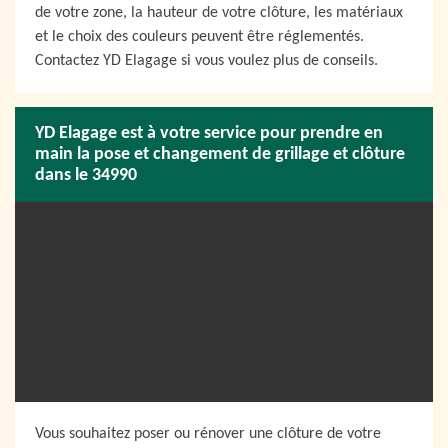
de votre zone, la hauteur de votre clôture, les matériaux
et le choix des couleurs peuvent être réglementés.
Contactez YD Elagage si vous voulez plus de conseils.
YD Elagage est à votre service pour prendre en
main la pose et changement de grillage et clôture
dans le 34990
Vous souhaitez poser ou rénover une clôture de votre