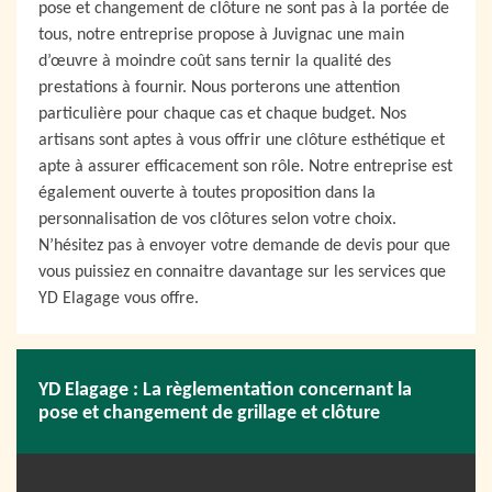
pose et changement de clôture ne sont pas à la portée de
tous, notre entreprise propose à Juvignac une main
d’œuvre à moindre coût sans ternir la qualité des
prestations à fournir. Nous porterons une attention
particulière pour chaque cas et chaque budget. Nos
artisans sont aptes à vous offrir une clôture esthétique et
apte à assurer efficacement son rôle. Notre entreprise est
également ouverte à toutes proposition dans la
personnalisation de vos clôtures selon votre choix.
N’hésitez pas à envoyer votre demande de devis pour que
vous puissiez en connaitre davantage sur les services que
YD Elagage vous offre.
YD Elagage : La règlementation concernant la
pose et changement de grillage et clôture