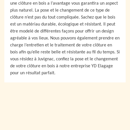
une clôture en bois a l’avantage vous garantira un aspect
plus naturel. La pose et le changement de ce type de
clôture n’est pas du tout compliquée. Sachez que le bois
est un matériau durable, écologique et résistant. Il peut
être modelé de différentes façons pour offrir un design
agréable à vos lieux. Nous pouvons également prendre en
charge l’entretien et le traitement de votre clôture en
bois afin qu’elle reste belle et résistante au fil du temps. Si
vous résidez à Juvignac, confiez la pose et le changement
de votre clôture en bois à notre entreprise YD Elagage
pour un résultat parfait.