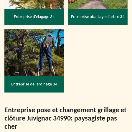
Entreprise d'élagage 34
Entreprise abattage d'arbre 34
Entreprise de jardinage 34
Entreprise pose et changement grillage et
clôture Juvignac 34990: paysagiste pas
cher