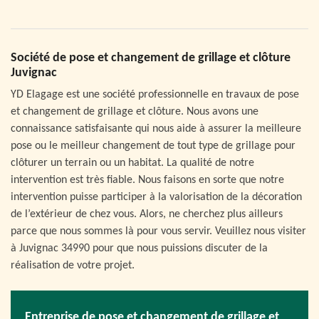
Société de pose et changement de grillage et clôture
Juvignac
YD Elagage est une société professionnelle en travaux de pose
et changement de grillage et clôture. Nous avons une
connaissance satisfaisante qui nous aide à assurer la meilleure
pose ou le meilleur changement de tout type de grillage pour
clôturer un terrain ou un habitat. La qualité de notre
intervention est très fiable. Nous faisons en sorte que notre
intervention puisse participer à la valorisation de la décoration
de l’extérieur de chez vous. Alors, ne cherchez plus ailleurs
parce que nous sommes là pour vous servir. Veuillez nous visiter
à Juvignac 34990 pour que nous puissions discuter de la
réalisation de votre projet.
Entreprise de pose et changement de grillage et