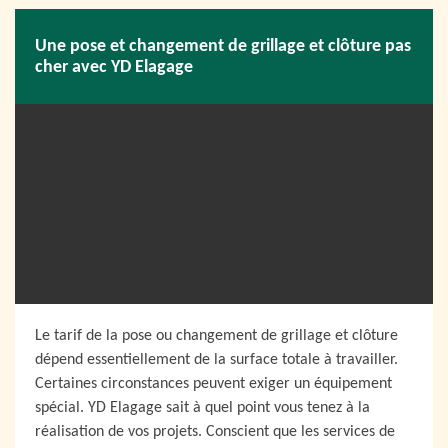
Une pose et changement de grillage et clôture pas
cher avec YD Elagage
Le tarif de la pose ou changement de grillage et clôture
dépend essentiellement de la surface totale à travailler.
Certaines circonstances peuvent exiger un équipement
spécial. YD Elagage sait à quel point vous tenez à la
réalisation de vos projets. Conscient que les services de