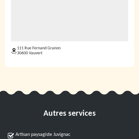
111 Rue Fernand Granon
30600 Vauvert
Autres services
Artisan paysagiste Juvignac