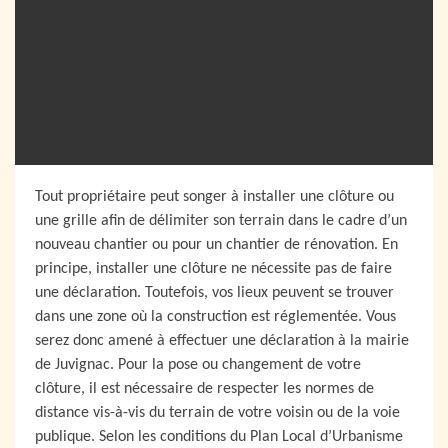
Tout propriétaire peut songer à installer une clôture ou
une grille afin de délimiter son terrain dans le cadre d’un
nouveau chantier ou pour un chantier de rénovation. En
principe, installer une clôture ne nécessite pas de faire
une déclaration. Toutefois, vos lieux peuvent se trouver
dans une zone où la construction est réglementée. Vous
serez donc amené à effectuer une déclaration à la mairie
de Juvignac. Pour la pose ou changement de votre
clôture, il est nécessaire de respecter les normes de
distance vis-à-vis du terrain de votre voisin ou de la voie
publique. Selon les conditions du Plan Local d’Urbanisme