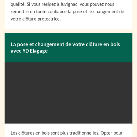
qualité. Si vous résidez à Juvignac, vous pouvez nous
remettre en toute confiance la pose et le changement de
votre clôture protectrice.
La pose et changement de votre clôture en bois
avec YD Elagage
Les clôtures en bois sont plus traditionnelles. Opter pour