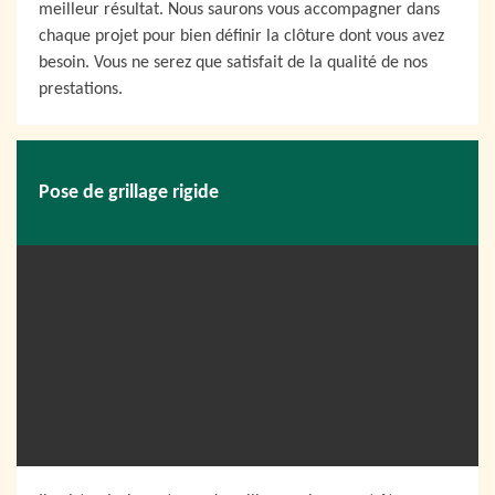
meilleur résultat. Nous saurons vous accompagner dans
chaque projet pour bien définir la clôture dont vous avez
besoin. Vous ne serez que satisfait de la qualité de nos
prestations.
Pose de grillage rigide