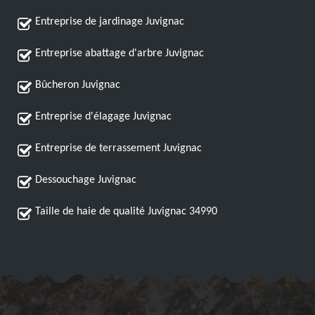
Entreprise de jardinage Juvignac
Entreprise abattage d'arbre Juvignac
Bûcheron Juvignac
Entreprise d'élagage Juvignac
Entreprise de terrassement Juvignac
Dessouchage Juvignac
Taille de haie de qualité Juvignac 34990