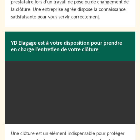
prestataire lors d’un travail de pose ou de changement de
la clôture. Une entreprise agrée dispose la connaissance
satisfaisante pour vous servir correctement.
YD Elagage est à votre disposition pour prendre
en charge l'entretien de votre clôture
Une clôture est un élément indispensable pour protéger