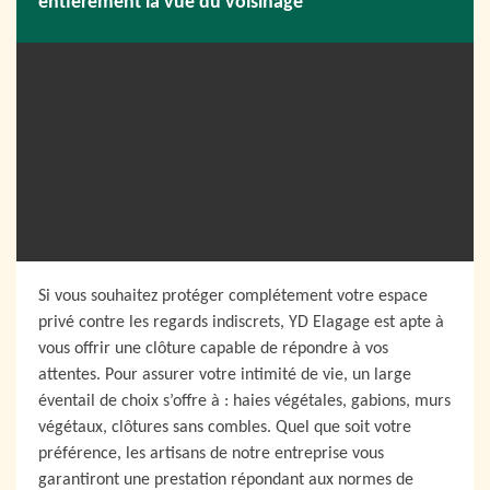
entièrement la vue du voisinage
Si vous souhaitez protéger complétement votre espace
privé contre les regards indiscrets, YD Elagage est apte à
vous offrir une clôture capable de répondre à vos
attentes. Pour assurer votre intimité de vie, un large
éventail de choix s’offre à : haies végétales, gabions, murs
végétaux, clôtures sans combles. Quel que soit votre
préférence, les artisans de notre entreprise vous
garantiront une prestation répondant aux normes de