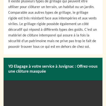
Il existe plusieurs types de grillage qui peuvent être
utiliser pour clôturer un terrain, un habitat ou un jardin.
Comparable aux autres types de grillage, le grillage
rigide est très résistant face aux intempéries et aux vents
viriles. Le grillage rigide possède également un côté
décoratif qui répond à différents types des goûts. C’est un
matériel de clôture intemporel qui assure à la fois la
sécurité d’un patrimoine mais ne prive pas trop le fait de
pouvoir trouver tous ce qui est en dehors de chez soi.
YD Elagage à votre service à Juvignac : Offrez-vous
une clôture masquée