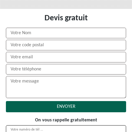
Devis gratuit
On vous rappelle gratuitement