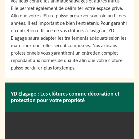
vos lieux contre les animaux sauvages et autres intrus.
Elle permet également de délimiter votre espace privé.
Afin que votre clôture puisse préserver son rôle au fil des
années, il est important de bien l’entretenir. Pour garantir
un entretien efficace de vos clôtures à Juvignac, YD
Elagage saura adapter les traitements adéquats selon les
matériaux dont elles seront composées. Nos artisans
professionnels vous garantiront un entretien complet
répondant aux normes de qualité afin que votre clôture
puisse perdurer plus longtemps.
YD Elagage : Les clôtures comme décoration et
protection pour votre propriété