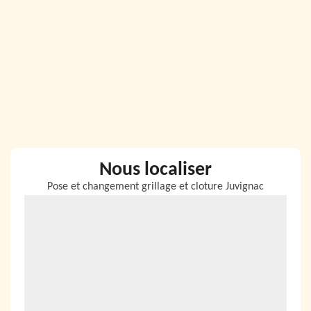
Nous localiser
Pose et changement grillage et cloture Juvignac