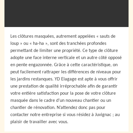
Les clôtures masquées, autrement appelées « sauts de
loup » ou « ha-ha », sont des tranchées profondes
permettant de limiter une propriété. Ce type de clôture
adopte une face interne verticale et un autre côté opposé
en pente engazonnée. Grâce à cette caractéristique, on
peut facilement rattraper les différences de niveaux pour
les jardins restanques. YD Elagage est apte à vous offrir
une prestation de qualité irréprochable afin de garantir
votre entière satisfaction pour la pose de votre clôture
masquée dans le cadre d’un nouveau chantier ou un
chantier de rénovation. N’attendez donc pas pour
contacter notre entreprise si vous résidez à Juvignac ; au
plaisir de travailler avec vous.