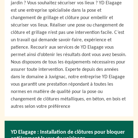
jardin ? Vous souhaitez sécuriser vos lieux ? YD Elagage
est une entreprise spécialisée dans la pose et
changement de grillage et clôture pour embellir et
sécuriser vos lieux. Réaliser une pose ou changement de
clôture et grillage n’est pas une intervention facile. C’est
un travail qui demande savoir-faire, expérience et
patience. Recourir aux services de YD Elagage vous
permet ainsi d’obtenir les résultats dont vous avez besoin.
Nous disposons de tous les équipements nécessaires pour
assurer toute intervention. Experte depuis des années
dans le domaine à Juvignac, notre entreprise YD Elagage
vous garantit une prestation répondant à toutes les
normes en matière de qualité pour la pose ou
changement de clôtures métalliques, en béton, en bois et
autres selon votre préférence
YD Elagage : Installation de clôtures pour bloquer