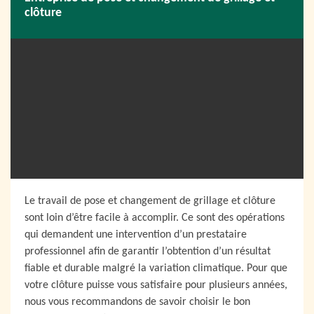
clôture
Le travail de pose et changement de grillage et clôture
sont loin d’être facile à accomplir. Ce sont des opérations
qui demandent une intervention d’un prestataire
professionnel afin de garantir l’obtention d’un résultat
fiable et durable malgré la variation climatique. Pour que
votre clôture puisse vous satisfaire pour plusieurs années,
nous vous recommandons de savoir choisir le bon