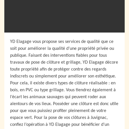
YD Elagage vous propose ses services de qualité que ce
soit pour améliorer la qualité d’une propriété privée ou
publique. Faisant des interventions fiables pour tous
travaux de pose de clôture et grillage, YD Elagage décore
toute propriété afin de protéger contre des regards
indiscrets ou simplement pour améliorer son esthétique.
Pour cela, il existe divers types de clôture réalisable : en
bois, en PVC ou type grillage. Vous tiendrez également à
l’écart les animaux sauvages qui peuvent roder aux
alentours de vos lieux. Posséder une clôture est donc utile
pour que vous puissiez profiter pleinement de votre
espace vert. Pour la pose de vos clôtures à Juvignac,
confiez l’opération à YD Elagage pour bénéficier d’un