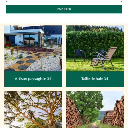
Artisan paysagiste 34
Taille de haie 34