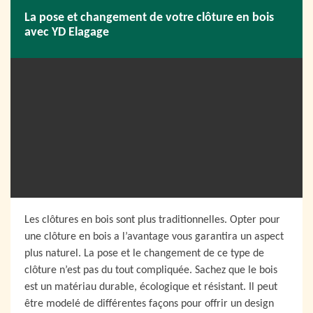
La pose et changement de votre clôture en bois
avec YD Elagage
Les clôtures en bois sont plus traditionnelles. Opter pour
une clôture en bois a l’avantage vous garantira un aspect
plus naturel. La pose et le changement de ce type de
clôture n’est pas du tout compliquée. Sachez que le bois
est un matériau durable, écologique et résistant. Il peut
être modelé de différentes façons pour offrir un design