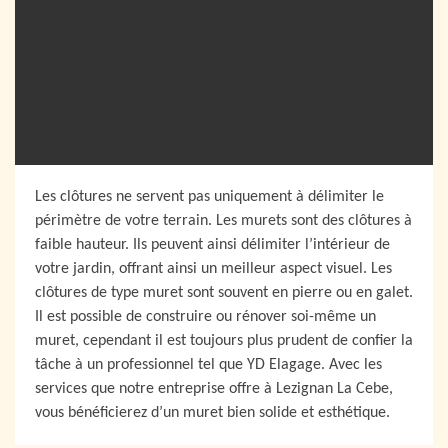
Les clôtures ne servent pas uniquement à délimiter le
périmètre de votre terrain. Les murets sont des clôtures à
faible hauteur. Ils peuvent ainsi délimiter l’intérieur de
votre jardin, offrant ainsi un meilleur aspect visuel. Les
clôtures de type muret sont souvent en pierre ou en galet.
Il est possible de construire ou rénover soi-même un
muret, cependant il est toujours plus prudent de confier la
tâche à un professionnel tel que YD Elagage. Avec les
services que notre entreprise offre à Lezignan La Cebe,
vous bénéficierez d’un muret bien solide et esthétique.