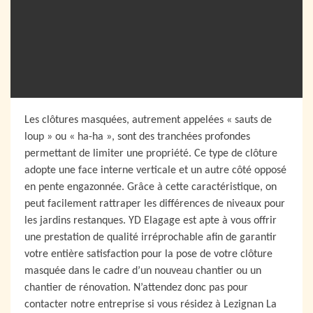
Les clôtures masquées, autrement appelées « sauts de
loup » ou « ha-ha », sont des tranchées profondes
permettant de limiter une propriété. Ce type de clôture
adopte une face interne verticale et un autre côté opposé
en pente engazonnée. Grâce à cette caractéristique, on
peut facilement rattraper les différences de niveaux pour
les jardins restanques. YD Elagage est apte à vous offrir
une prestation de qualité irréprochable afin de garantir
votre entière satisfaction pour la pose de votre clôture
masquée dans le cadre d’un nouveau chantier ou un
chantier de rénovation. N’attendez donc pas pour
contacter notre entreprise si vous résidez à Lezignan La