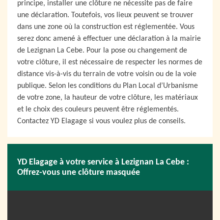
principe, installer une clôture ne nécessite pas de faire
une déclaration. Toutefois, vos lieux peuvent se trouver
dans une zone où la construction est réglementée. Vous
serez donc amené à effectuer une déclaration à la mairie
de Lezignan La Cebe. Pour la pose ou changement de
votre clôture, il est nécessaire de respecter les normes de
distance vis-à-vis du terrain de votre voisin ou de la voie
publique. Selon les conditions du Plan Local d’Urbanisme
de votre zone, la hauteur de votre clôture, les matériaux
et le choix des couleurs peuvent être réglementés.
Contactez YD Elagage si vous voulez plus de conseils.
YD Elagage à votre service à Lezignan La Cebe :
Offrez-vous une clôture masquée