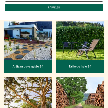
Artisan paysagiste 34
Taille de haie 34