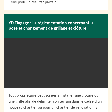
Cebe pour un résultat parfait.
YD Elagage : La règlementation concernant la
pose et changement de grillage et clôture
Tout propriétaire peut songer à installer une clôture ou
une grille afin de délimiter son terrain dans le cadre d’un
nouveau chantier ou pour un chantier de rénovation. En