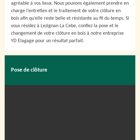
agréable à vos lieux. Nous pouvons également prendre en
charge l’entretien et le traitement de votre clôture en
bois afin qu’elle reste belle et résistante au fil du temps. Si
vous résidez à Lezignan La Cebe, confiez la pose et le
changement de votre clôture en bois à notre entreprise
YD Elagage pour un résultat parfait.
Pose de clôture