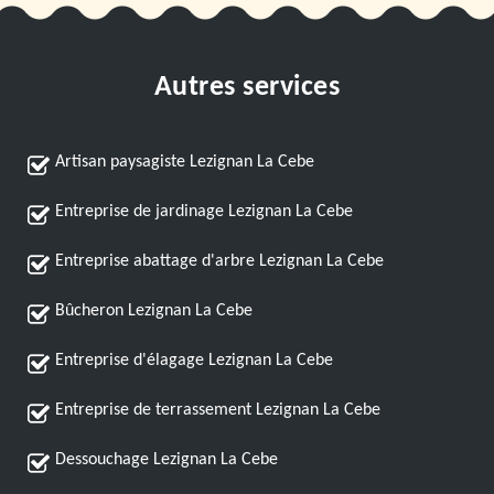
Autres services
Artisan paysagiste Lezignan La Cebe
Entreprise de jardinage Lezignan La Cebe
Entreprise abattage d'arbre Lezignan La Cebe
Bûcheron Lezignan La Cebe
Entreprise d'élagage Lezignan La Cebe
Entreprise de terrassement Lezignan La Cebe
Dessouchage Lezignan La Cebe