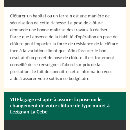
Clôturer un habitat ou un terrain est une manière de
sécurisation de cette richesse. La pose de clôture
demande une bonne maitrise des travaux à réaliser.
Parce que l’absence de la fiabilité d’opération en pose de
clôture peut impacter la force de résistance de la clôture
face à la variation climatique. Afin d’assurer le bon
résultat d’un projet de pose de clôture, il est fortement
conseillé de se renseigner d’abord sur prix de la
prestation. Le fait de connaitre cette information vous
aide à assurer votre suffisance budgétaire.
YD Elagage est apte à assurer la pose ou le
changement de votre clôture de type muret à
Lezignan La Cebe