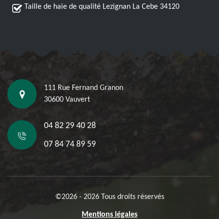
Taille de haie de qualité Lezignan La Cebe 34120
111 Rue Fernand Granon
30600 Vauvert
04 82 29 40 28
07 84 74 89 59
©2026 - 2026 Tous droits réservés
Mentions légales