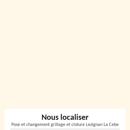
Nous localiser
Pose et changement grillage et cloture Lezignan La Cebe