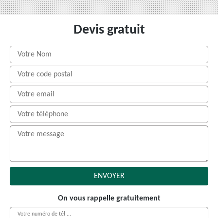
Devis gratuit
On vous rappelle gratuitement