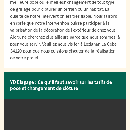
meilleure pose ou le meilleur changement de tout type
de grillage pour clôturer un terrain ou un habitat. La
qualité de notre intervention est très fiable. Nous faisons
en sorte que notre intervention puisse participer à la
valorisation de la décoration de l’extérieur de chez vous.
Alors, ne cherchez plus ailleurs parce que nous sommes là
pour vous servir. Veuillez nous visiter à Lezignan La Cebe
34120 pour que nous puissions discuter de la réalisation
de votre projet.
YD Elagage : Ce qu’il faut savoir sur les tarifs de
pose et changement de clôture