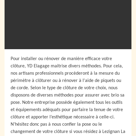
Pour installer ou rénover de manière efficace votre
clôture, YD Elagage maitrise divers méthodes. Pour cela,
nos artisans professionnels procèderont à la mesure du
périmètre à clôturer ou à rénover à l'aide de piquets ou
de corde. Selon le type de clôture de votre choix, nous
disposons de diverses méthodes pour assurer avec brio sa
pose. Notre entreprise possède également tous les outils
et équipements adéquats pour parfaire la tenue de votre
clôture et apporter l’esthétique nécessaire à celle-ci.
N’hésitez donc pas à nous confier la pose ou le
changement de votre clôture si vous résidez à Lezignan La