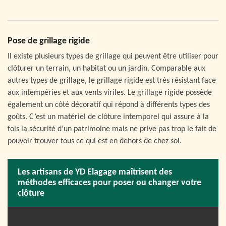
Pose de grillage rigide
Il existe plusieurs types de grillage qui peuvent être utiliser pour
clôturer un terrain, un habitat ou un jardin. Comparable aux
autres types de grillage, le grillage rigide est très résistant face
aux intempéries et aux vents viriles. Le grillage rigide possède
également un côté décoratif qui répond à différents types des
goûts. C’est un matériel de clôture intemporel qui assure à la
fois la sécurité d’un patrimoine mais ne prive pas trop le fait de
pouvoir trouver tous ce qui est en dehors de chez soi.
Les artisans de YD Elagage maîtrisent des
méthodes efficaces pour poser ou changer votre
clôture