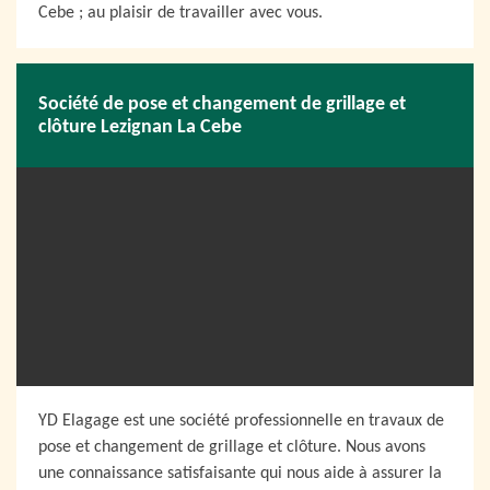
Cebe ; au plaisir de travailler avec vous.
Société de pose et changement de grillage et
clôture Lezignan La Cebe
YD Elagage est une société professionnelle en travaux de
pose et changement de grillage et clôture. Nous avons
une connaissance satisfaisante qui nous aide à assurer la