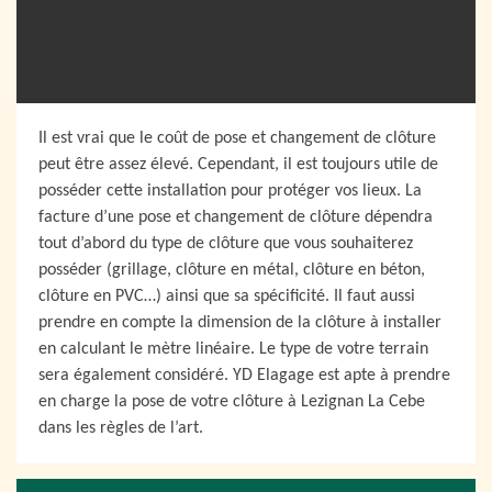
Il est vrai que le coût de pose et changement de clôture
peut être assez élevé. Cependant, il est toujours utile de
posséder cette installation pour protéger vos lieux. La
facture d’une pose et changement de clôture dépendra
tout d’abord du type de clôture que vous souhaiterez
posséder (grillage, clôture en métal, clôture en béton,
clôture en PVC…) ainsi que sa spécificité. Il faut aussi
prendre en compte la dimension de la clôture à installer
en calculant le mètre linéaire. Le type de votre terrain
sera également considéré. YD Elagage est apte à prendre
en charge la pose de votre clôture à Lezignan La Cebe
dans les règles de l’art.