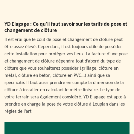
YD Elagage : Ce qu’il faut savoir sur les tarifs de pose et
changement de clôture
Il est vrai que le coût de pose et changement de clôture peut
être assez élevé. Cependant, il est toujours utile de posséder
cette installation pour protéger vos lieux. La facture d’une pose
et changement de clôture dépendra tout d’abord du type de
clôture que vous souhaiterez posséder (grillage, clôture en
métal, clôture en béton, clôture en PVC…) ainsi que sa
spécificité. Il faut aussi prendre en compte la dimension de la
clôture à installer en calculant le mètre linéaire. Le type de
votre terrain sera également considéré. YD Elagage est apte à
prendre en charge la pose de votre clôture à Loupian dans les
règles de l’art.