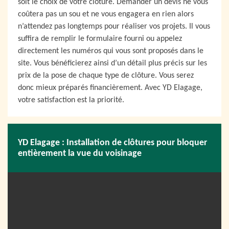
soit le choix de votre clôture. Demander un devis ne vous
coûtera pas un sou et ne vous engagera en rien alors
n’attendez pas longtemps pour réaliser vos projets. Il vous
suffira de remplir le formulaire fourni ou appelez
directement les numéros qui vous sont proposés dans le
site. Vous bénéficierez ainsi d’un détail plus précis sur les
prix de la pose de chaque type de clôture. Vous serez
donc mieux préparés financièrement. Avec YD Elagage,
votre satisfaction est la priorité.
YD Elagage : Installation de clôtures pour bloquer
entièrement la vue du voisinage