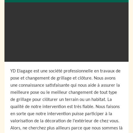
YD Elagage est une société professionnelle en travaux de
pose et changement de grillage et clôture. Nous avons
une connaissance satisfaisante qui nous aide à assurer la
meilleure pose ou le meilleur changement de tout type
de grillage pour clôturer un terrain ou un habitat. La
qualité de notre intervention est très fiable. Nous faisons
en sorte que notre intervention puisse participer à la
valorisation de la décoration de l’extérieur de chez vous.
Alors, ne cherchez plus ailleurs parce que nous sommes là