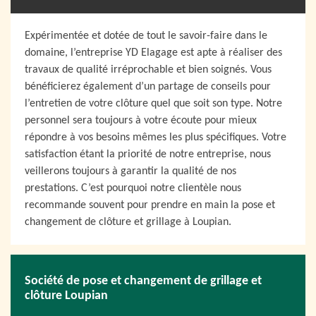
Expérimentée et dotée de tout le savoir-faire dans le
domaine, l’entreprise YD Elagage est apte à réaliser des
travaux de qualité irréprochable et bien soignés. Vous
bénéficierez également d’un partage de conseils pour
l’entretien de votre clôture quel que soit son type. Notre
personnel sera toujours à votre écoute pour mieux
répondre à vos besoins mêmes les plus spécifiques. Votre
satisfaction étant la priorité de notre entreprise, nous
veillerons toujours à garantir la qualité de nos
prestations. C’est pourquoi notre clientèle nous
recommande souvent pour prendre en main la pose et
changement de clôture et grillage à Loupian.
Société de pose et changement de grillage et
clôture Loupian