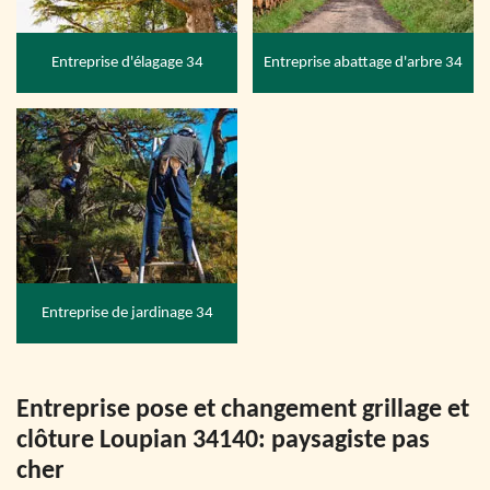
Entreprise d'élagage 34
Entreprise abattage d'arbre 34
Entreprise de jardinage 34
Entreprise pose et changement grillage et
clôture Loupian 34140: paysagiste pas
cher