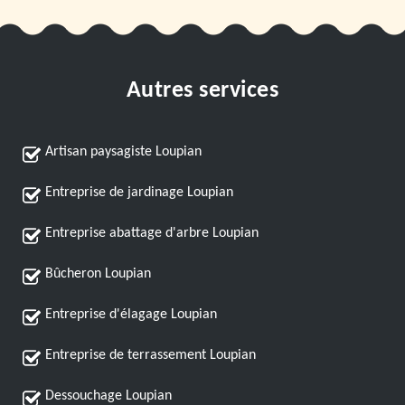
Autres services
Artisan paysagiste Loupian
Entreprise de jardinage Loupian
Entreprise abattage d'arbre Loupian
Bûcheron Loupian
Entreprise d'élagage Loupian
Entreprise de terrassement Loupian
Dessouchage Loupian