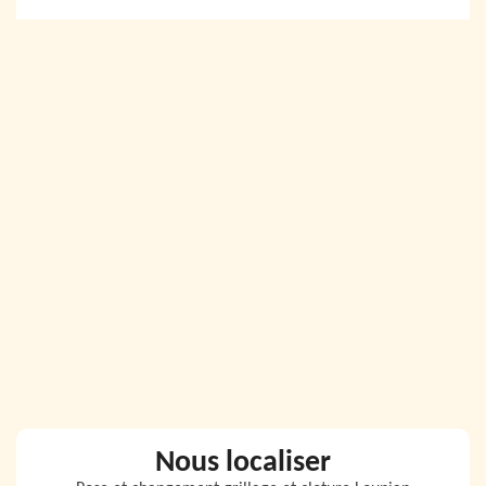
Nous localiser