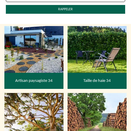
Artisan paysagiste 34
Taille de haie 34