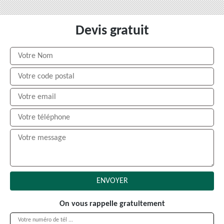
Devis gratuit
On vous rappelle gratuitement