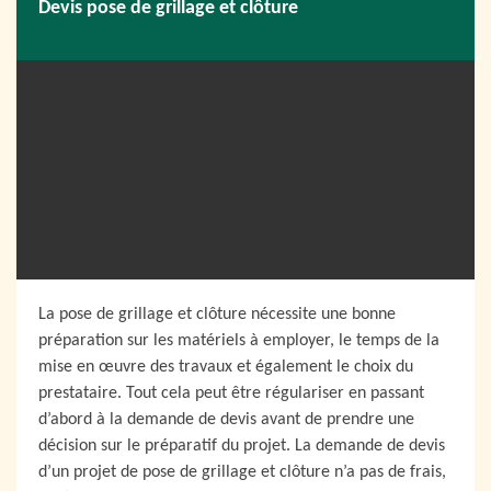
Devis pose de grillage et clôture
La pose de grillage et clôture nécessite une bonne
préparation sur les matériels à employer, le temps de la
mise en œuvre des travaux et également le choix du
prestataire. Tout cela peut être régulariser en passant
d’abord à la demande de devis avant de prendre une
décision sur le préparatif du projet. La demande de devis
d’un projet de pose de grillage et clôture n’a pas de frais,