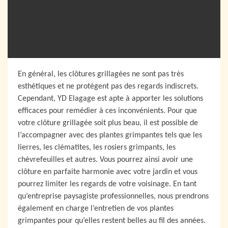
En général, les clôtures grillagées ne sont pas très
esthétiques et ne protègent pas des regards indiscrets.
Cependant, YD Elagage est apte à apporter les solutions
efficaces pour remédier à ces inconvénients. Pour que
votre clôture grillagée soit plus beau, il est possible de
l’accompagner avec des plantes grimpantes tels que les
lierres, les clématites, les rosiers grimpants, les
chèvrefeuilles et autres. Vous pourrez ainsi avoir une
clôture en parfaite harmonie avec votre jardin et vous
pourrez limiter les regards de votre voisinage. En tant
qu’entreprise paysagiste professionnelles, nous prendrons
également en charge l’entretien de vos plantes
grimpantes pour qu’elles restent belles au fil des années.