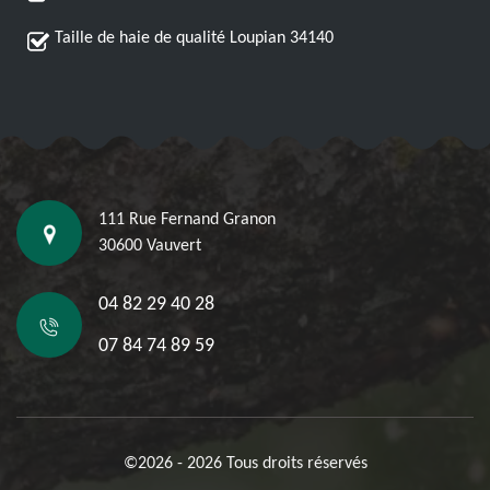
Taille de haie de qualité Loupian 34140
111 Rue Fernand Granon
30600 Vauvert
04 82 29 40 28
07 84 74 89 59
©2026 - 2026 Tous droits réservés