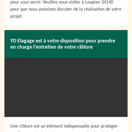
pour vous servir. Veuillez nous visiter à Loupian 34140
pour que nous puissions discuter de la réalisation de votre
projet.
YD Elagage est à votre disposition pour prendre
en charge l'entretien de votre clôture
Une clôture est un élément indispensable pour protéger