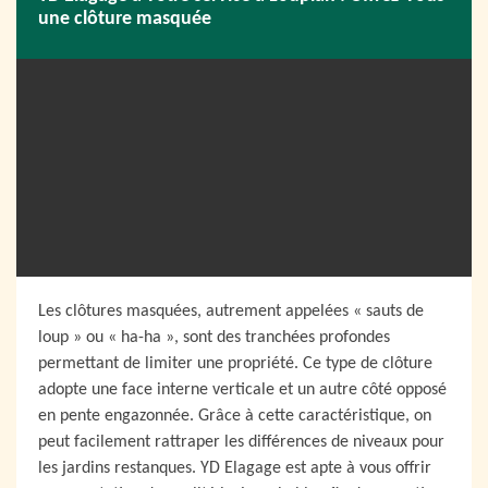
une clôture masquée
Les clôtures masquées, autrement appelées « sauts de
loup » ou « ha-ha », sont des tranchées profondes
permettant de limiter une propriété. Ce type de clôture
adopte une face interne verticale et un autre côté opposé
en pente engazonnée. Grâce à cette caractéristique, on
peut facilement rattraper les différences de niveaux pour
les jardins restanques. YD Elagage est apte à vous offrir