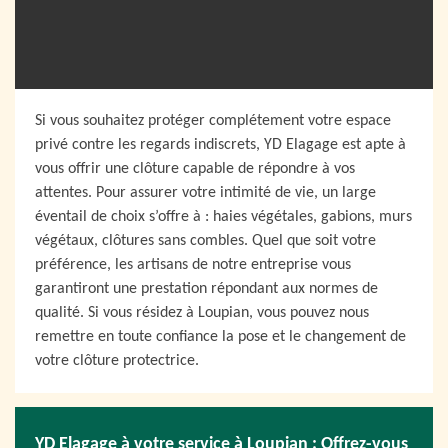
Si vous souhaitez protéger complétement votre espace
privé contre les regards indiscrets, YD Elagage est apte à
vous offrir une clôture capable de répondre à vos
attentes. Pour assurer votre intimité de vie, un large
éventail de choix s’offre à : haies végétales, gabions, murs
végétaux, clôtures sans combles. Quel que soit votre
préférence, les artisans de notre entreprise vous
garantiront une prestation répondant aux normes de
qualité. Si vous résidez à Loupian, vous pouvez nous
remettre en toute confiance la pose et le changement de
votre clôture protectrice.
YD Elagage à votre service à Loupian : Offrez-vous