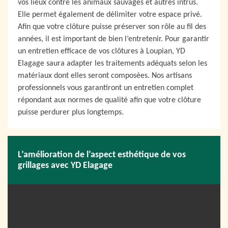
vos lieux contre les animaux sauvages et autres intrus.
Elle permet également de délimiter votre espace privé.
Afin que votre clôture puisse préserver son rôle au fil des
années, il est important de bien l’entretenir. Pour garantir
un entretien efficace de vos clôtures à Loupian, YD
Elagage saura adapter les traitements adéquats selon les
matériaux dont elles seront composées. Nos artisans
professionnels vous garantiront un entretien complet
répondant aux normes de qualité afin que votre clôture
puisse perdurer plus longtemps.
L’amélioration de l’aspect esthétique de vos
grillages avec YD Elagage