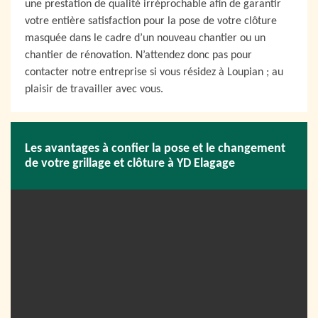
une prestation de qualité irréprochable afin de garantir
votre entière satisfaction pour la pose de votre clôture
masquée dans le cadre d’un nouveau chantier ou un
chantier de rénovation. N’attendez donc pas pour
contacter notre entreprise si vous résidez à Loupian ; au
plaisir de travailler avec vous.
Les avantages à confier la pose et le changement
de votre grillage et clôture à YD Elagage