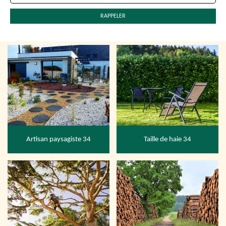
Artisan paysagiste 34
Taille de haie 34