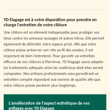
YD Elagage est à votre disposition pour prendre en
charge l'entretien de votre clôture
Une clôture est un élément indispensable pour protéger vos
lieux contre les animaux sauvages et autres intrus. Elle permet
également de délimiter votre espace privé. Afin que votre
clôture puisse préserver son rôle au fil des années, il est
important de bien l’entretenir. Pour garantir un entretien
efficace de vos clôtures à Pierrerue, YD Elagage saura adapter
les traitements adéquats selon les matériaux dont elles seront
composées. Nos artisans professionnels vous garantiront un
entretien complet répondant aux normes de qualité afin que
votre clôture puisse perdurer plus longtemps.
L’amélioration de l’aspect esthétique de vos
grillages avec YD Elagage