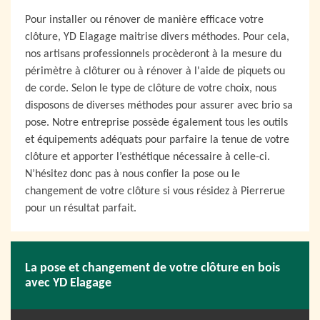
Pour installer ou rénover de manière efficace votre
clôture, YD Elagage maitrise divers méthodes. Pour cela,
nos artisans professionnels procèderont à la mesure du
périmètre à clôturer ou à rénover à l'aide de piquets ou
de corde. Selon le type de clôture de votre choix, nous
disposons de diverses méthodes pour assurer avec brio sa
pose. Notre entreprise possède également tous les outils
et équipements adéquats pour parfaire la tenue de votre
clôture et apporter l’esthétique nécessaire à celle-ci.
N’hésitez donc pas à nous confier la pose ou le
changement de votre clôture si vous résidez à Pierrerue
pour un résultat parfait.
La pose et changement de votre clôture en bois
avec YD Elagage