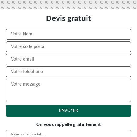
Devis gratuit
On vous rappelle gratuitement