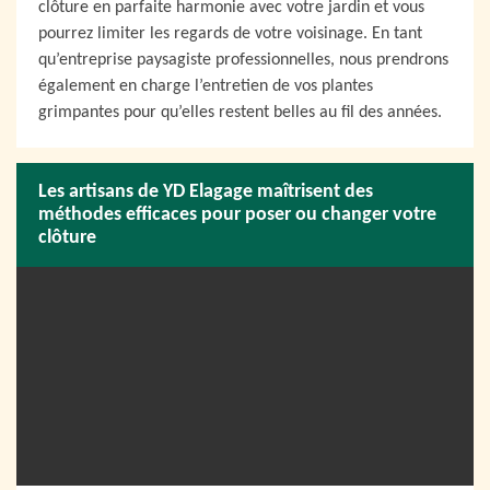
clôture en parfaite harmonie avec votre jardin et vous
pourrez limiter les regards de votre voisinage. En tant
qu’entreprise paysagiste professionnelles, nous prendrons
également en charge l’entretien de vos plantes
grimpantes pour qu’elles restent belles au fil des années.
Les artisans de YD Elagage maîtrisent des
méthodes efficaces pour poser ou changer votre
clôture