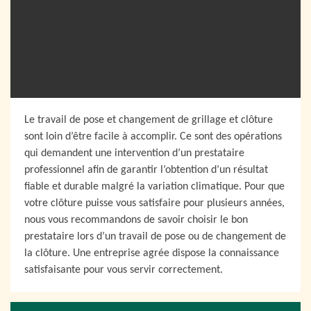
Le travail de pose et changement de grillage et clôture
sont loin d’être facile à accomplir. Ce sont des opérations
qui demandent une intervention d’un prestataire
professionnel afin de garantir l’obtention d’un résultat
fiable et durable malgré la variation climatique. Pour que
votre clôture puisse vous satisfaire pour plusieurs années,
nous vous recommandons de savoir choisir le bon
prestataire lors d’un travail de pose ou de changement de
la clôture. Une entreprise agrée dispose la connaissance
satisfaisante pour vous servir correctement.