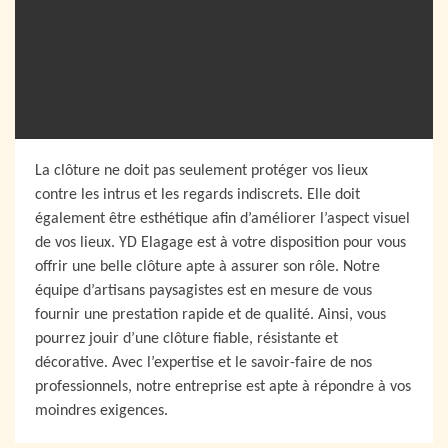
La clôture ne doit pas seulement protéger vos lieux
contre les intrus et les regards indiscrets. Elle doit
également être esthétique afin d’améliorer l’aspect visuel
de vos lieux. YD Elagage est à votre disposition pour vous
offrir une belle clôture apte à assurer son rôle. Notre
équipe d’artisans paysagistes est en mesure de vous
fournir une prestation rapide et de qualité. Ainsi, vous
pourrez jouir d’une clôture fiable, résistante et
décorative. Avec l’expertise et le savoir-faire de nos
professionnels, notre entreprise est apte à répondre à vos
moindres exigences.