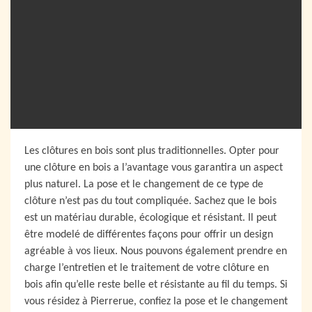
Les clôtures en bois sont plus traditionnelles. Opter pour
une clôture en bois a l’avantage vous garantira un aspect
plus naturel. La pose et le changement de ce type de
clôture n’est pas du tout compliquée. Sachez que le bois
est un matériau durable, écologique et résistant. Il peut
être modelé de différentes façons pour offrir un design
agréable à vos lieux. Nous pouvons également prendre en
charge l’entretien et le traitement de votre clôture en
bois afin qu’elle reste belle et résistante au fil du temps. Si
vous résidez à Pierrerue, confiez la pose et le changement