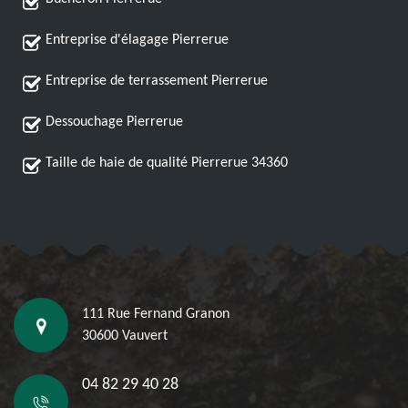
Entreprise d'élagage Pierrerue
Entreprise de terrassement Pierrerue
Dessouchage Pierrerue
Taille de haie de qualité Pierrerue 34360
111 Rue Fernand Granon
30600 Vauvert
04 82 29 40 28