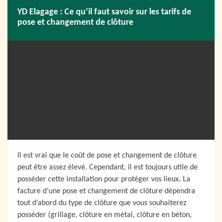
YD Elagage : Ce qu’il faut savoir sur les tarifs de
pose et changement de clôture
Il est vrai que le coût de pose et changement de clôture
peut être assez élevé. Cependant, il est toujours utile de
posséder cette installation pour protéger vos lieux. La
facture d’une pose et changement de clôture dépendra
tout d’abord du type de clôture que vous souhaiterez
posséder (grillage, clôture en métal, clôture en béton,