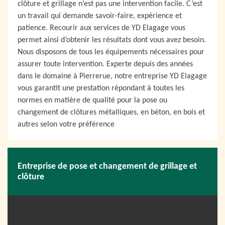
clôture et grillage n’est pas une intervention facile. C’est
un travail qui demande savoir-faire, expérience et
patience. Recourir aux services de YD Elagage vous
permet ainsi d’obtenir les résultats dont vous avez besoin.
Nous disposons de tous les équipements nécessaires pour
assurer toute intervention. Experte depuis des années
dans le domaine à Pierrerue, notre entreprise YD Elagage
vous garantit une prestation répondant à toutes les
normes en matière de qualité pour la pose ou
changement de clôtures métalliques, en béton, en bois et
autres selon votre préférence
Entreprise de pose et changement de grillage et
clôture