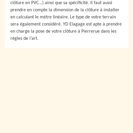
clôture en PVC…) ainsi que sa spécificité. Il faut aussi
prendre en compte la dimension de la clôture à installer
en calculant le mètre linéaire. Le type de votre terrain
sera également considéré. YD Elagage est apte à prendre
en charge la pose de votre clôture à Pierrerue dans les
règles de l’art.