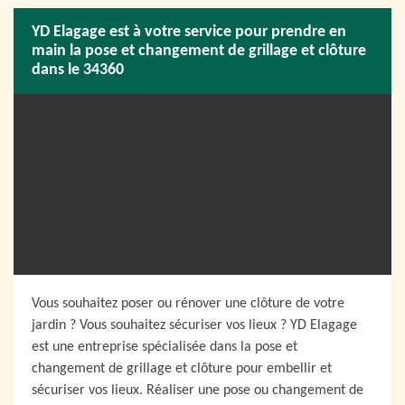
YD Elagage est à votre service pour prendre en
main la pose et changement de grillage et clôture
dans le 34360
Vous souhaitez poser ou rénover une clôture de votre
jardin ? Vous souhaitez sécuriser vos lieux ? YD Elagage
est une entreprise spécialisée dans la pose et
changement de grillage et clôture pour embellir et
sécuriser vos lieux. Réaliser une pose ou changement de