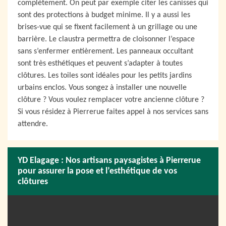
complètement. On peut par exemple citer les canisses qui
sont des protections à budget minime. Il y a aussi les
brises-vue qui se fixent facilement à un grillage ou une
barrière. Le claustra permettra de cloisonner l’espace
sans s’enfermer entièrement. Les panneaux occultant
sont très esthétiques et peuvent s’adapter à toutes
clôtures. Les toiles sont idéales pour les petits jardins
urbains enclos. Vous songez à installer une nouvelle
clôture ? Vous voulez remplacer votre ancienne clôture ?
Si vous résidez à Pierrerue faites appel à nos services sans
attendre.
YD Elagage : Nos artisans paysagistes à Pierrerue
pour assurer la pose et l’esthétique de vos
clôtures