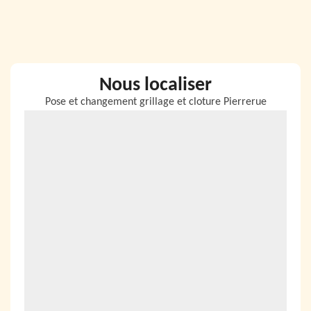
Nous localiser
Pose et changement grillage et cloture Pierrerue