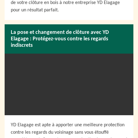
de votre clôture en bois à notre entreprise YD Elagage
pour un résultat parfait.
La pose et changement de clôture avec YD
Elagage : Protégez-vous contre les regards
indiscrets
YD Elagage est apte à apporter une meilleure protection
contre les regards du voisinage sans vous étouffé