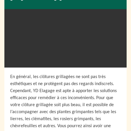
En général, les clôtures grillagées ne sont pas très
esthétiques et ne protègent pas des regards indiscrets.
Cependant, YD Elagage est apte à apporter les solutions
efficaces pour remédier à ces inconvénients. Pour que
votre clôture grillagée soit plus beau, il est possible de
l’accompagner avec des plantes grimpantes tels que les
lierres, les clématites, les rosiers grimpants, les
chèvrefeuilles et autres. Vous pourrez ainsi avoir une