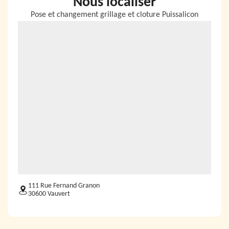
Nous localiser
Pose et changement grillage et cloture Puissalicon
111 Rue Fernand Granon
30600 Vauvert