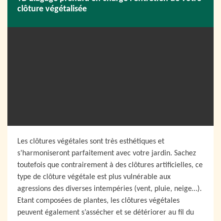
clôture végétalisée
Les clôtures végétales sont très esthétiques et
s’harmoniseront parfaitement avec votre jardin. Sachez
toutefois que contrairement à des clôtures artificielles, ce
type de clôture végétale est plus vulnérable aux
agressions des diverses intempéries (vent, pluie, neige…).
Etant composées de plantes, les clôtures végétales
peuvent également s’assécher et se détériorer au fil du