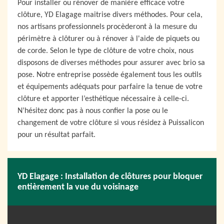
Pour installer ou rénover de manière efficace votre
clôture, YD Elagage maitrise divers méthodes. Pour cela,
nos artisans professionnels procèderont à la mesure du
périmètre à clôturer ou à rénover à l'aide de piquets ou
de corde. Selon le type de clôture de votre choix, nous
disposons de diverses méthodes pour assurer avec brio sa
pose. Notre entreprise possède également tous les outils
et équipements adéquats pour parfaire la tenue de votre
clôture et apporter l’esthétique nécessaire à celle-ci.
N’hésitez donc pas à nous confier la pose ou le
changement de votre clôture si vous résidez à Puissalicon
pour un résultat parfait.
YD Elagage : Installation de clôtures pour bloquer
entièrement la vue du voisinage