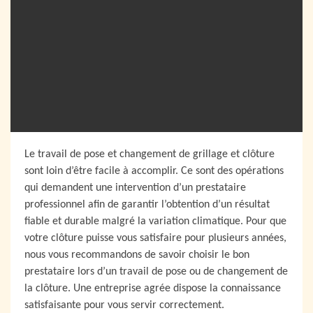
Le travail de pose et changement de grillage et clôture
sont loin d’être facile à accomplir. Ce sont des opérations
qui demandent une intervention d’un prestataire
professionnel afin de garantir l’obtention d’un résultat
fiable et durable malgré la variation climatique. Pour que
votre clôture puisse vous satisfaire pour plusieurs années,
nous vous recommandons de savoir choisir le bon
prestataire lors d’un travail de pose ou de changement de
la clôture. Une entreprise agrée dispose la connaissance
satisfaisante pour vous servir correctement.