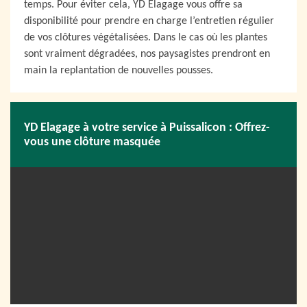
temps. Pour éviter cela, YD Elagage vous offre sa
disponibilité pour prendre en charge l’entretien régulier
de vos clôtures végétalisées. Dans le cas où les plantes
sont vraiment dégradées, nos paysagistes prendront en
main la replantation de nouvelles pousses.
YD Elagage à votre service à Puissalicon : Offrez-
vous une clôture masquée