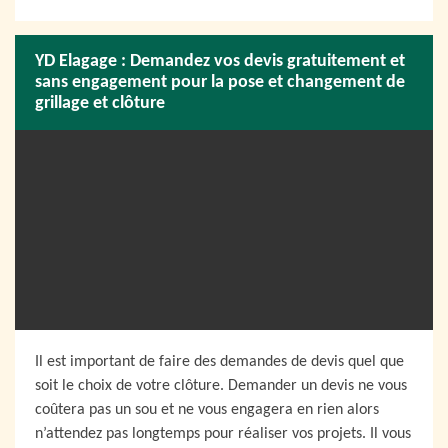
YD Elagage : Demandez vos devis gratuitement et
sans engagement pour la pose et changement de
grillage et clôture
Il est important de faire des demandes de devis quel que
soit le choix de votre clôture. Demander un devis ne vous
coûtera pas un sou et ne vous engagera en rien alors
n’attendez pas longtemps pour réaliser vos projets. Il vous