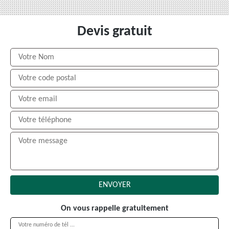
Devis gratuit
On vous rappelle gratuitement