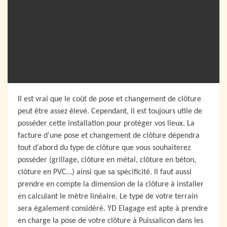
Il est vrai que le coût de pose et changement de clôture
peut être assez élevé. Cependant, il est toujours utile de
posséder cette installation pour protéger vos lieux. La
facture d’une pose et changement de clôture dépendra
tout d’abord du type de clôture que vous souhaiterez
posséder (grillage, clôture en métal, clôture en béton,
clôture en PVC…) ainsi que sa spécificité. Il faut aussi
prendre en compte la dimension de la clôture à installer
en calculant le mètre linéaire. Le type de votre terrain
sera également considéré. YD Elagage est apte à prendre
en charge la pose de votre clôture à Puissalicon dans les