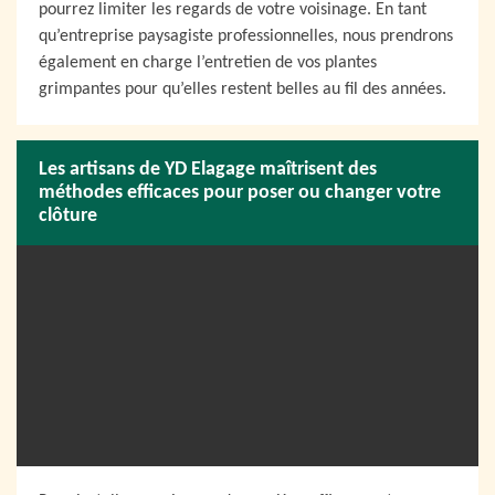
pourrez limiter les regards de votre voisinage. En tant
qu’entreprise paysagiste professionnelles, nous prendrons
également en charge l’entretien de vos plantes
grimpantes pour qu’elles restent belles au fil des années.
Les artisans de YD Elagage maîtrisent des
méthodes efficaces pour poser ou changer votre
clôture