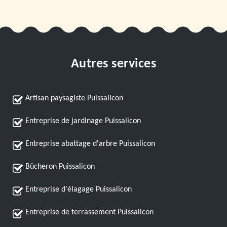
Autres services
Artisan paysagiste Puissalicon
Entreprise de jardinage Puissalicon
Entreprise abattage d'arbre Puissalicon
Bûcheron Puissalicon
Entreprise d'élagage Puissalicon
Entreprise de terrassement Puissalicon