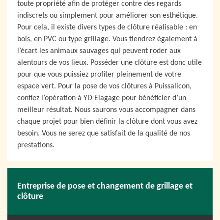
toute propriété afin de protéger contre des regards
indiscrets ou simplement pour améliorer son esthétique.
Pour cela, il existe divers types de clôture réalisable : en
bois, en PVC ou type grillage. Vous tiendrez également à
l’écart les animaux sauvages qui peuvent roder aux
alentours de vos lieux. Posséder une clôture est donc utile
pour que vous puissiez profiter pleinement de votre
espace vert. Pour la pose de vos clôtures à Puissalicon,
confiez l’opération à YD Elagage pour bénéficier d’un
meilleur résultat. Nous saurons vous accompagner dans
chaque projet pour bien définir la clôture dont vous avez
besoin. Vous ne serez que satisfait de la qualité de nos
prestations.
Entreprise de pose et changement de grillage et
clôture