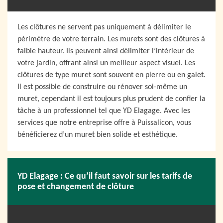
Les clôtures ne servent pas uniquement à délimiter le
périmètre de votre terrain. Les murets sont des clôtures à
faible hauteur. Ils peuvent ainsi délimiter l’intérieur de
votre jardin, offrant ainsi un meilleur aspect visuel. Les
clôtures de type muret sont souvent en pierre ou en galet.
Il est possible de construire ou rénover soi-même un
muret, cependant il est toujours plus prudent de confier la
tâche à un professionnel tel que YD Elagage. Avec les
services que notre entreprise offre à Puissalicon, vous
bénéficierez d’un muret bien solide et esthétique.
YD Elagage : Ce qu’il faut savoir sur les tarifs de
pose et changement de clôture