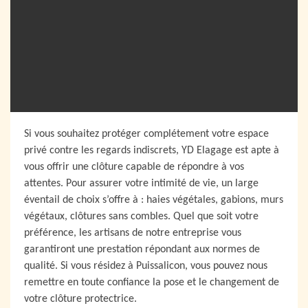
Si vous souhaitez protéger complétement votre espace
privé contre les regards indiscrets, YD Elagage est apte à
vous offrir une clôture capable de répondre à vos
attentes. Pour assurer votre intimité de vie, un large
éventail de choix s’offre à : haies végétales, gabions, murs
végétaux, clôtures sans combles. Quel que soit votre
préférence, les artisans de notre entreprise vous
garantiront une prestation répondant aux normes de
qualité. Si vous résidez à Puissalicon, vous pouvez nous
remettre en toute confiance la pose et le changement de
votre clôture protectrice.