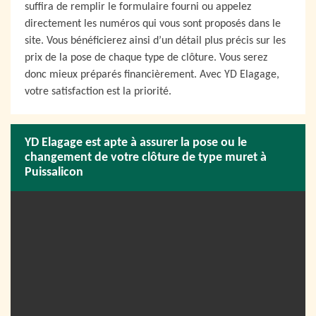
suffira de remplir le formulaire fourni ou appelez
directement les numéros qui vous sont proposés dans le
site. Vous bénéficierez ainsi d’un détail plus précis sur les
prix de la pose de chaque type de clôture. Vous serez
donc mieux préparés financièrement. Avec YD Elagage,
votre satisfaction est la priorité.
YD Elagage est apte à assurer la pose ou le
changement de votre clôture de type muret à
Puissalicon