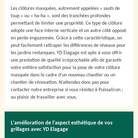
Les clôtures masquées, autrement appelées « sauts de
loup » ou « ha-ha », sont des tranchées profondes
permettant de limiter une propriété. Ce type de clôture
adopte une face interne verticale et un autre côté opposé
en pente engazonnée. Grâce à cette caractéristique, on
peut facilement rattraper les différences de niveaux pour
les jardins restanques. YD Elagage est apte à vous offrir
une prestation de qualité irréprochable afin de garantir
votre entière satisfaction pour la pose de votre clôture
masquée dans le cadre d’un nouveau chantier ou un
chantier de rénovation. N’attendez donc pas pour
contacter notre entreprise si vous résidez à Puissalicon ;
au plaisir de travailler avec vous.
L’amélioration de l’aspect esthétique de vos
grillages avec YD Elagage