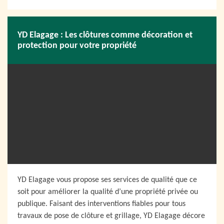
YD Elagage : Les clôtures comme décoration et
protection pour votre propriété
YD Elagage vous propose ses services de qualité que ce
soit pour améliorer la qualité d’une propriété privée ou
publique. Faisant des interventions fiables pour tous
travaux de pose de clôture et grillage, YD Elagage décore