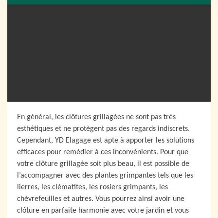
En général, les clôtures grillagées ne sont pas très
esthétiques et ne protègent pas des regards indiscrets.
Cependant, YD Elagage est apte à apporter les solutions
efficaces pour remédier à ces inconvénients. Pour que
votre clôture grillagée soit plus beau, il est possible de
l’accompagner avec des plantes grimpantes tels que les
lierres, les clématites, les rosiers grimpants, les
chèvrefeuilles et autres. Vous pourrez ainsi avoir une
clôture en parfaite harmonie avec votre jardin et vous