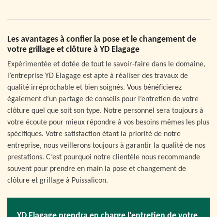
Les avantages à confier la pose et le changement de
votre grillage et clôture à YD Elagage
Expérimentée et dotée de tout le savoir-faire dans le domaine,
l’entreprise YD Elagage est apte à réaliser des travaux de
qualité irréprochable et bien soignés. Vous bénéficierez
également d’un partage de conseils pour l’entretien de votre
clôture quel que soit son type. Notre personnel sera toujours à
votre écoute pour mieux répondre à vos besoins mêmes les plus
spécifiques. Votre satisfaction étant la priorité de notre
entreprise, nous veillerons toujours à garantir la qualité de nos
prestations. C’est pourquoi notre clientèle nous recommande
souvent pour prendre en main la pose et changement de
clôture et grillage à Puissalicon.
YD Elagage prendra en charge l’entretien de votre