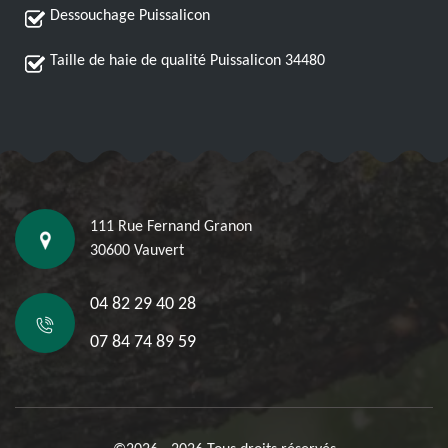
Dessouchage Puissalicon
Taille de haie de qualité Puissalicon 34480
111 Rue Fernand Granon
30600 Vauvert
04 82 29 40 28
07 84 74 89 59