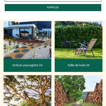
Artisan paysagiste 34
Taille de haie 34