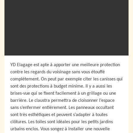
YD Elagage est apte à apporter une meilleure protection
contre les regards du voisinage sans vous étouffé
complètement. On peut par exemple citer les canisses qui
sont des protections à budget minime. Il y a aussi les
brises-vue qui se fixent facilement à un grillage ou une
barrière. Le claustra permettra de cloisonner l’espace
sans s’enfermer entièrement. Les panneaux occultant
sont très esthétiques et peuvent s’adapter à toutes
clôtures. Les toiles sont idéales pour les petits jardins
urbains enclos. Vous songez à installer une nouvelle