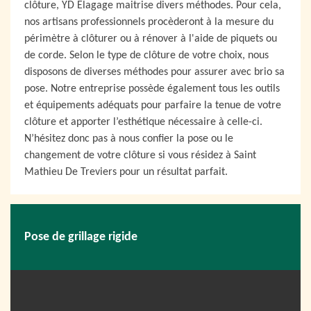
clôture, YD Elagage maitrise divers méthodes. Pour cela,
nos artisans professionnels procèderont à la mesure du
périmètre à clôturer ou à rénover à l'aide de piquets ou
de corde. Selon le type de clôture de votre choix, nous
disposons de diverses méthodes pour assurer avec brio sa
pose. Notre entreprise possède également tous les outils
et équipements adéquats pour parfaire la tenue de votre
clôture et apporter l’esthétique nécessaire à celle-ci.
N’hésitez donc pas à nous confier la pose ou le
changement de votre clôture si vous résidez à Saint
Mathieu De Treviers pour un résultat parfait.
Pose de grillage rigide