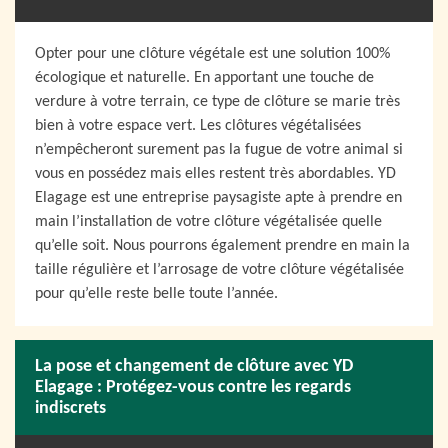
Opter pour une clôture végétale est une solution 100%
écologique et naturelle. En apportant une touche de
verdure à votre terrain, ce type de clôture se marie très
bien à votre espace vert. Les clôtures végétalisées
n’empêcheront surement pas la fugue de votre animal si
vous en possédez mais elles restent très abordables. YD
Elagage est une entreprise paysagiste apte à prendre en
main l’installation de votre clôture végétalisée quelle
qu’elle soit. Nous pourrons également prendre en main la
taille régulière et l’arrosage de votre clôture végétalisée
pour qu’elle reste belle toute l’année.
La pose et changement de clôture avec YD
Elagage : Protégez-vous contre les regards
indiscrets