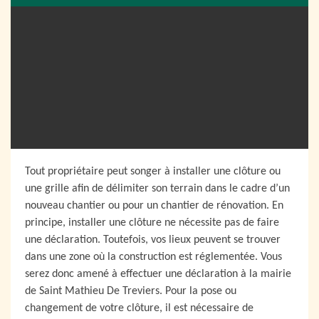
Tout propriétaire peut songer à installer une clôture ou
une grille afin de délimiter son terrain dans le cadre d’un
nouveau chantier ou pour un chantier de rénovation. En
principe, installer une clôture ne nécessite pas de faire
une déclaration. Toutefois, vos lieux peuvent se trouver
dans une zone où la construction est réglementée. Vous
serez donc amené à effectuer une déclaration à la mairie
de Saint Mathieu De Treviers. Pour la pose ou
changement de votre clôture, il est nécessaire de