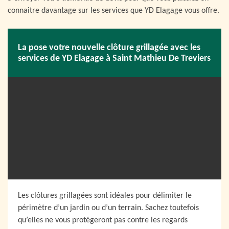
connaitre davantage sur les services que YD Elagage vous offre.
La pose votre nouvelle clôture grillagée avec les
services de YD Elagage à Saint Mathieu De Treviers
Les clôtures grillagées sont idéales pour délimiter le
périmètre d’un jardin ou d’un terrain. Sachez toutefois
qu’elles ne vous protégeront pas contre les regards