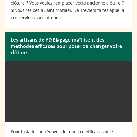
clôture ? Vous voulez remplacer votre ancienne clôture ?
Si vous résidez à Saint Mathieu De Treviers faites appel à
nos services sans attendre.
Les artisans de YD Elagage maîtrisent des
méthodes efficaces pour poser ou changer votre
clôture
Pour installer ou rénover de manière efficace votre