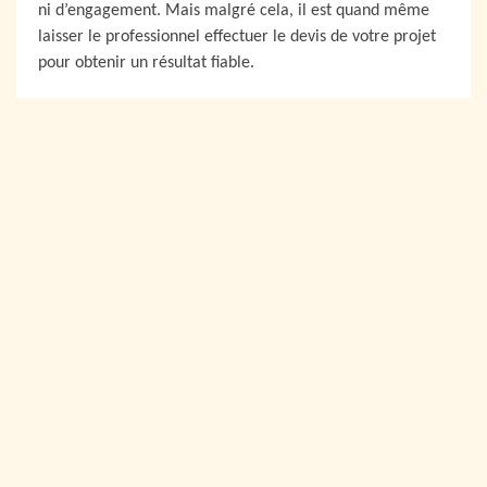
ni d’engagement. Mais malgré cela, il est quand même
laisser le professionnel effectuer le devis de votre projet
pour obtenir un résultat fiable.