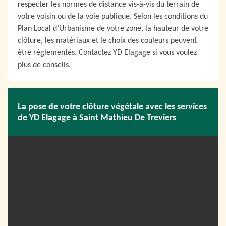
respecter les normes de distance vis-à-vis du terrain de
votre voisin ou de la voie publique. Selon les conditions du
Plan Local d’Urbanisme de votre zone, la hauteur de votre
clôture, les matériaux et le choix des couleurs peuvent
être réglementés. Contactez YD Elagage si vous voulez
plus de conseils.
La pose de votre clôture végétale avec les services
de YD Elagage à Saint Mathieu De Treviers