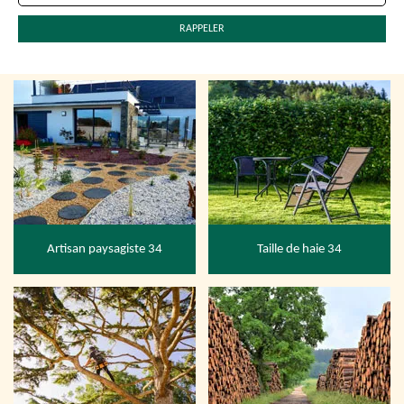
Artisan paysagiste 34
Taille de haie 34