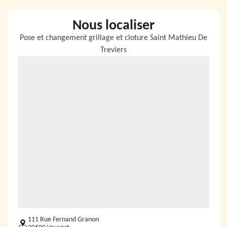
Nous localiser
Pose et changement grillage et cloture Saint Mathieu De
Treviers
111 Rue Fernand Granon