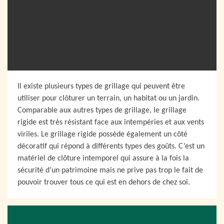
Il existe plusieurs types de grillage qui peuvent être
utiliser pour clôturer un terrain, un habitat ou un jardin.
Comparable aux autres types de grillage, le grillage
rigide est très résistant face aux intempéries et aux vents
viriles. Le grillage rigide possède également un côté
décoratif qui répond à différents types des goûts. C’est un
matériel de clôture intemporel qui assure à la fois la
sécurité d’un patrimoine mais ne prive pas trop le fait de
pouvoir trouver tous ce qui est en dehors de chez soi.