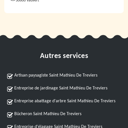
30600 Vauvert
Autres services
Artisan paysagiste Saint Mathieu De Treviers
Entreprise de jardinage Saint Mathieu De Treviers
Entreprise abattage d'arbre Saint Mathieu De Treviers
Bûcheron Saint Mathieu De Treviers
Entreprise d'élagage Saint Mathieu De Treviers