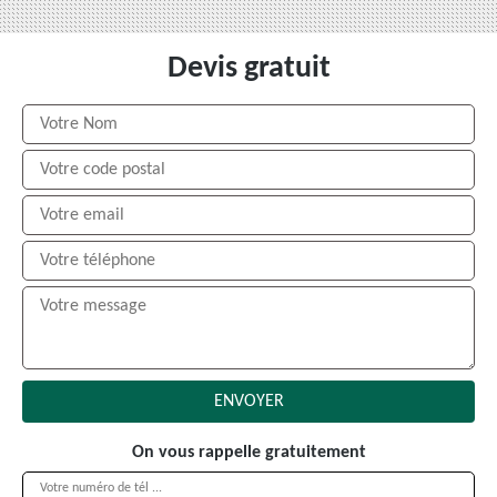
Devis gratuit
On vous rappelle gratuitement