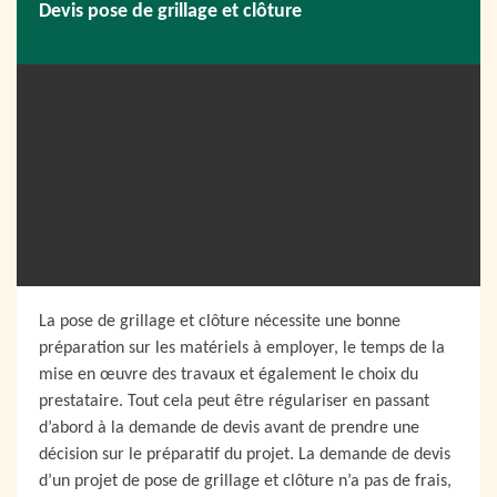
Devis pose de grillage et clôture
La pose de grillage et clôture nécessite une bonne
préparation sur les matériels à employer, le temps de la
mise en œuvre des travaux et également le choix du
prestataire. Tout cela peut être régulariser en passant
d’abord à la demande de devis avant de prendre une
décision sur le préparatif du projet. La demande de devis
d’un projet de pose de grillage et clôture n’a pas de frais,