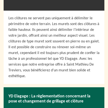
Les clôtures ne servent pas uniquement à délimiter le
périmètre de votre terrain. Les murets sont des clôtures à
faible hauteur. Ils peuvent ainsi délimiter l’intérieur de
votre jardin, offrant ainsi un meilleur aspect visuel. Les
clôtures de type muret sont souvent en pierre ou en galet.
Il est possible de construire ou rénover soi-même un
muret, cependant il est toujours plus prudent de confier la
tâche à un professionnel tel que YD Elagage. Avec les
services que notre entreprise offre à Saint Mathieu De
Treviers, vous bénéficierez d’un muret bien solide et
esthétique.
YD Elagage : La règlementation concernant la
pose et changement de grillage et clôture