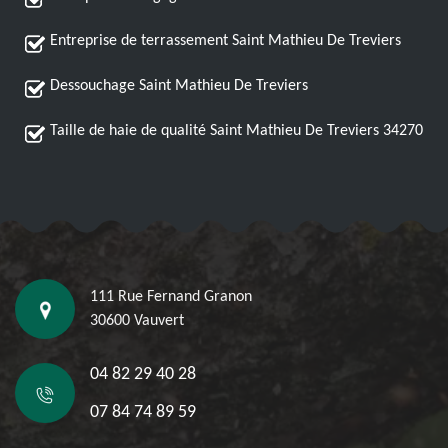
Entreprise de terrassement Saint Mathieu De Treviers
Dessouchage Saint Mathieu De Treviers
Taille de haie de qualité Saint Mathieu De Treviers 34270
111 Rue Fernand Granon
30600 Vauvert
04 82 29 40 28
07 84 74 89 59