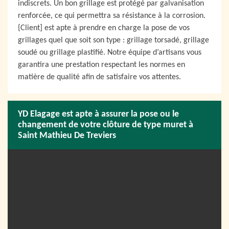
indiscrets. Un bon grillage est protégé par galvanisation
renforcée, ce qui permettra sa résistance à la corrosion.
{Client] est apte à prendre en charge la pose de vos
grillages quel que soit son type : grillage torsadé, grillage
soudé ou grillage plastifié. Notre équipe d’artisans vous
garantira une prestation respectant les normes en
matière de qualité afin de satisfaire vos attentes.
YD Elagage est apte à assurer la pose ou le
changement de votre clôture de type muret à
Saint Mathieu De Treviers