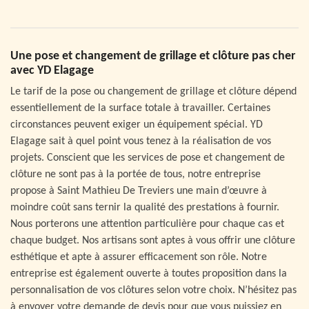
Une pose et changement de grillage et clôture pas cher
avec YD Elagage
Le tarif de la pose ou changement de grillage et clôture dépend
essentiellement de la surface totale à travailler. Certaines
circonstances peuvent exiger un équipement spécial. YD
Elagage sait à quel point vous tenez à la réalisation de vos
projets. Conscient que les services de pose et changement de
clôture ne sont pas à la portée de tous, notre entreprise
propose à Saint Mathieu De Treviers une main d’œuvre à
moindre coût sans ternir la qualité des prestations à fournir.
Nous porterons une attention particulière pour chaque cas et
chaque budget. Nos artisans sont aptes à vous offrir une clôture
esthétique et apte à assurer efficacement son rôle. Notre
entreprise est également ouverte à toutes proposition dans la
personnalisation de vos clôtures selon votre choix. N’hésitez pas
à envoyer votre demande de devis pour que vous puissiez en