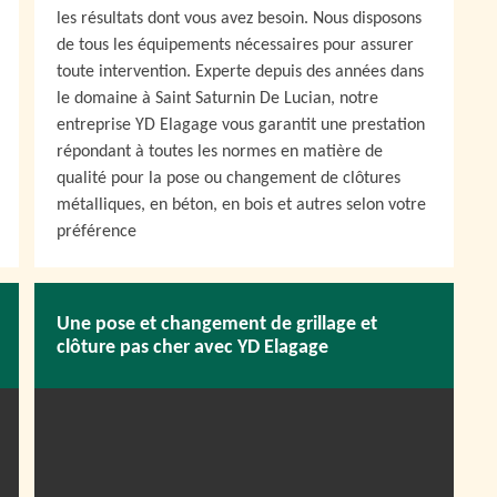
les résultats dont vous avez besoin. Nous disposons
de tous les équipements nécessaires pour assurer
toute intervention. Experte depuis des années dans
le domaine à Saint Saturnin De Lucian, notre
entreprise YD Elagage vous garantit une prestation
répondant à toutes les normes en matière de
qualité pour la pose ou changement de clôtures
métalliques, en béton, en bois et autres selon votre
préférence
Une pose et changement de grillage et
clôture pas cher avec YD Elagage