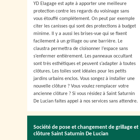
YD Elagage est apte à apporter une meilleure
protection contre les regards du voisinage sans
vous étouffé complètement. On peut par exemple
citer les canisses qui sont des protections à budget
minime. Il y a aussi les brises-vue qui se fixent
facilement à un grillage ou une barrière. Le
claustra permettra de cloisonner l’espace sans
s’enfermer entièrement. Les panneaux occultant
sont très esthétiques et peuvent s’adapter à toutes
clôtures. Les toiles sont idéales pour les petits
jardins urbains enclos. Vous songez à installer une
nouvelle clôture ? Vous voulez remplacer votre
ancienne clôture ? Si vous résidez à Saint Saturnin
De Lucian faites appel à nos services sans attendre.
Société de pose et changement de grillage et
clôture Saint Saturnin De Lucian