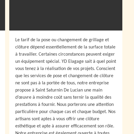
Le tarif de la pose ou changement de grillage et
clôture dépend essentiellement de la surface totale
à travailler. Certaines circonstances peuvent exiger
un équipement spécial. YD Elagage sait à quel point
vous tenez à la réalisation de vos projets. Conscient
que les services de pose et changement de clôture
ne sont pas à la portée de tous, notre entreprise
propose à Saint Saturnin De Lucian une main
d’œuvre à moindre coût sans ternir la qualité des
prestations à fournir. Nous porterons une attention
particulière pour chaque cas et chaque budget. Nos
artisans sont aptes à vous offrir une clôture
esthétique et apte à assurer efficacement son rôle.
Notre entreprise est également ouverte à toutes