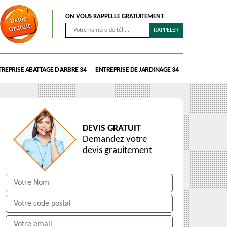
ON VOUS RAPPELLE GRATUITEMENT
REPRISE ABATTAGE D'ARBRE 34
ENTREPRISE DE JARDINAGE 34
DEVIS GRATUIT
Demandez votre
devis grauitement