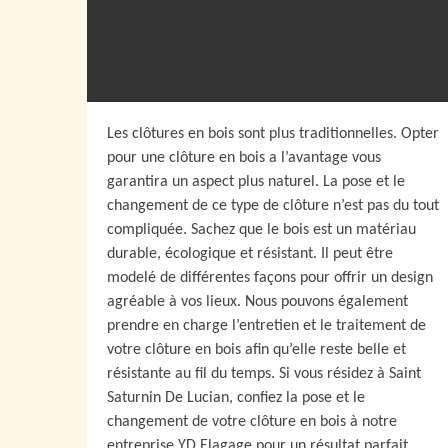
Les clôtures en bois sont plus traditionnelles. Opter
pour une clôture en bois a l’avantage vous
garantira un aspect plus naturel. La pose et le
changement de ce type de clôture n’est pas du tout
compliquée. Sachez que le bois est un matériau
durable, écologique et résistant. Il peut être
modelé de différentes façons pour offrir un design
agréable à vos lieux. Nous pouvons également
prendre en charge l’entretien et le traitement de
votre clôture en bois afin qu’elle reste belle et
résistante au fil du temps. Si vous résidez à Saint
Saturnin De Lucian, confiez la pose et le
changement de votre clôture en bois à notre
entreprise YD Elagage pour un résultat parfait.