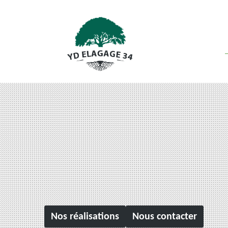
Nos réalisations
Nous contacter