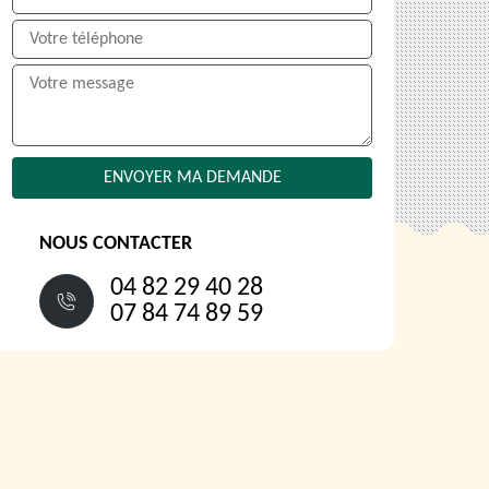
NOUS CONTACTER
04 82 29 40 28
07 84 74 89 59