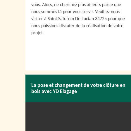
vous. Alors, ne cherchez plus ailleurs parce que
nous sommes là pour vous servir. Veuillez nous
visiter à Saint Saturnin De Lucian 34725 pour que
nous puissions discuter de la réalisation de votre
projet.
La pose et changement de votre clôture en
bois avec YD Elagage