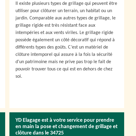
Il existe plusieurs types de grillage qui peuvent être
utiliser pour clôturer un terrain, un habitat ou un
jardin. Comparable aux autres types de grillage, le
grillage rigide est très résistant face aux
intempéries et aux vents viriles. Le grillage rigide
possède également un côté décoratif qui répond à
différents types des goûts. C’est un matériel de
clôture intemporel qui assure à la fois la sécurité
d’un patrimoine mais ne prive pas trop le fait de
pouvoir trouver tous ce qui est en dehors de chez
soi.
YD Elagage est à votre service pour prendre
en main la pose et changement de grillage et
clôture dans le 34725