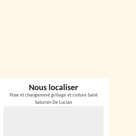
Nous localiser
Pose et changement grillage et cloture Saint
Saturnin De Lucian