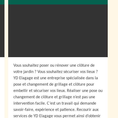
Vous souhaitez poser ou rénover une clôture de
votre jardin ? Vous souhaitez sécuriser vos lieux ?
YD Elagage est une entreprise spécialisée dans la
pose et changement de grillage et clôture pour
embellir et sécuriser vos lieux. Réaliser une pose ou
changement de clôture et grillage n’est pas une
intervention facile. C’est un travail qui demande
savoir-faire, expérience et patience. Recourir aux
services de YD Elagage vous permet ainsi d’obtenir