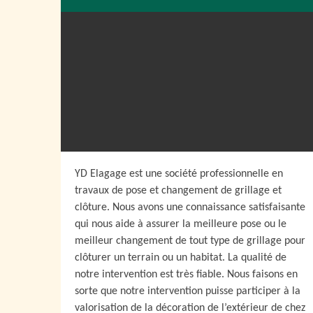
YD Elagage est une société professionnelle en
travaux de pose et changement de grillage et
clôture. Nous avons une connaissance satisfaisante
qui nous aide à assurer la meilleure pose ou le
meilleur changement de tout type de grillage pour
clôturer un terrain ou un habitat. La qualité de
notre intervention est très fiable. Nous faisons en
sorte que notre intervention puisse participer à la
valorisation de la décoration de l’extérieur de chez