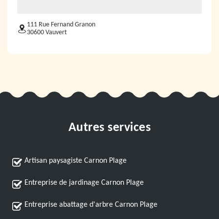
111 Rue Fernand Granon
30600 Vauvert
Autres services
Artisan paysagiste Carnon Plage
Entreprise de jardinage Carnon Plage
Entreprise abattage d'arbre Carnon Plage