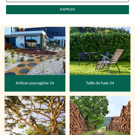
Artisan paysagiste 34
Taille de haie 34