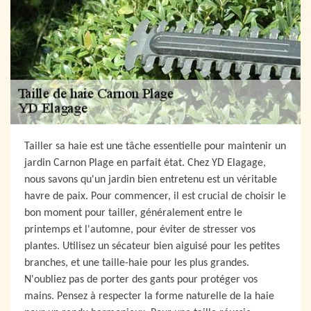
Tailler sa haie est une tâche essentielle pour maintenir un
jardin Carnon Plage en parfait état. Chez YD Elagage,
nous savons qu'un jardin bien entretenu est un véritable
havre de paix. Pour commencer, il est crucial de choisir le
bon moment pour tailler, généralement entre le
printemps et l'automne, pour éviter de stresser vos
plantes. Utilisez un sécateur bien aiguisé pour les petites
branches, et une taille-haie pour les plus grandes.
N'oubliez pas de porter des gants pour protéger vos
mains. Pensez à respecter la forme naturelle de la haie