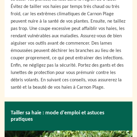
Évitez de tailler vos haies par temps très chaud ou très
froid, car les extrêmes climatiques de Carnon Plage
peuvent nuire à la santé de vos plantes. Ensuite, ne taillez
pas trop. Une coupe excessive peut affaiblir vos haies, les
rendant vulnérables aux maladies. Assurez-vous de bien
aiguiser vos outils avant de commencer. Des lames
émoussées peuvent déchirer les branches au lieu de les
couper proprement, ce qui peut entraîner des infections.
Enfin, ne négligez pas la sécurité. Portez des gants et des
lunettes de protection pour vous prémunir contre les
débris volants. En suivant ces conseils, vous assurerez la
santé et la beauté de vos haies à Carnon Plage.
Tailler sa haie : mode d'emploi et astuces
pratiques