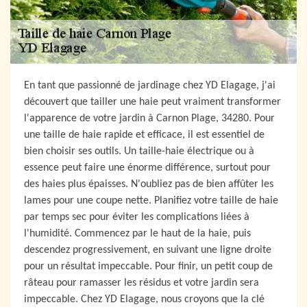
En tant que passionné de jardinage chez YD Elagage, j'ai
découvert que tailler une haie peut vraiment transformer
l'apparence de votre jardin à Carnon Plage, 34280. Pour
une taille de haie rapide et efficace, il est essentiel de
bien choisir ses outils. Un taille-haie électrique ou à
essence peut faire une énorme différence, surtout pour
des haies plus épaisses. N'oubliez pas de bien affûter les
lames pour une coupe nette. Planifiez votre taille de haie
par temps sec pour éviter les complications liées à
l'humidité. Commencez par le haut de la haie, puis
descendez progressivement, en suivant une ligne droite
pour un résultat impeccable. Pour finir, un petit coup de
râteau pour ramasser les résidus et votre jardin sera
impeccable. Chez YD Elagage, nous croyons que la clé