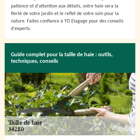
patience et d'attention aux détails, votre haie sera la
fierté de votre jardin et le reflet de votre soin pour la
nature. Faites confiance à YD Elagage pour des conseils
d'experts.
Guide complet pour la taille de haie : outils,
techniques, conseils