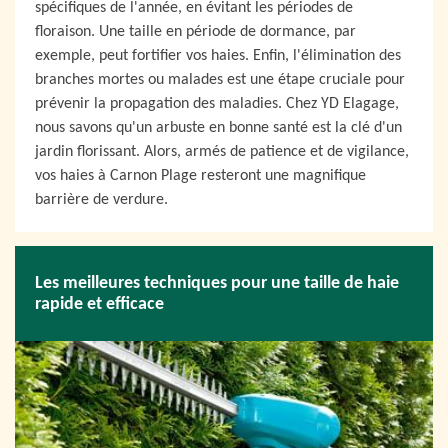
spécifiques de l'année, en évitant les périodes de
floraison. Une taille en période de dormance, par
exemple, peut fortifier vos haies. Enfin, l'élimination des
branches mortes ou malades est une étape cruciale pour
prévenir la propagation des maladies. Chez YD Elagage,
nous savons qu'un arbuste en bonne santé est la clé d'un
jardin florissant. Alors, armés de patience et de vigilance,
vos haies à Carnon Plage resteront une magnifique
barrière de verdure.
Les meilleures techniques pour une taille de haie
rapide et efficace