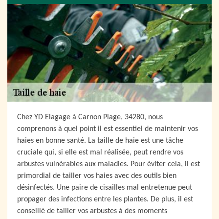
Chez YD Elagage à Carnon Plage, 34280, nous
comprenons à quel point il est essentiel de maintenir vos
haies en bonne santé. La taille de haie est une tâche
cruciale qui, si elle est mal réalisée, peut rendre vos
arbustes vulnérables aux maladies. Pour éviter cela, il est
primordial de tailler vos haies avec des outils bien
désinfectés. Une paire de cisailles mal entretenue peut
propager des infections entre les plantes. De plus, il est
conseillé de tailler vos arbustes à des moments