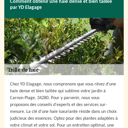
Comment obtenir une haie dense et bien taillée
par YD Elagage
Chez YD Elagage, nous comprenons que vous rêvez d'une
haie dense et bien taillée qui sublime votre jardin à
Carnon Plage, 34280. Pour y parvenir, nous vous
proposons des conseils d'experts et des services sur-
mesure. La clé d'une haie luxuriante réside dans un choix
judicieux des essences. Optez pour des plantes adaptées à
votre climat et votre sol. Pour un entretien optimal, une