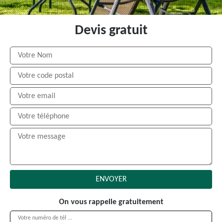
Devis gratuit
On vous rappelle gratuitement