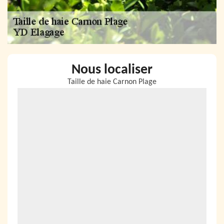
Nous localiser
Taille de haie Carnon Plage