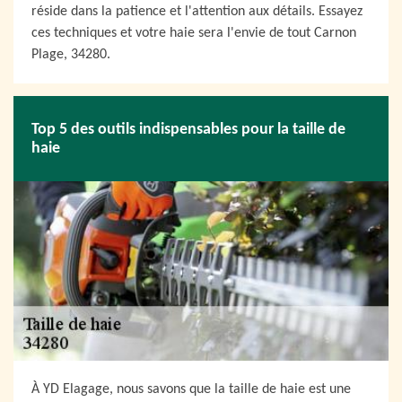
réside dans la patience et l'attention aux détails. Essayez
ces techniques et votre haie sera l'envie de tout Carnon
Plage, 34280.
Top 5 des outils indispensables pour la taille de
haie
À YD Elagage, nous savons que la taille de haie est une