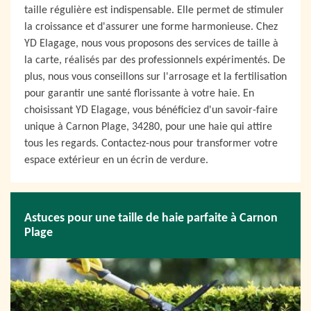
taille régulière est indispensable. Elle permet de stimuler
la croissance et d'assurer une forme harmonieuse. Chez
YD Elagage, nous vous proposons des services de taille à
la carte, réalisés par des professionnels expérimentés. De
plus, nous vous conseillons sur l'arrosage et la fertilisation
pour garantir une santé florissante à votre haie. En
choisissant YD Elagage, vous bénéficiez d'un savoir-faire
unique à Carnon Plage, 34280, pour une haie qui attire
tous les regards. Contactez-nous pour transformer votre
espace extérieur en un écrin de verdure.
Astuces pour une taille de haie parfaite à Carnon
Plage