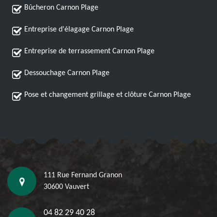
Bûcheron Carnon Plage
Entreprise d'élagage Carnon Plage
Entreprise de terrassement Carnon Plage
Dessouchage Carnon Plage
Pose et changement grillage et clôture Carnon Plage
111 Rue Fernand Granon
30600 Vauvert
04 82 29 40 28