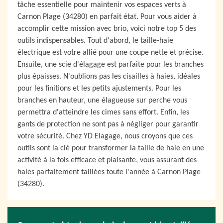
tâche essentielle pour maintenir vos espaces verts à
Carnon Plage (34280) en parfait état. Pour vous aider à
accomplir cette mission avec brio, voici notre top 5 des
outils indispensables. Tout d'abord, le taille-haie
électrique est votre allié pour une coupe nette et précise.
Ensuite, une scie d'élagage est parfaite pour les branches
plus épaisses. N'oublions pas les cisailles à haies, idéales
pour les finitions et les petits ajustements. Pour les
branches en hauteur, une élagueuse sur perche vous
permettra d'atteindre les cimes sans effort. Enfin, les
gants de protection ne sont pas à négliger pour garantir
votre sécurité. Chez YD Elagage, nous croyons que ces
outils sont la clé pour transformer la taille de haie en une
activité à la fois efficace et plaisante, vous assurant des
haies parfaitement taillées toute l'année à Carnon Plage
(34280).