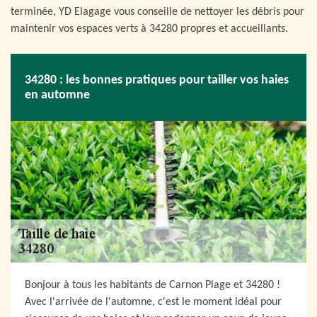
terminée, YD Elagage vous conseille de nettoyer les débris pour
maintenir vos espaces verts à 34280 propres et accueillants.
34280 : les bonnes pratiques pour tailler vos haies
en automne
Bonjour à tous les habitants de Carnon Plage et 34280 !
Avec l'arrivée de l'automne, c'est le moment idéal pour