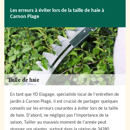
Les erreurs à éviter lors de la taille de haie à
Carnon Plage
En tant que YD Elagage, spécialiste local de l'entretien de
jardin à Carnon Plage, il est crucial de partager quelques
conseils sur les erreurs courantes à éviter lors de la taille
de haie. D'abord, ne négligez pas l'importance de la
saison. Tailler au mauvais moment de l'année peut
stresser vos plantes, surtout dans la région de 34280.