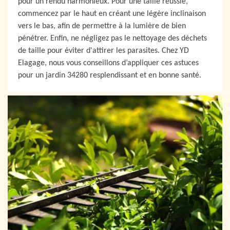
pour un rendu harmonieux. Pour une taille réussie,
commencez par le haut en créant une légère inclinaison
vers le bas, afin de permettre à la lumière de bien
pénétrer. Enfin, ne négligez pas le nettoyage des déchets
de taille pour éviter d'attirer les parasites. Chez YD
Elagage, nous vous conseillons d’appliquer ces astuces
pour un jardin 34280 resplendissant et en bonne santé.