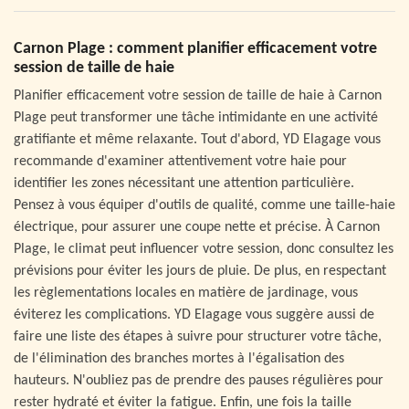
Carnon Plage : comment planifier efficacement votre
session de taille de haie
Planifier efficacement votre session de taille de haie à Carnon
Plage peut transformer une tâche intimidante en une activité
gratifiante et même relaxante. Tout d'abord, YD Elagage vous
recommande d'examiner attentivement votre haie pour
identifier les zones nécessitant une attention particulière.
Pensez à vous équiper d'outils de qualité, comme une taille-haie
électrique, pour assurer une coupe nette et précise. À Carnon
Plage, le climat peut influencer votre session, donc consultez les
prévisions pour éviter les jours de pluie. De plus, en respectant
les règlementations locales en matière de jardinage, vous
éviterez les complications. YD Elagage vous suggère aussi de
faire une liste des étapes à suivre pour structurer votre tâche,
de l'élimination des branches mortes à l'égalisation des
hauteurs. N'oubliez pas de prendre des pauses régulières pour
rester hydraté et éviter la fatigue. Enfin, une fois la taille