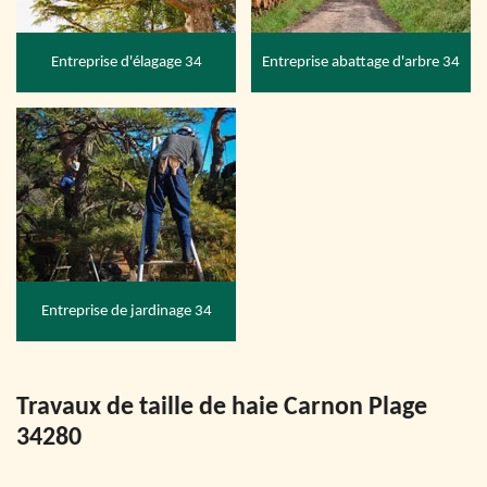
Entreprise d'élagage 34
Entreprise abattage d'arbre 34
Entreprise de jardinage 34
Travaux de taille de haie Carnon Plage
34280