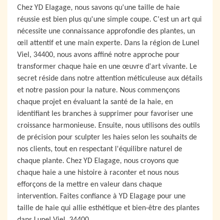
Chez YD Elagage, nous savons qu'une taille de haie
réussie est bien plus qu'une simple coupe. C'est un art qui
nécessite une connaissance approfondie des plantes, un
œil attentif et une main experte. Dans la région de Lunel
Viel, 34400, nous avons affiné notre approche pour
transformer chaque haie en une œuvre d'art vivante. Le
secret réside dans notre attention méticuleuse aux détails
et notre passion pour la nature. Nous commençons
chaque projet en évaluant la santé de la haie, en
identifiant les branches à supprimer pour favoriser une
croissance harmonieuse. Ensuite, nous utilisons des outils
de précision pour sculpter les haies selon les souhaits de
nos clients, tout en respectant l'équilibre naturel de
chaque plante. Chez YD Elagage, nous croyons que
chaque haie a une histoire à raconter et nous nous
efforçons de la mettre en valeur dans chaque
intervention. Faites confiance à YD Elagage pour une
taille de haie qui allie esthétique et bien-être des plantes