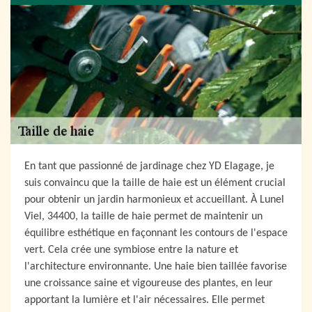
En tant que passionné de jardinage chez YD Elagage, je
suis convaincu que la taille de haie est un élément crucial
pour obtenir un jardin harmonieux et accueillant. À Lunel
Viel, 34400, la taille de haie permet de maintenir un
équilibre esthétique en façonnant les contours de l'espace
vert. Cela crée une symbiose entre la nature et
l'architecture environnante. Une haie bien taillée favorise
une croissance saine et vigoureuse des plantes, en leur
apportant la lumière et l'air nécessaires. Elle permet