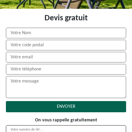
Devis gratuit
On vous rappelle gratuitement