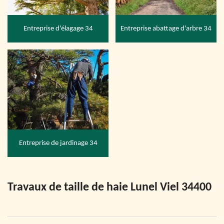
Entreprise d'élagage 34
Entreprise abattage d'arbre 34
Entreprise de jardinage 34
Travaux de taille de haie Lunel Viel 34400