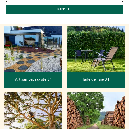
Artisan paysagiste 34
Taille de haie 34