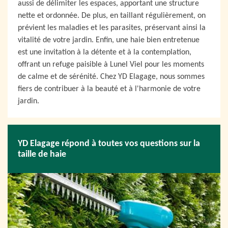
aussi de délimiter les espaces, apportant une structure
nette et ordonnée. De plus, en taillant régulièrement, on
prévient les maladies et les parasites, préservant ainsi la
vitalité de votre jardin. Enfin, une haie bien entretenue
est une invitation à la détente et à la contemplation,
offrant un refuge paisible à Lunel Viel pour les moments
de calme et de sérénité. Chez YD Elagage, nous sommes
fiers de contribuer à la beauté et à l'harmonie de votre
jardin.
YD Elagage répond à toutes vos questions sur la
taille de haie