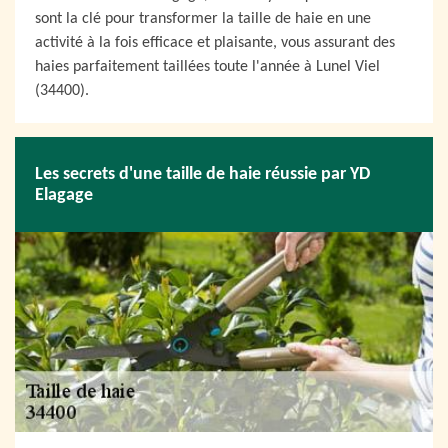
sont la clé pour transformer la taille de haie en une
activité à la fois efficace et plaisante, vous assurant des
haies parfaitement taillées toute l'année à Lunel Viel
(34400).
Les secrets d'une taille de haie réussie par YD
Elagage