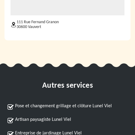
111 Rue Fernand Granon
30600 Vauvert
Autres services
Pose et changement grillage et clôture Lunel Viel
Artisan paysagiste Lunel Viel
Entreprise de jardinage Lunel Viel