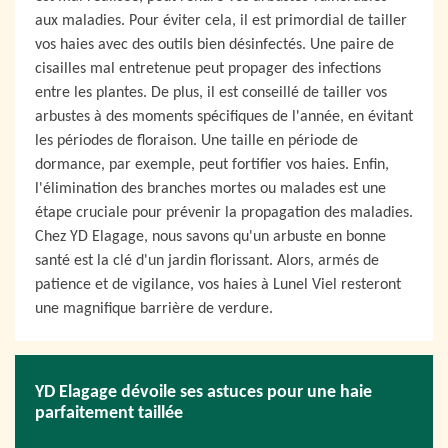
aux maladies. Pour éviter cela, il est primordial de tailler
vos haies avec des outils bien désinfectés. Une paire de
cisailles mal entretenue peut propager des infections
entre les plantes. De plus, il est conseillé de tailler vos
arbustes à des moments spécifiques de l'année, en évitant
les périodes de floraison. Une taille en période de
dormance, par exemple, peut fortifier vos haies. Enfin,
l'élimination des branches mortes ou malades est une
étape cruciale pour prévenir la propagation des maladies.
Chez YD Elagage, nous savons qu'un arbuste en bonne
santé est la clé d'un jardin florissant. Alors, armés de
patience et de vigilance, vos haies à Lunel Viel resteront
une magnifique barrière de verdure.
YD Elagage dévoile ses astuces pour une haie
parfaitement taillée