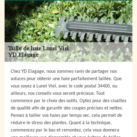
Chez YD Elagage, nous sommes ravis de partager nos
astuces pour obtenir une haie parfaitement taillée. Que
vous soyez à Lunel Viel, avec le code postal 34400, ou
ailleurs, nos conseils vous seront précieux. Tout
commence par le choix des outils. Optez pour des cisailles
de qualité afin de garantir des coupes précises et nettes.
Pensez à tailler vos haies par temps sec, cela permet de
réduire le stress des plantes. Quant à la technique,
commencez par le bas et remontez, cela vous donnera