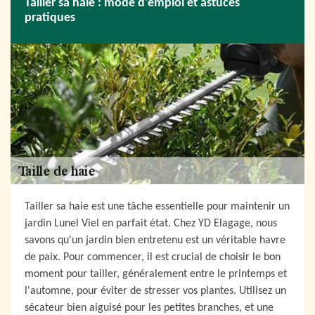
Tailler sa haie : mode d'emploi et astuces
pratiques
Tailler sa haie est une tâche essentielle pour maintenir un
jardin Lunel Viel en parfait état. Chez YD Elagage, nous
savons qu'un jardin bien entretenu est un véritable havre
de paix. Pour commencer, il est crucial de choisir le bon
moment pour tailler, généralement entre le printemps et
l'automne, pour éviter de stresser vos plantes. Utilisez un
sécateur bien aiguisé pour les petites branches, et une