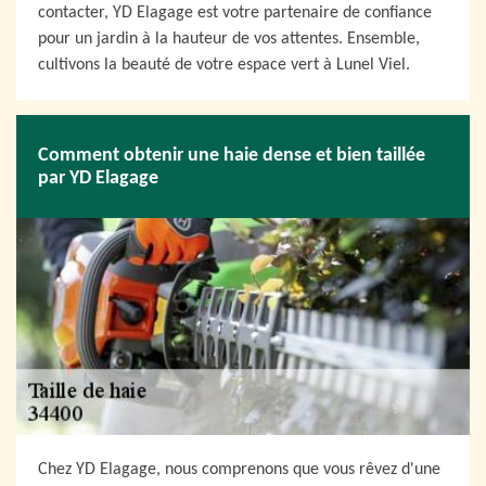
contacter, YD Elagage est votre partenaire de confiance
pour un jardin à la hauteur de vos attentes. Ensemble,
cultivons la beauté de votre espace vert à Lunel Viel.
Comment obtenir une haie dense et bien taillée
par YD Elagage
Chez YD Elagage, nous comprenons que vous rêvez d'une