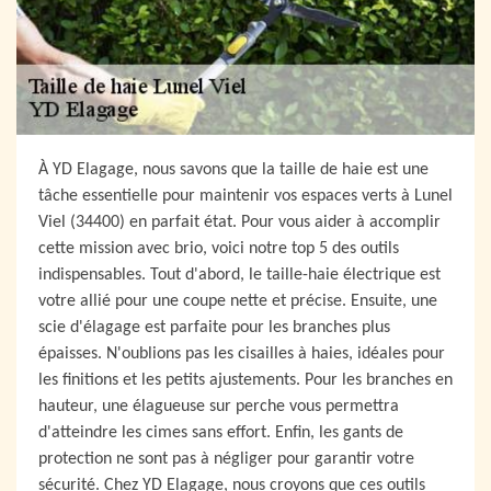
À YD Elagage, nous savons que la taille de haie est une
tâche essentielle pour maintenir vos espaces verts à Lunel
Viel (34400) en parfait état. Pour vous aider à accomplir
cette mission avec brio, voici notre top 5 des outils
indispensables. Tout d'abord, le taille-haie électrique est
votre allié pour une coupe nette et précise. Ensuite, une
scie d'élagage est parfaite pour les branches plus
épaisses. N'oublions pas les cisailles à haies, idéales pour
les finitions et les petits ajustements. Pour les branches en
hauteur, une élagueuse sur perche vous permettra
d'atteindre les cimes sans effort. Enfin, les gants de
protection ne sont pas à négliger pour garantir votre
sécurité. Chez YD Elagage, nous croyons que ces outils