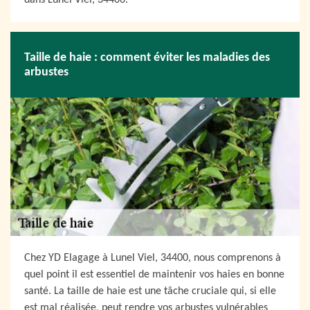
dans Lunel Viel, 34400.
Taille de haie : comment éviter les maladies des
arbustes
Chez YD Elagage à Lunel Viel, 34400, nous comprenons à
quel point il est essentiel de maintenir vos haies en bonne
santé. La taille de haie est une tâche cruciale qui, si elle
est mal réalisée, peut rendre vos arbustes vulnérables