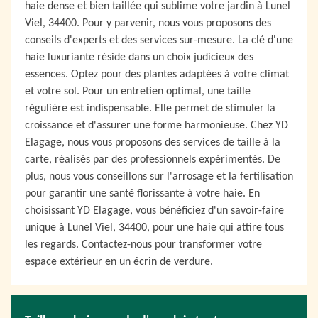
haie dense et bien taillée qui sublime votre jardin à Lunel
Viel, 34400. Pour y parvenir, nous vous proposons des
conseils d'experts et des services sur-mesure. La clé d'une
haie luxuriante réside dans un choix judicieux des
essences. Optez pour des plantes adaptées à votre climat
et votre sol. Pour un entretien optimal, une taille
régulière est indispensable. Elle permet de stimuler la
croissance et d'assurer une forme harmonieuse. Chez YD
Elagage, nous vous proposons des services de taille à la
carte, réalisés par des professionnels expérimentés. De
plus, nous vous conseillons sur l'arrosage et la fertilisation
pour garantir une santé florissante à votre haie. En
choisissant YD Elagage, vous bénéficiez d'un savoir-faire
unique à Lunel Viel, 34400, pour une haie qui attire tous
les regards. Contactez-nous pour transformer votre
espace extérieur en un écrin de verdure.