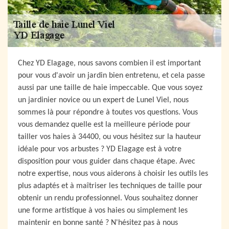
Chez YD Elagage, nous savons combien il est important
pour vous d'avoir un jardin bien entretenu, et cela passe
aussi par une taille de haie impeccable. Que vous soyez
un jardinier novice ou un expert de Lunel Viel, nous
sommes là pour répondre à toutes vos questions. Vous
vous demandez quelle est la meilleure période pour
tailler vos haies à 34400, ou vous hésitez sur la hauteur
idéale pour vos arbustes ? YD Elagage est à votre
disposition pour vous guider dans chaque étape. Avec
notre expertise, nous vous aiderons à choisir les outils les
plus adaptés et à maîtriser les techniques de taille pour
obtenir un rendu professionnel. Vous souhaitez donner
une forme artistique à vos haies ou simplement les
maintenir en bonne santé ? N'hésitez pas à nous