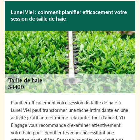
Lunel Viel : comment planifier efficacement votre
session de taille de haie
Planifier efficacement votre session de taille de haie à
Lunel Viel peut transformer une tâche intimidante en une
activité gratifiante et même relaxante. Tout d'abord, YD
Elagage vous recommande d'examiner attentivement
votre haie pour identifier les zones nécessitant une