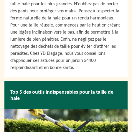
taille-haie pour les plus grandes. N'oubliez pas de porter
des gants pour protéger vos mains. Pensez à respecter la
forme naturelle de la haie pour un rendu harmonieux.
Pour une taille réussie, commencez par le haut en créant
une légère inclinaison vers le bas, afin de permettre à la
lumière de bien pénétrer. Enfin, ne négligez pas le
nettoyage des déchets de taille pour éviter d'attirer les
parasites. Chez YD Elagage, nous vous conseillons
d’appliquer ces astuces pour un jardin 34400
resplendissant et en bonne santé.
Top 5 des outils indispensables pour la taille de
haie