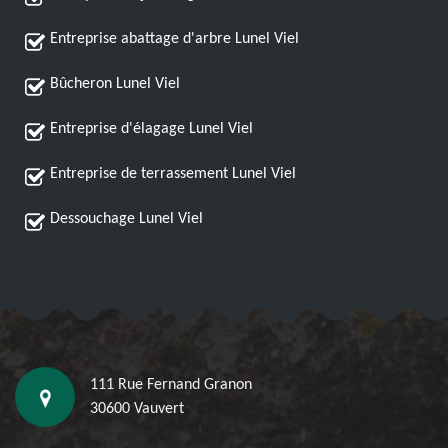
Entreprise abattage d'arbre Lunel Viel
Bûcheron Lunel Viel
Entreprise d'élagage Lunel Viel
Entreprise de terrassement Lunel Viel
Dessouchage Lunel Viel
111 Rue Fernand Granon
30600 Vauvert