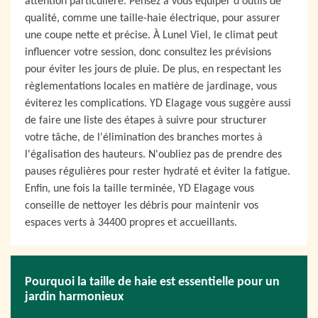
attention particulière. Pensez à vous équiper d'outils de
qualité, comme une taille-haie électrique, pour assurer
une coupe nette et précise. À Lunel Viel, le climat peut
influencer votre session, donc consultez les prévisions
pour éviter les jours de pluie. De plus, en respectant les
règlementations locales en matière de jardinage, vous
éviterez les complications. YD Elagage vous suggère aussi
de faire une liste des étapes à suivre pour structurer
votre tâche, de l'élimination des branches mortes à
l'égalisation des hauteurs. N'oubliez pas de prendre des
pauses régulières pour rester hydraté et éviter la fatigue.
Enfin, une fois la taille terminée, YD Elagage vous
conseille de nettoyer les débris pour maintenir vos
espaces verts à 34400 propres et accueillants.
Pourquoi la taille de haie est essentielle pour un
jardin harmonieux