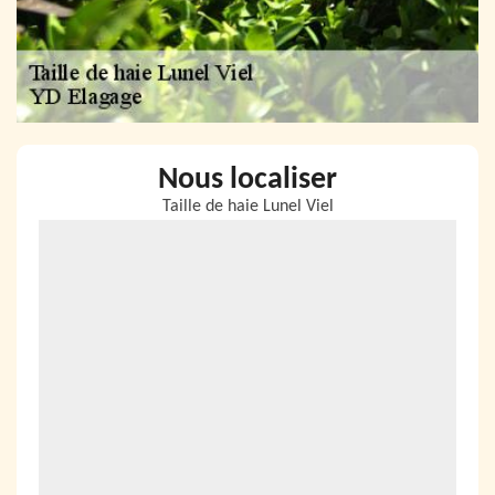
Nous localiser
Taille de haie Lunel Viel