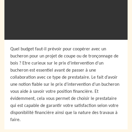
Quel budget faut-il prévoir pour coopérer avec un
bucheron pour un projet de coupe ou de tronçonnage de
bois ? Etre curieux sur le prix d’intervention d’un
bucheron est essentiel avant de passer à une
collaboration avec ce type de prestataire. Le fait d’avoir
une notion fiable sur le prix d’intervention d’un bucheron
vous aide à savoir votre position financière. Et
évidemment, cela vous permet de choisir le prestataire
qui est capable de garantir votre satisfaction selon votre
disponibilité financière ainsi que la nature des travaux à
faire.