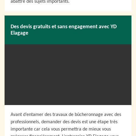
abattre des sujets importants.
Des devis gratuits et sans engagement avec YD
Elagage
Avant d’entamer des travaux de bûcheronnage avec des
professionnels, demander des devis est une étape très
importante car cela vous permettra de mieux vous