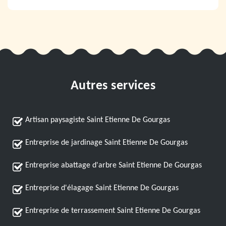
Autres services
Artisan paysagiste Saint Etienne De Gourgas
Entreprise de jardinage Saint Etienne De Gourgas
Entreprise abattage d'arbre Saint Etienne De Gourgas
Entreprise d'élagage Saint Etienne De Gourgas
Entreprise de terrassement Saint Etienne De Gourgas