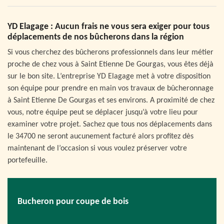
YD Elagage : Aucun frais ne vous sera exiger pour tous
déplacements de nos bûcherons dans la région
Si vous cherchez des bûcherons professionnels dans leur métier
proche de chez vous à Saint Etienne De Gourgas, vous êtes déjà
sur le bon site. L’entreprise YD Elagage met à votre disposition
son équipe pour prendre en main vos travaux de bûcheronnage
à Saint Etienne De Gourgas et ses environs. A proximité de chez
vous, notre équipe peut se déplacer jusqu’à votre lieu pour
examiner votre projet. Sachez que tous nos déplacements dans
le 34700 ne seront aucunement facturé alors profitez dès
maintenant de l’occasion si vous voulez préserver votre
portefeuille.
Bucheron pour coupe de bois