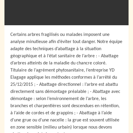
Certains arbres fragilisés ou malades imposent une
analyse minutieuse afin d’éviter tout danger. Notre équipe
adapte des techniques d’abattage à la situation
géographique et à l’état sanitaire de l’arbre : - Abattage
d’arbres atteints de la maladie du chancre coloré.
Titulaire de l’agrément phytosanitaire, l’entreprise YD
Elagage applique les méthodes conformes à l’arrêté du
25/12/2015 ; - Abattage directionnel : l’arbre est abattu
directement sans démontage préalable ; - Abattage avec
démontage : selon l’environnement de l’arbre, les
branches et charpentières sont descendues en rétention,
à l’aide de cordes et de grappins ; - Abattage à l’aide
d’une grue ou d’une nacelle : la grue est souvent utilisée
en zone sensible (milieu urbain) lorsque nous devons