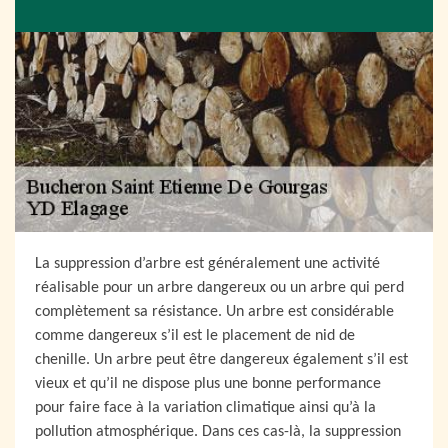
La suppression d’arbre est généralement une activité
réalisable pour un arbre dangereux ou un arbre qui perd
complètement sa résistance. Un arbre est considérable
comme dangereux s’il est le placement de nid de
chenille. Un arbre peut être dangereux également s’il est
vieux et qu’il ne dispose plus une bonne performance
pour faire face à la variation climatique ainsi qu’à la
pollution atmosphérique. Dans ces cas-là, la suppression