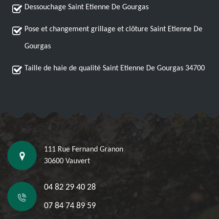
Dessouchage Saint Etienne De Gourgas
Pose et changement grillage et clôture Saint Etienne De
Gourgas
Taille de haie de qualité Saint Etienne De Gourgas 34700
111 Rue Fernand Granon
30600 Vauvert
04 82 29 40 28
07 84 74 89 59