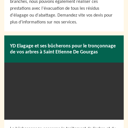
branches, nous pouvons également réaliser ces
prestations avec l'évacuation de tous les résidus
d'élagage ou d'abattage. Demandez vite vos devis pour
plus d’informations sur nos services.
YD Elagage et ses bûcherons pour le tronçonnage
de vos arbres à Saint Etienne De Gourgas