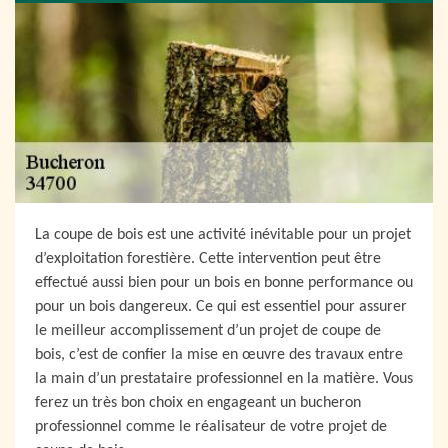
La coupe de bois est une activité inévitable pour un projet
d’exploitation forestière. Cette intervention peut être
effectué aussi bien pour un bois en bonne performance ou
pour un bois dangereux. Ce qui est essentiel pour assurer
le meilleur accomplissement d’un projet de coupe de
bois, c’est de confier la mise en œuvre des travaux entre
la main d’un prestataire professionnel en la matière. Vous
ferez un très bon choix en engageant un bucheron
professionnel comme le réalisateur de votre projet de