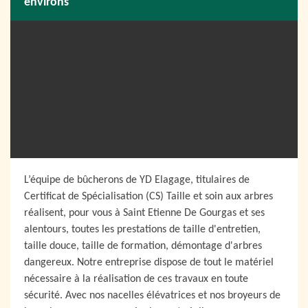
environs
L’équipe de bûcherons de YD Elagage, titulaires de
Certificat de Spécialisation (CS) Taille et soin aux arbres
réalisent, pour vous à Saint Etienne De Gourgas et ses
alentours, toutes les prestations de taille d'entretien,
taille douce, taille de formation, démontage d'arbres
dangereux. Notre entreprise dispose de tout le matériel
nécessaire à la réalisation de ces travaux en toute
sécurité. Avec nos nacelles élévatrices et nos broyeurs de