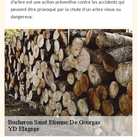
d’arbre est une action préventive contre les accidents qui
peuvent être provoqué par la chute d’un arbre vieux ou
dangereux.