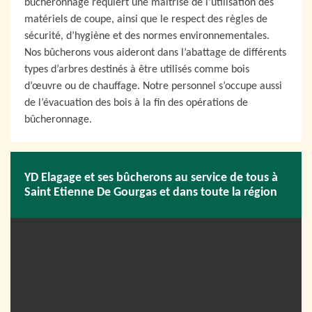
bûcheronnage requiert une maîtrise de l’utilisation des
matériels de coupe, ainsi que le respect des règles de
sécurité, d’hygiène et des normes environnementales.
Nos bûcherons vous aideront dans l’abattage de différents
types d’arbres destinés à être utilisés comme bois
d’œuvre ou de chauffage. Notre personnel s’occupe aussi
de l’évacuation des bois à la fin des opérations de
bûcheronnage.
YD Elagage et ses bûcherons au service de tous à
Saint Etienne De Gourgas et dans toute la région