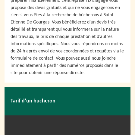
préparer financièrement. L’entreprise YD Elagage vous
propose des devis gratuits et qui ne vous engagerons en
rien si vous êtes à la recherche de bûcherons à Saint
Etienne De Gourgas. Vous bénéficierez d’un devis très
détaillé et transparent qui vous informera sur la nature
des travaux, le prix de chaque prestation et d’autres
informations spécifiques. Nous vous répondrons en moins
de 24 h après envoi de vos coordonnées et requêtes via le
formulaire de contact. Vous pouvez aussi nous joindre
immédiatement à partir des numéros proposés dans le
site pour obtenir une réponse directe.
Tarif d’un bucheron