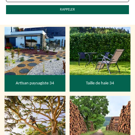
Artisan paysagiste 34
Taille de haie 34