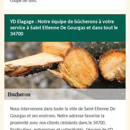
coupe de bois.
YD Elagage : Notre équipe de bûcherons à votre
service à Saint Etienne De Gourgas et dans tout le
34700
Nous intervenons dans toute la ville de Saint Etienne De
Gourgas et ses environs. Notre adresse favorise la
proximité avec nos clients résidants dans le 34700.