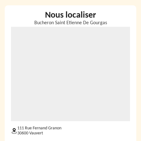
Nous localiser
Bucheron Saint Etienne De Gourgas
111 Rue Fernand Granon
30600 Vauvert