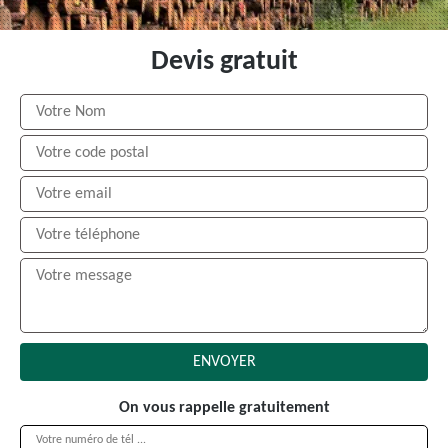
Devis gratuit
On vous rappelle gratuitement