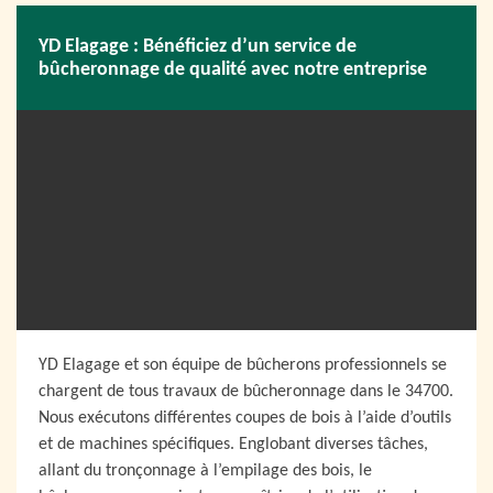
YD Elagage : Bénéficiez d’un service de
bûcheronnage de qualité avec notre entreprise
YD Elagage et son équipe de bûcherons professionnels se
chargent de tous travaux de bûcheronnage dans le 34700.
Nous exécutons différentes coupes de bois à l’aide d’outils
et de machines spécifiques. Englobant diverses tâches,
allant du tronçonnage à l’empilage des bois, le