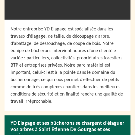
Notre entreprise YD Elagage est spécialisée dans les
travaux d’élagage, de taille, de découpage d’arbre,
d’abattage, de dessouchage, de coupe de bois. Notre
équipe de bûcherons intervient auprès d’une clientèle
variée : particuliers, collectivités, propriétaires forestiers,
BTP et entreprises privées. Notre parc matériel est
important, celui-ci est à la pointe dans le domaine du
bûcheronnage, ce qui nous permet d’effectuer de petits
comme de très complexes chantiers dans les meilleures
conditions de sécurité et en finalité rendre une qualité de
travail irréprochable.
YD Elagage et ses bûcherons se chargent d’élaguer
vos arbres à Saint Etienne De Gourgas et ses