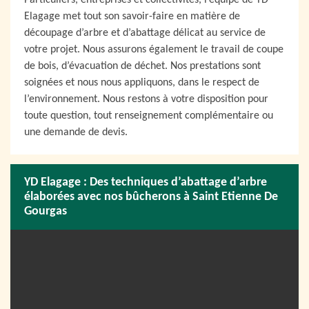
Particuliers, entreprises et collectivités, l’équipe de YD
Elagage met tout son savoir-faire en matière de
découpage d’arbre et d’abattage délicat au service de
votre projet. Nous assurons également le travail de coupe
de bois, d’évacuation de déchet. Nos prestations sont
soignées et nous nous appliquons, dans le respect de
l’environnement. Nous restons à votre disposition pour
toute question, tout renseignement complémentaire ou
une demande de devis.
YD Elagage : Des techniques d’abattage d’arbre
élaborées avec nos bûcherons à Saint Etienne De
Gourgas