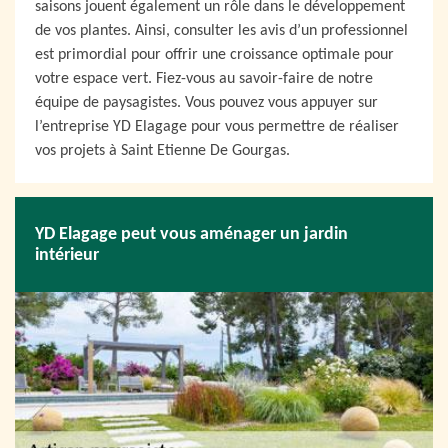
saisons jouent également un rôle dans le développement
de vos plantes. Ainsi, consulter les avis d’un professionnel
est primordial pour offrir une croissance optimale pour
votre espace vert. Fiez-vous au savoir-faire de notre
équipe de paysagistes. Vous pouvez vous appuyer sur
l’entreprise YD Elagage pour vous permettre de réaliser
vos projets à Saint Etienne De Gourgas.
YD Elagage peut vous aménager un jardin
intérieur