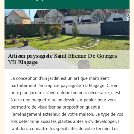
La conception d’un jardin est un art que maîtrisent
parfaitement l’entreprise paysagiste YD Elagage. Créer
un « plan jardin » s’avère donc toujours nécessaire, c'est
à dire une maquette ou un dessin sur papier pour vous
permettre de visualiser sa proposition quant à
l'aménagement extérieur de votre maison. Le type de vos
sols détermine aussi les plantes aptes à s’y développer. Il
faut donc connaitre les spécificités de votre terrain. Les