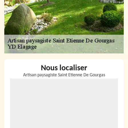
Nous localiser
Artisan paysagiste Saint Etienne De Gourgas