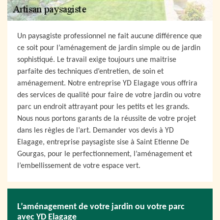
Un paysagiste professionnel ne fait aucune différence que
ce soit pour l’aménagement de jardin simple ou de jardin
sophistiqué. Le travail exige toujours une maitrise
parfaite des techniques d’entretien, de soin et
aménagement. Notre entreprise YD Elagage vous offrira
des services de qualité pour faire de votre jardin ou votre
parc un endroit attrayant pour les petits et les grands.
Nous nous portons garants de la réussite de votre projet
dans les règles de l’art. Demander vos devis à YD
Elagage, entreprise paysagiste sise à Saint Etienne De
Gourgas, pour le perfectionnement, l’aménagement et
l’embellissement de votre espace vert.
L’aménagement de votre jardin ou votre parc
avec YD Elagage