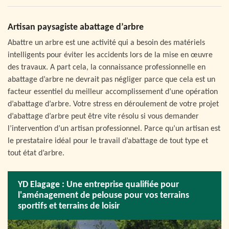
Artisan paysagiste abattage d’arbre
Abattre un arbre est une activité qui a besoin des matériels
intelligents pour éviter les accidents lors de la mise en œuvre
des travaux. A part cela, la connaissance professionnelle en
abattage d’arbre ne devrait pas négliger parce que cela est un
facteur essentiel du meilleur accomplissement d’une opération
d’abattage d’arbre. Votre stress en déroulement de votre projet
d’abattage d’arbre peut être vite résolu si vous demander
l’intervention d’un artisan professionnel. Parce qu’un artisan est
le prestataire idéal pour le travail d’abattage de tout type et
tout état d’arbre.
YD Elagage : Une entreprise qualifiée pour
l'aménagement de pelouse pour vos terrains
sportifs et terrains de loisir