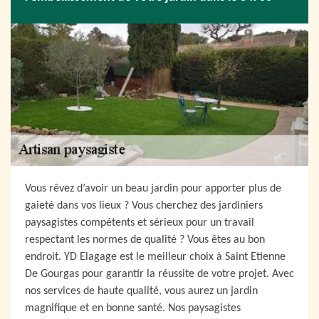
Vous rêvez d’avoir un beau jardin pour apporter plus de
gaieté dans vos lieux ? Vous cherchez des jardiniers
paysagistes compétents et sérieux pour un travail
respectant les normes de qualité ? Vous êtes au bon
endroit. YD Elagage est le meilleur choix à Saint Etienne
De Gourgas pour garantir la réussite de votre projet. Avec
nos services de haute qualité, vous aurez un jardin
magnifique et en bonne santé. Nos paysagistes