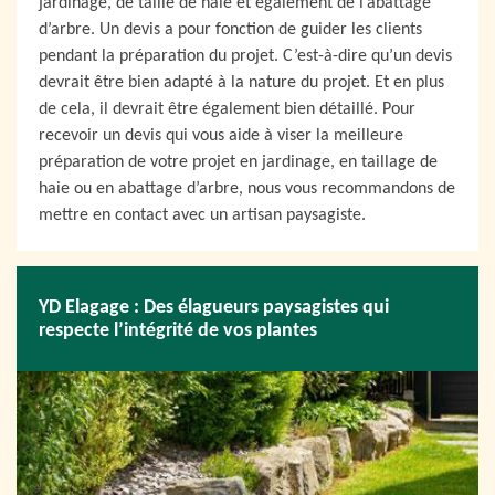
jardinage, de taille de haie et également de l’abattage
d’arbre. Un devis a pour fonction de guider les clients
pendant la préparation du projet. C’est-à-dire qu’un devis
devrait être bien adapté à la nature du projet. Et en plus
de cela, il devrait être également bien détaillé. Pour
recevoir un devis qui vous aide à viser la meilleure
préparation de votre projet en jardinage, en taillage de
haie ou en abattage d’arbre, nous vous recommandons de
mettre en contact avec un artisan paysagiste.
YD Elagage : Des élagueurs paysagistes qui
respecte l’intégrité de vos plantes