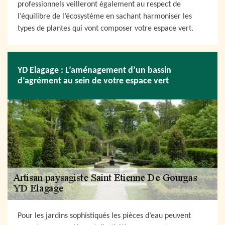
professionnels veilleront également au respect de
l’équilibre de l’écosystème en sachant harmoniser les
types de plantes qui vont composer votre espace vert.
YD Elagage : L’aménagement d’un bassin
d’agrément au sein de votre espace vert
Pour les jardins sophistiqués les pièces d’eau peuvent