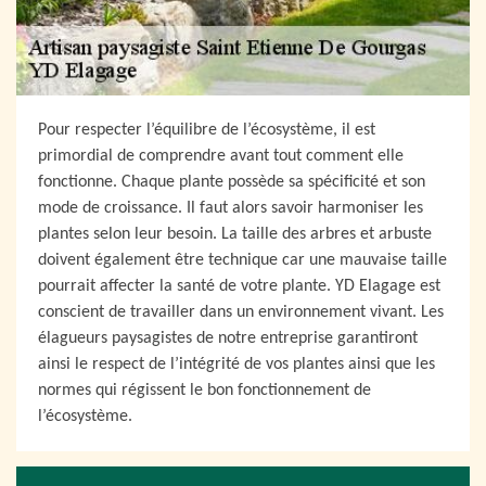
Pour respecter l’équilibre de l’écosystème, il est
primordial de comprendre avant tout comment elle
fonctionne. Chaque plante possède sa spécificité et son
mode de croissance. Il faut alors savoir harmoniser les
plantes selon leur besoin. La taille des arbres et arbuste
doivent également être technique car une mauvaise taille
pourrait affecter la santé de votre plante. YD Elagage est
conscient de travailler dans un environnement vivant. Les
élagueurs paysagistes de notre entreprise garantiront
ainsi le respect de l’intégrité de vos plantes ainsi que les
normes qui régissent le bon fonctionnement de
l’écosystème.