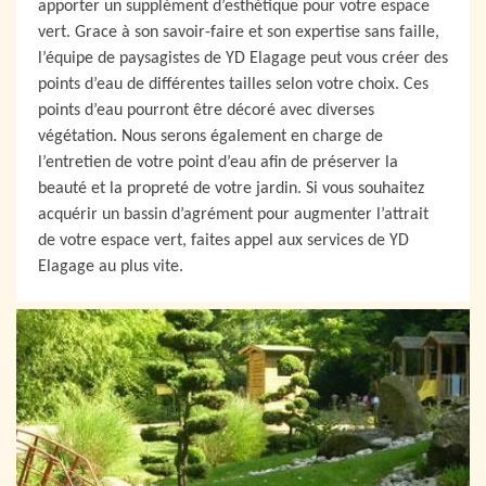
apporter un supplément d’esthétique pour votre espace
vert. Grace à son savoir-faire et son expertise sans faille,
l’équipe de paysagistes de YD Elagage peut vous créer des
points d’eau de différentes tailles selon votre choix. Ces
points d’eau pourront être décoré avec diverses
végétation. Nous serons également en charge de
l’entretien de votre point d’eau afin de préserver la
beauté et la propreté de votre jardin. Si vous souhaitez
acquérir un bassin d’agrément pour augmenter l’attrait
de votre espace vert, faites appel aux services de YD
Elagage au plus vite.