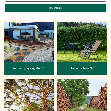
Artisan paysagiste 34
Taille de haie 34