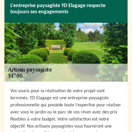
L'entreprise paysagiste YD Elagage respecte
toujours ses engagements
Vos soucis pour la réalisation de votre projet sont
terminés. YD Elagage est une entreprise paysagiste
professionnelle qui possède toute l’expertise pour réaliser
avec vous le jardin ou le parc de vos rêves avec des prix
flexibles à votre budget. Votre satisfaction est notre
objectif. Nos artisans paysagistes vous fourniront une