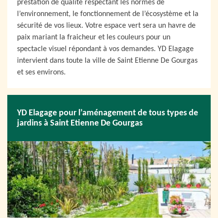
prestation de qualité respectant les normes de
l’environnement, le fonctionnement de l’écosystème et la
sécurité de vos lieux. Votre espace vert sera un havre de
paix mariant la fraicheur et les couleurs pour un
spectacle visuel répondant à vos demandes. YD Elagage
intervient dans toute la ville de Saint Etienne De Gourgas
et ses environs.
YD Elagage pour l’aménagement de tous types de
jardins à Saint Etienne De Gourgas