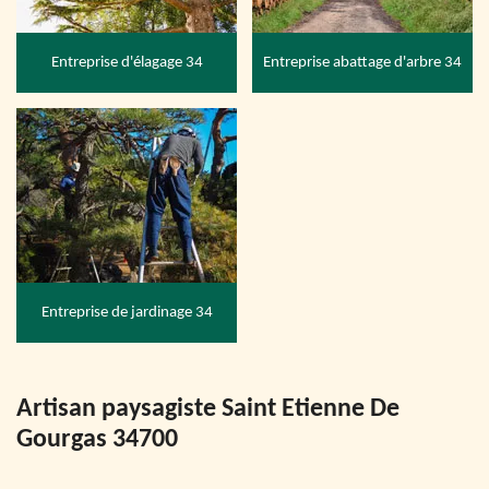
Entreprise d'élagage 34
Entreprise abattage d'arbre 34
Entreprise de jardinage 34
Artisan paysagiste Saint Etienne De
Gourgas 34700