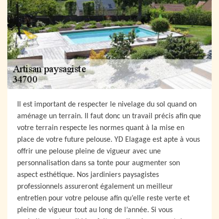
Il est important de respecter le nivelage du sol quand on
aménage un terrain. Il faut donc un travail précis afin que
votre terrain respecte les normes quant à la mise en
place de votre future pelouse. YD Elagage est apte à vous
offrir une pelouse pleine de vigueur avec une
personnalisation dans sa tonte pour augmenter son
aspect esthétique. Nos jardiniers paysagistes
professionnels assureront également un meilleur
entretien pour votre pelouse afin qu’elle reste verte et
pleine de vigueur tout au long de l’année. Si vous