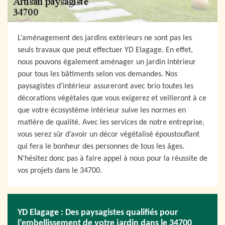
L’aménagement des jardins extérieurs ne sont pas les
seuls travaux que peut effectuer YD Elagage. En effet,
nous pouvons également aménager un jardin intérieur
pour tous les bâtiments selon vos demandes. Nos
paysagistes d’intérieur assureront avec brio toutes les
décorations végétales que vous exigerez et veilleront à ce
que votre écosystème intérieur suive les normes en
matière de qualité. Avec les services de notre entreprise,
vous serez sûr d’avoir un décor végétalisé époustouflant
qui fera le bonheur des personnes de tous les âges.
N’hésitez donc pas à faire appel à nous pour la réussite de
vos projets dans le 34700.
YD Elagage : Des paysagistes qualifiés pour
l’embellissement de votre jardin dans le 34700