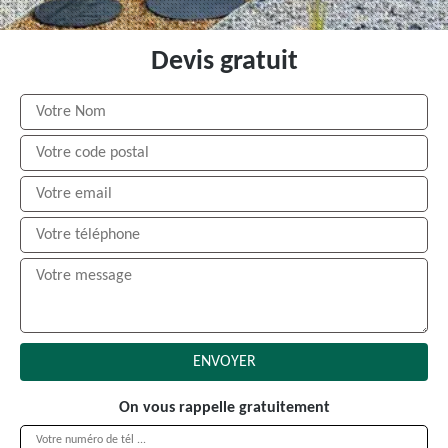
Devis gratuit
On vous rappelle gratuitement