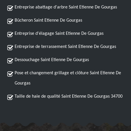
Entreprise abattage d'arbre Saint Etienne De Gourgas
Bûcheron Saint Etienne De Gourgas
Entreprise d'élagage Saint Etienne De Gourgas
Entreprise de terrassement Saint Etienne De Gourgas
Dessouchage Saint Etienne De Gourgas
Pose et changement grillage et clôture Saint Etienne De
Gourgas
Taille de haie de qualité Saint Etienne De Gourgas 34700