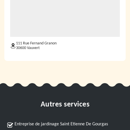
111 Rue Fernand Granon
30600 Vauvert
Autres services
Entreprise de jardinage Saint Etienne De Gourgas