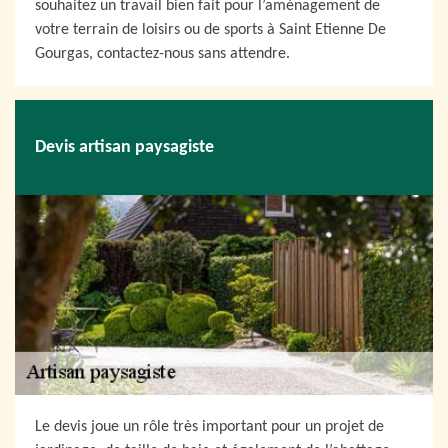
souhaitez un travail bien fait pour l’aménagement de
votre terrain de loisirs ou de sports à Saint Etienne De
Gourgas, contactez-nous sans attendre.
Devis artisan paysagiste
Le devis joue un rôle très important pour un projet de