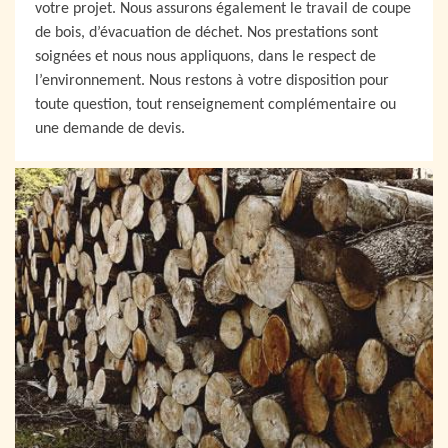
votre projet. Nous assurons également le travail de coupe
de bois, d’évacuation de déchet. Nos prestations sont
soignées et nous nous appliquons, dans le respect de
l’environnement. Nous restons à votre disposition pour
toute question, tout renseignement complémentaire ou
une demande de devis.