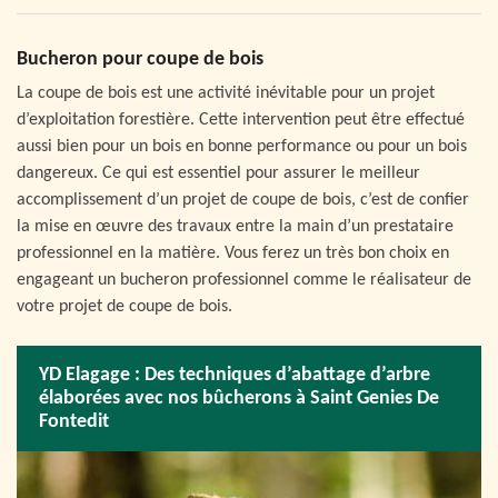
Bucheron pour coupe de bois
La coupe de bois est une activité inévitable pour un projet
d’exploitation forestière. Cette intervention peut être effectué
aussi bien pour un bois en bonne performance ou pour un bois
dangereux. Ce qui est essentiel pour assurer le meilleur
accomplissement d’un projet de coupe de bois, c’est de confier
la mise en œuvre des travaux entre la main d’un prestataire
professionnel en la matière. Vous ferez un très bon choix en
engageant un bucheron professionnel comme le réalisateur de
votre projet de coupe de bois.
YD Elagage : Des techniques d’abattage d’arbre
élaborées avec nos bûcherons à Saint Genies De
Fontedit