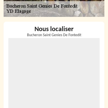
Nous localiser
Bucheron Saint Genies De Fontedit