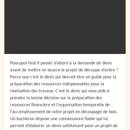
Pourquoi faut-il passer d’abord à la demande de devis
avant de mettre en œuvre le projet de découpe d’arbre ?
Parce que c’est le devis qui devrait être un guide pour la
préparation des ressources indispensables pour la
réalisation des travaux. C’est le devis qui vous aide à
prendre la bonne décision sur la préparation des
ressources financière et l’organisation temporelle de
l’accomplissement de votre projet en découpage de bois.
Un bucheron dispose une connaissance fiable qui lui
permet d’élaborer un devis satisfaisant pour un projet de