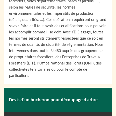
forestiers, voies départementales, parcs et jardins, ...,
selon les règles de sécurité, les normes
environnementales et les impératifs de production
(délais, quantités, ...). Ces opérations requièrent un grand
savoir-faire et il faut avoir des qualifications pour pouvoir
les accomplir comme il se doit. Avec YD Elagage, toutes
les normes seront strictement respectées que ce soit en
termes de qualité, de sécurité, de règlementation. Nous
intervenons dans tout le 34480 auprès des groupements
de propriétaires forestiers, des Entreprises de Travaux
Forestiers (ETF), l'Office National des Forêts (ONF), des
collectivités territoriales ou pour le compte de
particuliers.
Devis d’un bucheron pour découpage d’arbre