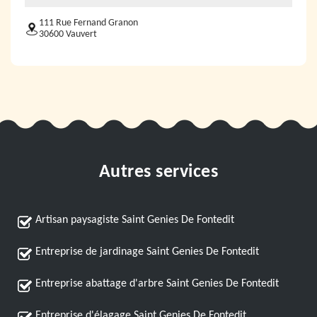
111 Rue Fernand Granon
30600 Vauvert
Autres services
Artisan paysagiste Saint Genies De Fontedit
Entreprise de jardinage Saint Genies De Fontedit
Entreprise abattage d'arbre Saint Genies De Fontedit
Entreprise d'élagage Saint Genies De Fontedit