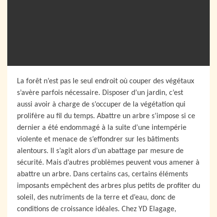
La forêt n’est pas le seul endroit où couper des végétaux
s’avère parfois nécessaire. Disposer d’un jardin, c’est
aussi avoir à charge de s’occuper de la végétation qui
prolifère au fil du temps. Abattre un arbre s’impose si ce
dernier a été endommagé à la suite d’une intempérie
violente et menace de s’effondrer sur les bâtiments
alentours. Il s’agit alors d’un abattage par mesure de
sécurité. Mais d’autres problèmes peuvent vous amener à
abattre un arbre. Dans certains cas, certains éléments
imposants empêchent des arbres plus petits de profiter du
soleil, des nutriments de la terre et d’eau, donc de
conditions de croissance idéales. Chez YD Elagage,