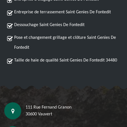
Entreprise de terrassement Saint Genies De Fontedit
Dessouchage Saint Genies De Fontedit
Pose et changement grillage et clôture Saint Genies De
Fontedit
Taille de haie de qualité Saint Genies De Fontedit 34480
111 Rue Fernand Granon
30600 Vauvert