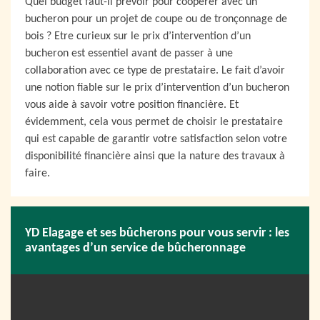
Quel budget faut-il prévoir pour coopérer avec un
bucheron pour un projet de coupe ou de tronçonnage de
bois ? Etre curieux sur le prix d’intervention d’un
bucheron est essentiel avant de passer à une
collaboration avec ce type de prestataire. Le fait d’avoir
une notion fiable sur le prix d’intervention d’un bucheron
vous aide à savoir votre position financière. Et
évidemment, cela vous permet de choisir le prestataire
qui est capable de garantir votre satisfaction selon votre
disponibilité financière ainsi que la nature des travaux à
faire.
YD Elagage et ses bûcherons pour vous servir : les
avantages d’un service de bûcheronnage