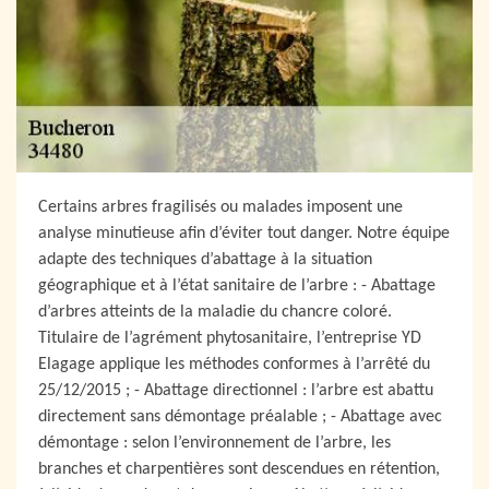
Certains arbres fragilisés ou malades imposent une
analyse minutieuse afin d’éviter tout danger. Notre équipe
adapte des techniques d’abattage à la situation
géographique et à l’état sanitaire de l’arbre : - Abattage
d’arbres atteints de la maladie du chancre coloré.
Titulaire de l’agrément phytosanitaire, l’entreprise YD
Elagage applique les méthodes conformes à l’arrêté du
25/12/2015 ; - Abattage directionnel : l’arbre est abattu
directement sans démontage préalable ; - Abattage avec
démontage : selon l’environnement de l’arbre, les
branches et charpentières sont descendues en rétention,