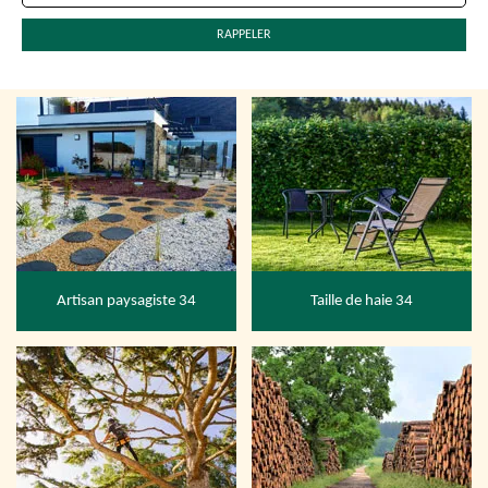
Artisan paysagiste 34
Taille de haie 34