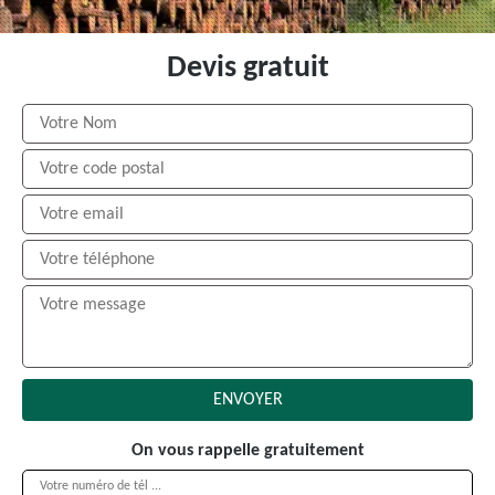
Devis gratuit
On vous rappelle gratuitement