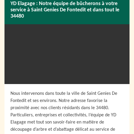
YD Elagage : Notre équipe de bûcherons à votre
service à Saint Genies De Fontedit et dans tout le
34480
Nous intervenons dans toute la ville de Saint Genies De
Fontedit et ses environs. Notre adresse favorise la
proximité avec nos clients résidants dans le 34480.
Particuliers, entreprises et collectivités, l’équipe de YD
Elagage met tout son savoir-faire en matière de
découpage d’arbre et d’abattage délicat au service de