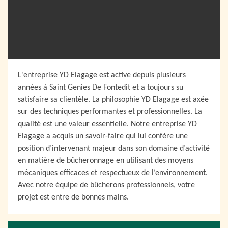
L'entreprise YD Elagage est active depuis plusieurs
années à Saint Genies De Fontedit et a toujours su
satisfaire sa clientèle. La philosophie YD Elagage est axée
sur des techniques performantes et professionnelles. La
qualité est une valeur essentielle. Notre entreprise YD
Elagage a acquis un savoir-faire qui lui confère une
position d’intervenant majeur dans son domaine d’activité
en matière de bûcheronnage en utilisant des moyens
mécaniques efficaces et respectueux de l‘environnement.
Avec notre équipe de bûcherons professionnels, votre
projet est entre de bonnes mains.