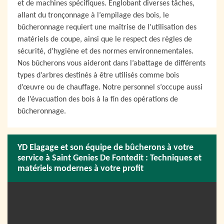
et de machines spécifiques. Englobant diverses tâches,
allant du tronçonnage à l’empilage des bois, le
bûcheronnage requiert une maîtrise de l’utilisation des
matériels de coupe, ainsi que le respect des règles de
sécurité, d’hygiène et des normes environnementales.
Nos bûcherons vous aideront dans l’abattage de différents
types d’arbres destinés à être utilisés comme bois
d’œuvre ou de chauffage. Notre personnel s’occupe aussi
de l’évacuation des bois à la fin des opérations de
bûcheronnage.
YD Elagage et son équipe de bûcherons à votre
service à Saint Genies De Fontedit : Techniques et
matériels modernes à votre profit