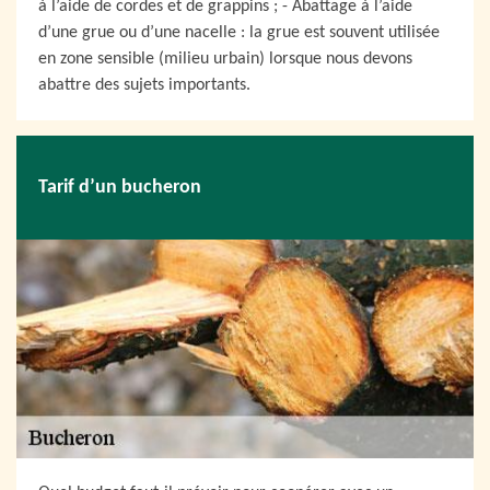
à l’aide de cordes et de grappins ; - Abattage à l’aide
d’une grue ou d’une nacelle : la grue est souvent utilisée
en zone sensible (milieu urbain) lorsque nous devons
abattre des sujets importants.
Tarif d’un bucheron