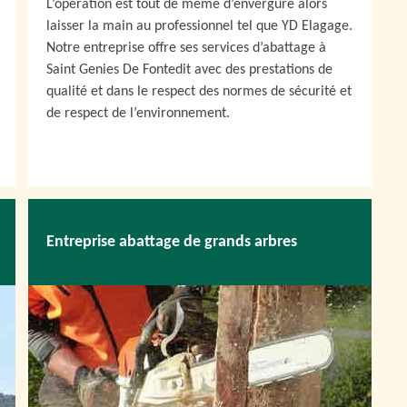
L’opération est tout de même d’envergure alors
laisser la main au professionnel tel que YD Elagage.
Notre entreprise offre ses services d’abattage à
Saint Genies De Fontedit avec des prestations de
qualité et dans le respect des normes de sécurité et
de respect de l’environnement.
Entreprise abattage de grands arbres