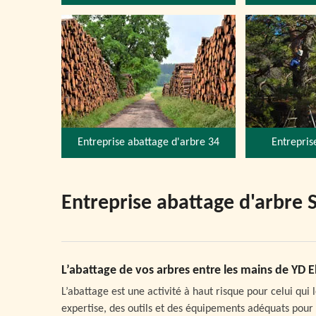
Entreprise abattage d'arbre 34
Entrepris
Entreprise abattage d'arbre 
L’abattage de vos arbres entre les mains de YD 
L’abattage est une activité à haut risque pour celui qui
expertise, des outils et des équipements adéquats pour 