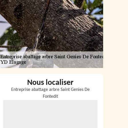
Nous localiser
Entreprise abattage arbre Saint Genies De
Fontedit