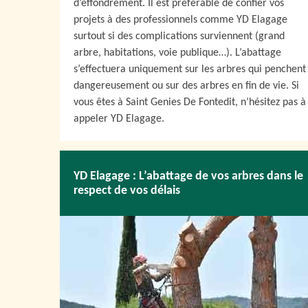
d’effondrement. Il est préférable de confier vos
projets à des professionnels comme YD Elagage
surtout si des complications surviennent (grand
arbre, habitations, voie publique…). L’abattage
s’effectuera uniquement sur les arbres qui penchent
dangereusement ou sur des arbres en fin de vie. Si
vous êtes à Saint Genies De Fontedit, n’hésitez pas à
appeler YD Elagage.
YD Elagage : L’abattage de vos arbres dans le
respect de vos délais