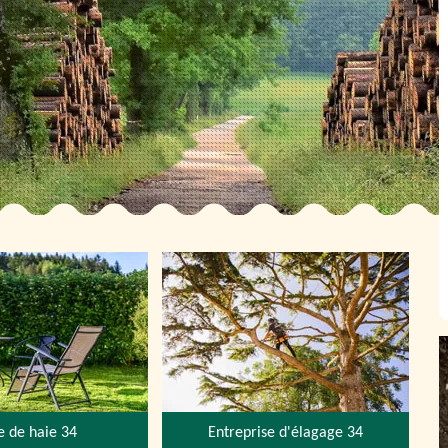
le de haie 34
Entreprise d'élagage 34