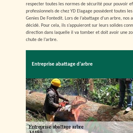
respecter toutes les normes de sécurité pour pouvoir eff
professionnels de chez YD Elagage possèdent toutes les 
Genies De Fontedit. Lors de l’abattage d’un arbre, nos ab
décidé. Pour cela, ils s’appuieront sur leurs solides co
direction dans laquelle il va tomber et doit avoir une zo
chute de l’arbre.
Entreprise abattage d’arbre