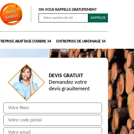
ON VOUS RAPPELLE GRATUITEMENT
REPRISE ABATTAGE D'ARBRE 34
ENTREPRISE DE JARDINAGE 34
DEVIS GRATUIT
Demandez votre
devis grauitement