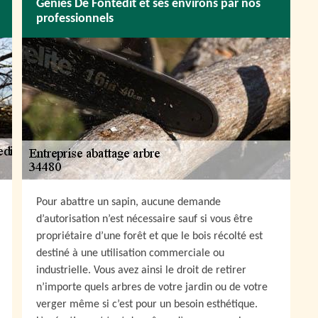
Genies De Fontedit et ses environs par nos
professionnels
Pour abattre un sapin, aucune demande
d’autorisation n’est nécessaire sauf si vous être
propriétaire d’une forêt et que le bois récolté est
destiné à une utilisation commerciale ou
industrielle. Vous avez ainsi le droit de retirer
n’importe quels arbres de votre jardin ou de votre
verger même si c’est pour un besoin esthétique.