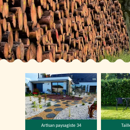
Artisan paysagiste 34
Tail