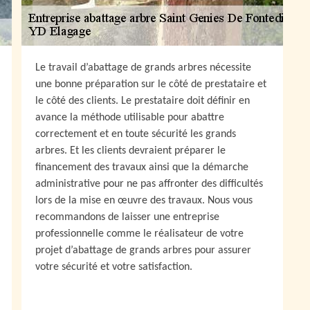
Le travail d’abattage de grands arbres nécessite
une bonne préparation sur le côté de prestataire et
le côté des clients. Le prestataire doit définir en
avance la méthode utilisable pour abattre
correctement et en toute sécurité les grands
arbres. Et les clients devraient préparer le
financement des travaux ainsi que la démarche
administrative pour ne pas affronter des difficultés
lors de la mise en œuvre des travaux. Nous vous
recommandons de laisser une entreprise
professionnelle comme le réalisateur de votre
projet d’abattage de grands arbres pour assurer
votre sécurité et votre satisfaction.