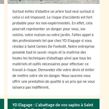
Surtout évitez d’abattre un arbre tout seul surtout si
celui-ci est imposant. Le risque d’accidents est fort
probable pour les non-expérimentés. En effet, cela
pourrait représenter un danger pour vous, vos
voisins, votre maison ou votre jardin. Faites appel à
des professionnels tel que chez YD Elagage si vous
résidez à Saint Genies De Fontedit. Notre entreprise
possède tout le savoir requis et la maitrise des
toutes les techniques d’abattage ainsi que tous les
matériels et outils nécessaires pour effectuer ce
travail à risque. Demandez vite votre devis et éviter
de mettre votre vie en danger. Nous saurons vous
offrir une prestation de qualité à un prix qui ne vous
laissera pas indifférent.
YD Elagage : L’abattage de vos sapins à Saint