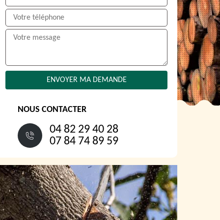
NOUS CONTACTER
04 82 29 40 28
07 84 74 89 59