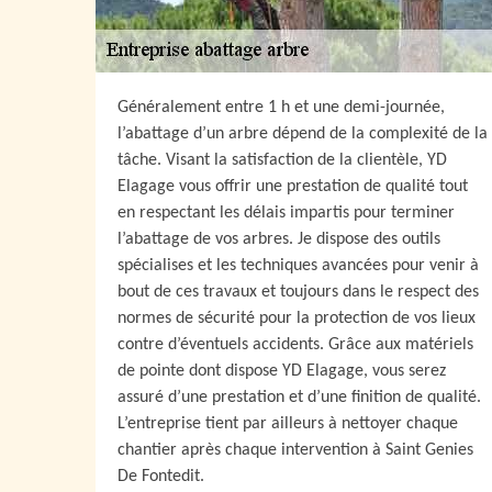
Généralement entre 1 h et une demi-journée,
l’abattage d’un arbre dépend de la complexité de la
tâche. Visant la satisfaction de la clientèle, YD
Elagage vous offrir une prestation de qualité tout
en respectant les délais impartis pour terminer
l’abattage de vos arbres. Je dispose des outils
spécialises et les techniques avancées pour venir à
bout de ces travaux et toujours dans le respect des
normes de sécurité pour la protection de vos lieux
contre d’éventuels accidents. Grâce aux matériels
de pointe dont dispose YD Elagage, vous serez
assuré d’une prestation et d’une finition de qualité.
L’entreprise tient par ailleurs à nettoyer chaque
chantier après chaque intervention à Saint Genies
De Fontedit.