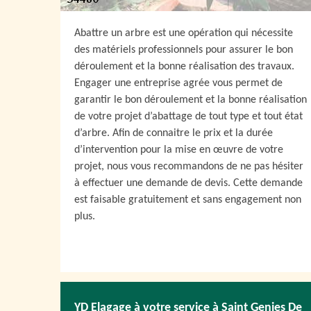
Abattre un arbre est une opération qui nécessite
des matériels professionnels pour assurer le bon
déroulement et la bonne réalisation des travaux.
Engager une entreprise agrée vous permet de
garantir le bon déroulement et la bonne réalisation
de votre projet d’abattage de tout type et tout état
d’arbre. Afin de connaitre le prix et la durée
d’intervention pour la mise en œuvre de votre
projet, nous vous recommandons de ne pas hésiter
à effectuer une demande de devis. Cette demande
est faisable gratuitement et sans engagement non
plus.
YD Elagage à votre service à Saint Genies De