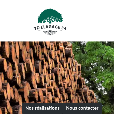
Nos réalisations
Nous contacter