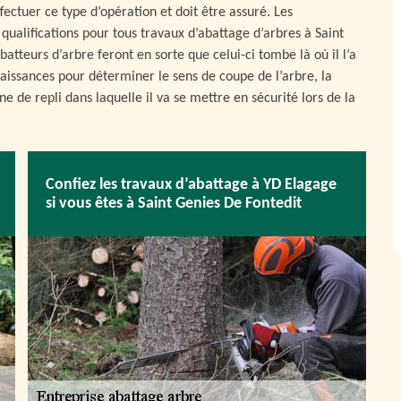
ectuer ce type d’opération et doit être assuré. Les
qualifications pour tous travaux d’abattage d’arbres à Saint
atteurs d’arbre feront en sorte que celui-ci tombe là où il l’a
nnaissances pour déterminer le sens de coupe de l’arbre, la
ne de repli dans laquelle il va se mettre en sécurité lors de la
Confiez les travaux d’abattage à YD Elagage
si vous êtes à Saint Genies De Fontedit