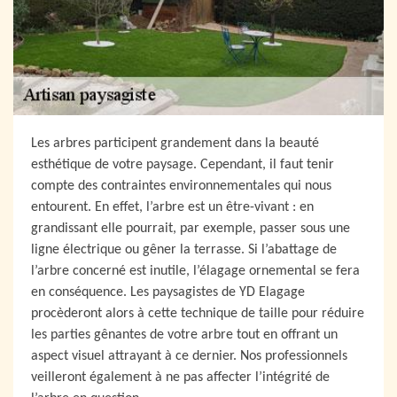
Les arbres participent grandement dans la beauté
esthétique de votre paysage. Cependant, il faut tenir
compte des contraintes environnementales qui nous
entourent. En effet, l’arbre est un être-vivant : en
grandissant elle pourrait, par exemple, passer sous une
ligne électrique ou gêner la terrasse. Si l’abattage de
l’arbre concerné est inutile, l’élagage ornemental se fera
en conséquence. Les paysagistes de YD Elagage
procèderont alors à cette technique de taille pour réduire
les parties gênantes de votre arbre tout en offrant un
aspect visuel attrayant à ce dernier. Nos professionnels
veilleront également à ne pas affecter l’intégrité de