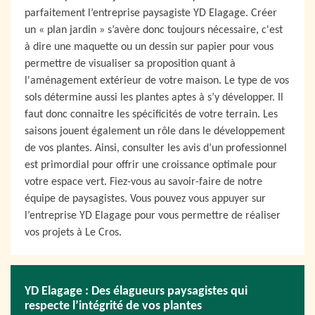
parfaitement l’entreprise paysagiste YD Elagage. Créer
un « plan jardin » s’avère donc toujours nécessaire, c'est
à dire une maquette ou un dessin sur papier pour vous
permettre de visualiser sa proposition quant à
l'aménagement extérieur de votre maison. Le type de vos
sols détermine aussi les plantes aptes à s’y développer. Il
faut donc connaitre les spécificités de votre terrain. Les
saisons jouent également un rôle dans le développement
de vos plantes. Ainsi, consulter les avis d’un professionnel
est primordial pour offrir une croissance optimale pour
votre espace vert. Fiez-vous au savoir-faire de notre
équipe de paysagistes. Vous pouvez vous appuyer sur
l’entreprise YD Elagage pour vous permettre de réaliser
vos projets à Le Cros.
YD Elagage : Des élagueurs paysagistes qui
respecte l’intégrité de vos plantes