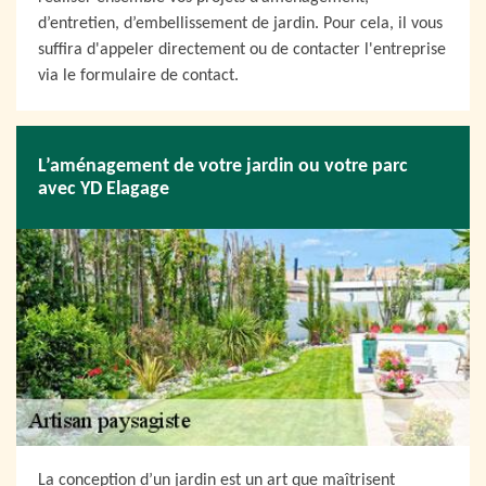
d’entretien, d’embellissement de jardin. Pour cela, il vous
suffira d'appeler directement ou de contacter l'entreprise
via le formulaire de contact.
L’aménagement de votre jardin ou votre parc
avec YD Elagage
La conception d’un jardin est un art que maîtrisent