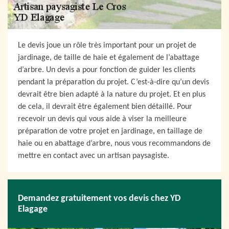
Le devis joue un rôle très important pour un projet de
jardinage, de taille de haie et également de l’abattage
d’arbre. Un devis a pour fonction de guider les clients
pendant la préparation du projet. C’est-à-dire qu’un devis
devrait être bien adapté à la nature du projet. Et en plus
de cela, il devrait être également bien détaillé. Pour
recevoir un devis qui vous aide à viser la meilleure
préparation de votre projet en jardinage, en taillage de
haie ou en abattage d’arbre, nous vous recommandons de
mettre en contact avec un artisan paysagiste.
Demandez gratuitement vos devis chez YD
Elagage