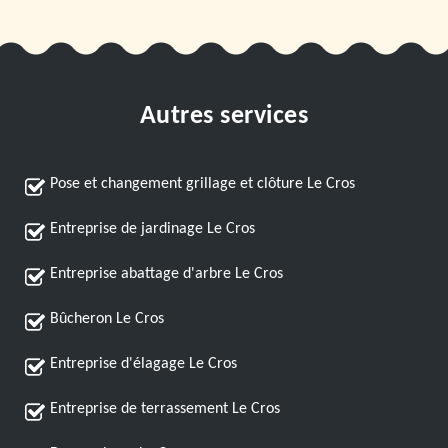
Autres services
Pose et changement grillage et clôture Le Cros
Entreprise de jardinage Le Cros
Entreprise abattage d'arbre Le Cros
Bûcheron Le Cros
Entreprise d'élagage Le Cros
Entreprise de terrassement Le Cros