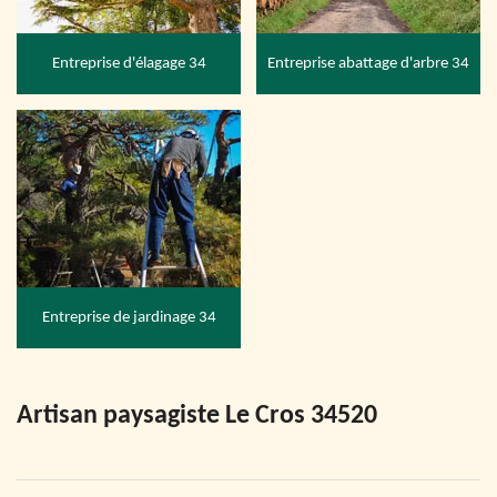
Entreprise d'élagage 34
Entreprise abattage d'arbre 34
Entreprise de jardinage 34
Artisan paysagiste Le Cros 34520