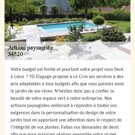
Votre budget est limité et pourtant votre projet vous tient
à cœur ? YD Elagage propose à Le Cros ses services à des
prix adaptables à tous budgets afin que vous puissiez avoir
le jardin de vos rêves. N’hésitez donc pas à confier la
beauté de votre espace vert à notre entreprise. Nos
artisans paysagistes veilleront à répondre à toutes vos
exigences dans la personnalisation du design de votre
jardin tout en apportant une attention dans le respect de
l’intégrité de vos plantes. Faites vos demandes de devis
afin que nous puissions réaliser ensemble votre projet.