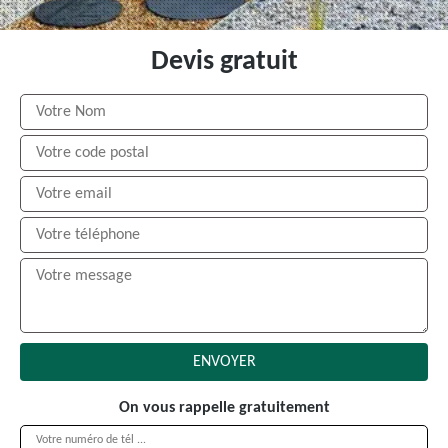
Devis gratuit
On vous rappelle gratuitement