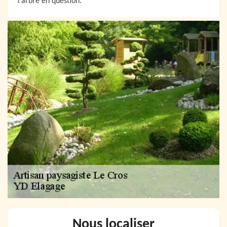
l’arbre en question.
Nous localiser