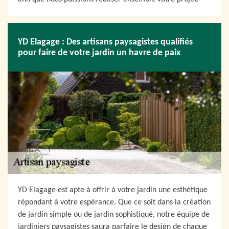
YD Elagage : Des artisans paysagistes qualifiés
pour faire de votre jardin un havre de paix
YD Elagage est apte à offrir à votre jardin une esthétique
répondant à votre espérance. Que ce soit dans la création
de jardin simple ou de jardin sophistiqué, notre équipe de
jardiniers paysagistes saura parfaire le design de chaque