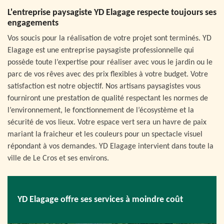
L'entreprise paysagiste YD Elagage respecte toujours ses
engagements
Vos soucis pour la réalisation de votre projet sont terminés. YD
Elagage est une entreprise paysagiste professionnelle qui
possède toute l’expertise pour réaliser avec vous le jardin ou le
parc de vos rêves avec des prix flexibles à votre budget. Votre
satisfaction est notre objectif. Nos artisans paysagistes vous
fourniront une prestation de qualité respectant les normes de
l’environnement, le fonctionnement de l’écosystème et la
sécurité de vos lieux. Votre espace vert sera un havre de paix
mariant la fraicheur et les couleurs pour un spectacle visuel
répondant à vos demandes. YD Elagage intervient dans toute la
ville de Le Cros et ses environs.
YD Elagage offre ses services à moindre coût