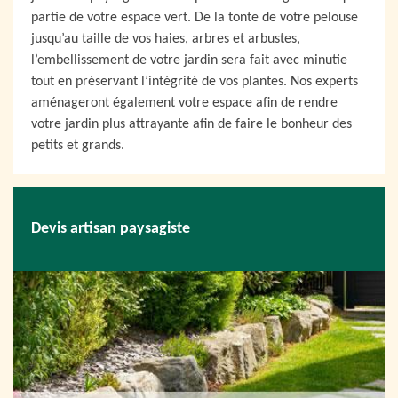
partie de votre espace vert. De la tonte de votre pelouse
jusqu’au taille de vos haies, arbres et arbustes,
l’embellissement de votre jardin sera fait avec minutie
tout en préservant l’intégrité de vos plantes. Nos experts
aménageront également votre espace afin de rendre
votre jardin plus attrayante afin de faire le bonheur des
petits et grands.
Devis artisan paysagiste