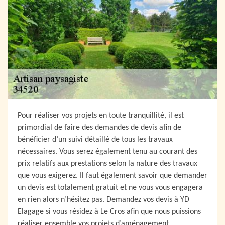
Pour réaliser vos projets en toute tranquillité, il est
primordial de faire des demandes de devis afin de
bénéficier d’un suivi détaillé de tous les travaux
nécessaires. Vous serez également tenu au courant des
prix relatifs aux prestations selon la nature des travaux
que vous exigerez. Il faut également savoir que demander
un devis est totalement gratuit et ne vous vous engagera
en rien alors n’hésitez pas. Demandez vos devis à YD
Elagage si vous résidez à Le Cros afin que nous puissions
réaliser ensemble vos projets d’aménagement,