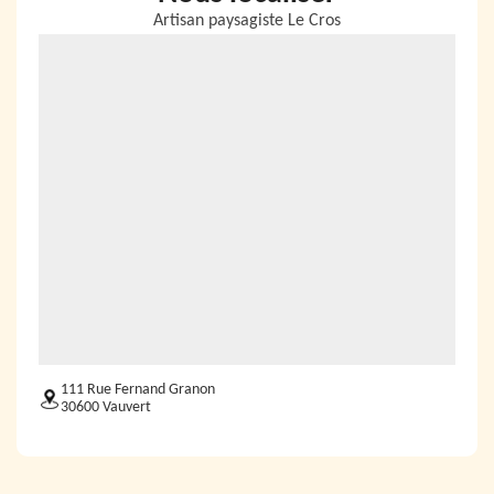
Artisan paysagiste Le Cros
111 Rue Fernand Granon
30600 Vauvert