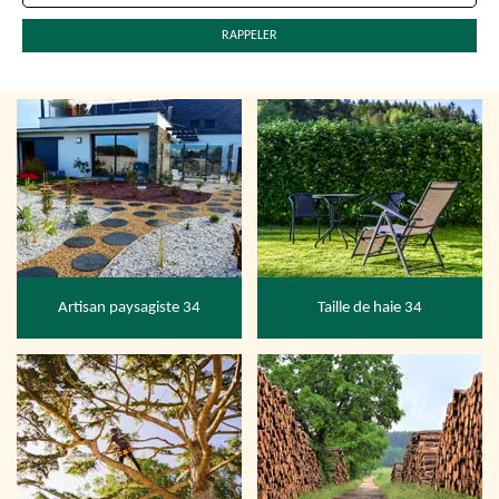
Artisan paysagiste 34
Taille de haie 34