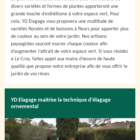
divers variétés et formes de plantes apporteront une
grande touche d’esthétisme à votre espace vert. Pour
cela, YD Elagage vous proposera une multitude de
variétés florales et de buissons à fleurs pour apporter plus
de couleur au sein de votre jardin. Nos artisans
paysagistes sauront marier chaque couleur afin
d’augmenter l’attrait de votre espace vert. Si vous résidez
à Le Cros, faites appel aux mains d’œuvre de haute
qualité que propose notre entreprise afin de vous offrir le
jardin de vos rêves.
YD Elagage maitrise la technique d’élagage
ornemental