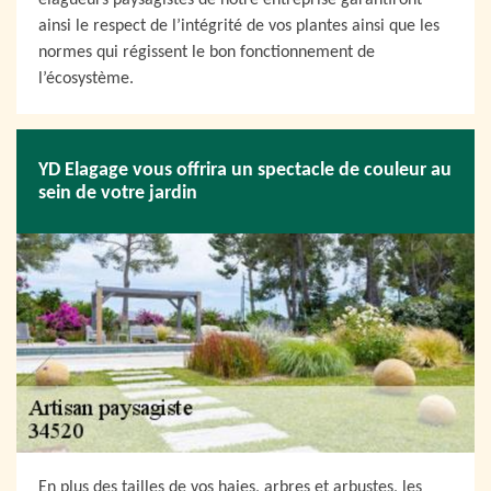
élagueurs paysagistes de notre entreprise garantiront
ainsi le respect de l’intégrité de vos plantes ainsi que les
normes qui régissent le bon fonctionnement de
l’écosystème.
YD Elagage vous offrira un spectacle de couleur au
sein de votre jardin
En plus des tailles de vos haies, arbres et arbustes, les