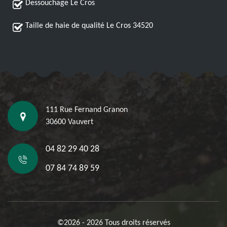
Dessouchage Le Cros
Taille de haie de qualité Le Cros 34520
111 Rue Fernand Granon
30600 Vauvert
04 82 29 40 28
07 84 74 89 59
©2026 - 2026 Tous droits réservés