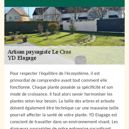
Pour respecter l’équilibre de l’écosystème, il est
primordial de comprendre avant tout comment elle
fonctionne. Chaque plante possède sa spécificité et son
mode de croissance. Il faut alors savoir harmoniser les
plantes selon leur besoin. La taille des arbres et arbuste
doivent également être technique car une mauvaise taille
pourrait affecter la santé de votre plante. YD Elagage est
conscient de travailler dans un environnement vivant. Les