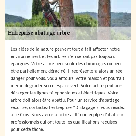
Les aléas de la nature peuvent tout à fait affecter notre
environnement et les arbres n’en seront pas toujours
épargnés. Votre arbre peut subir des dommages ou peut
être partiellement déraciné. Il représentera alors un réel
danger pour vous, vos alentours, votre maison et pourrait
même dégrader votre espace vert. Votre arbre peut aussi
déranger les lignes téléphoniques et électriques. Votre
arbre doit alors être abattu. Pour un service d’abattage
sécurisé, contactez l’entreprise YD Elagage si vous résidez
à Le Cros. Nous avons à notre actif une équipe d’abatteurs
professionnels qui ont toute les qualifications requises
pour cette tâche.