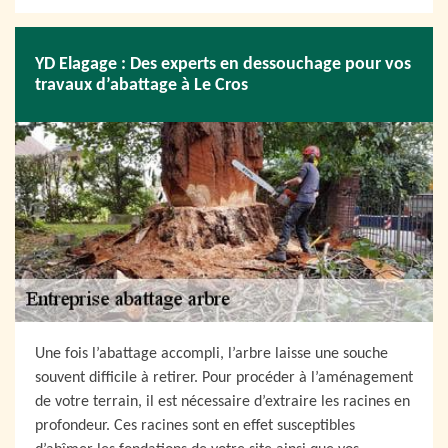
YD Elagage : Des experts en dessouchage pour vos
travaux d’abattage à Le Cros
Une fois l’abattage accompli, l’arbre laisse une souche
souvent difficile à retirer. Pour procéder à l’aménagement
de votre terrain, il est nécessaire d’extraire les racines en
profondeur. Ces racines sont en effet susceptibles