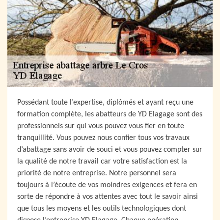
Possédant toute l’expertise, diplômés et ayant reçu une
formation complète, les abatteurs de YD Elagage sont des
professionnels sur qui vous pouvez vous fier en toute
tranquillité. Vous pouvez nous confier tous vos travaux
d’abattage sans avoir de souci et vous pouvez compter sur
la qualité de notre travail car votre satisfaction est la
priorité de notre entreprise. Notre personnel sera
toujours à l’écoute de vos moindres exigences et fera en
sorte de répondre à vos attentes avec tout le savoir ainsi
que tous les moyens et les outils technologiques dont