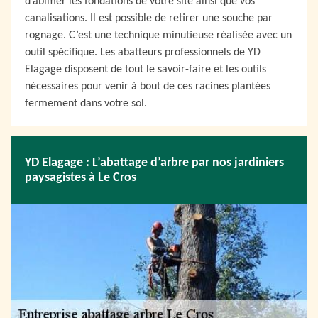
d’abîmer les fondations de votre site ainsi que vos
canalisations. Il est possible de retirer une souche par
rognage. C’est une technique minutieuse réalisée avec un
outil spécifique. Les abatteurs professionnels de YD
Elagage disposent de tout le savoir-faire et les outils
nécessaires pour venir à bout de ces racines plantées
fermement dans votre sol.
YD Elagage : L’abattage d’arbre par nos jardiniers
paysagistes à Le Cros