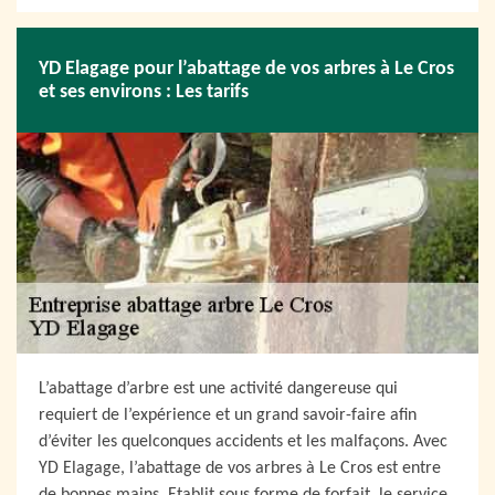
YD Elagage pour l’abattage de vos arbres à Le Cros
et ses environs : Les tarifs
L’abattage d’arbre est une activité dangereuse qui
requiert de l’expérience et un grand savoir-faire afin
d’éviter les quelconques accidents et les malfaçons. Avec
YD Elagage, l’abattage de vos arbres à Le Cros est entre