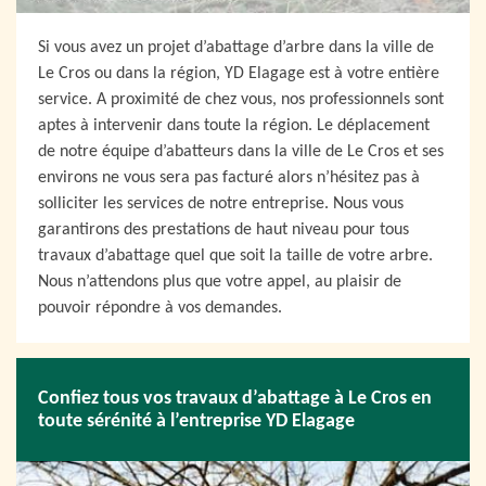
Si vous avez un projet d’abattage d’arbre dans la ville de
Le Cros ou dans la région, YD Elagage est à votre entière
service. A proximité de chez vous, nos professionnels sont
aptes à intervenir dans toute la région. Le déplacement
de notre équipe d’abatteurs dans la ville de Le Cros et ses
environs ne vous sera pas facturé alors n’hésitez pas à
solliciter les services de notre entreprise. Nous vous
garantirons des prestations de haut niveau pour tous
travaux d’abattage quel que soit la taille de votre arbre.
Nous n’attendons plus que votre appel, au plaisir de
pouvoir répondre à vos demandes.
Confiez tous vos travaux d’abattage à Le Cros en
toute sérénité à l’entreprise YD Elagage