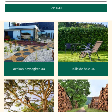
Artisan paysagiste 34
Taille de haie 34