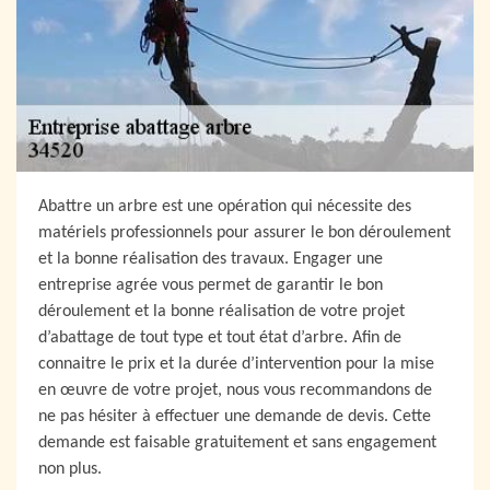
Abattre un arbre est une opération qui nécessite des
matériels professionnels pour assurer le bon déroulement
et la bonne réalisation des travaux. Engager une
entreprise agrée vous permet de garantir le bon
déroulement et la bonne réalisation de votre projet
d’abattage de tout type et tout état d’arbre. Afin de
connaitre le prix et la durée d’intervention pour la mise
en œuvre de votre projet, nous vous recommandons de
ne pas hésiter à effectuer une demande de devis. Cette
demande est faisable gratuitement et sans engagement
non plus.