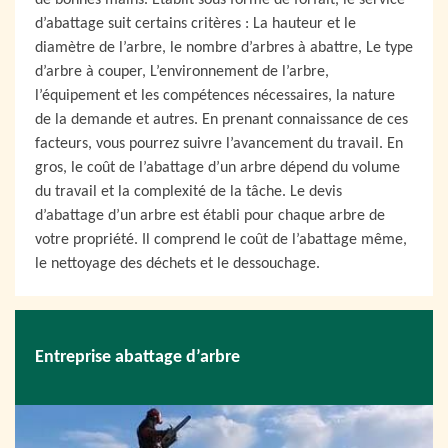
de bonnes mains. Etablit sous forme de forfait, le service
d’abattage suit certains critères : La hauteur et le
diamètre de l’arbre, le nombre d’arbres à abattre, Le type
d’arbre à couper, L’environnement de l’arbre,
l’équipement et les compétences nécessaires, la nature
de la demande et autres. En prenant connaissance de ces
facteurs, vous pourrez suivre l’avancement du travail. En
gros, le coût de l’abattage d’un arbre dépend du volume
du travail et la complexité de la tâche. Le devis
d’abattage d’un arbre est établi pour chaque arbre de
votre propriété. Il comprend le coût de l’abattage même,
le nettoyage des déchets et le dessouchage.
Entreprise abattage d’arbre