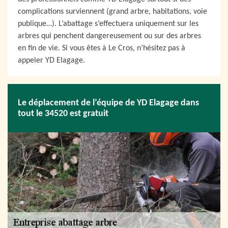
complications surviennent (grand arbre, habitations, voie
publique…). L’abattage s’effectuera uniquement sur les
arbres qui penchent dangereusement ou sur des arbres
en fin de vie. Si vous êtes à Le Cros, n’hésitez pas à
appeler YD Elagage.
Le déplacement de l’équipe de YD Elagage dans
tout le 34520 est gratuit