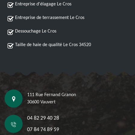
Entreprise d'élagage Le Cros
Entreprise de terrassement Le Cros
Dessouchage Le Cros
Taille de haie de qualité Le Cros 34520
111 Rue Fernand Granon
30600 Vauvert
04 82 29 40 28
07 84 74 89 59