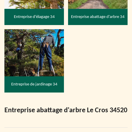
Entreprise d'élagage 34
Entreprise abattage d'arbre 34
Entreprise de jardinage 34
Entreprise abattage d'arbre Le Cros 34520