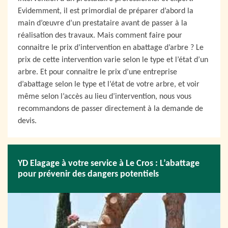
Evidemment, il est primordial de préparer d’abord la
main d’œuvre d’un prestataire avant de passer à la
réalisation des travaux. Mais comment faire pour
connaitre le prix d’intervention en abattage d’arbre ? Le
prix de cette intervention varie selon le type et l’état d’un
arbre. Et pour connaitre le prix d’une entreprise
d’abattage selon le type et l’état de votre arbre, et voir
même selon l’accès au lieu d’intervention, nous vous
recommandons de passer directement à la demande de
devis.
YD Elagage à votre service à Le Cros : L’abattage
pour prévenir des dangers potentiels