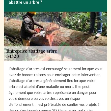
abattre un arbre ?
L’abattage d’arbres est encouragé seulement lorsque vous
avez de bonnes raisons pour envisager cette intervention.
L’abattage d’arbres a généralement lieu lorsque votre
arbre est atteint d’une maladie ou mort. Il se peut
également que votre arbre représente un danger pour
votre demeure ou vos voisins avec un risque
d’effondrement. Il est préférable de confier vos projets à
des professionnels comme YD Elagage surtout si des