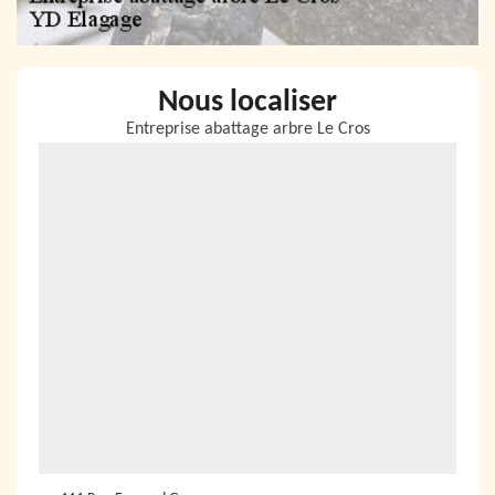
Nous localiser
Entreprise abattage arbre Le Cros