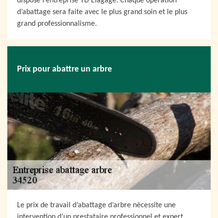
dispose l’entreprise YD Elagage. Chaque opération
d’abattage sera faite avec le plus grand soin et le plus
grand professionnalisme.
Prix pour abattre un arbre
Le prix de travail d’abattage d’arbre nécessite une
intervention d’un prestataire professionnel et expert.