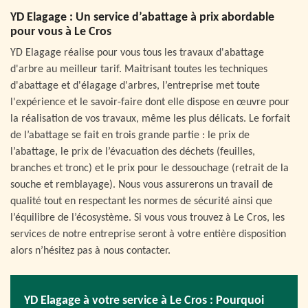
YD Elagage : Un service d’abattage à prix abordable
pour vous à Le Cros
YD Elagage réalise pour vous tous les travaux d'abattage
d'arbre au meilleur tarif. Maitrisant toutes les techniques
d'abattage et d'élagage d'arbres, l’entreprise met toute
l'expérience et le savoir-faire dont elle dispose en œuvre pour
la réalisation de vos travaux, même les plus délicats. Le forfait
de l’abattage se fait en trois grande partie : le prix de
l’abattage, le prix de l’évacuation des déchets (feuilles,
branches et tronc) et le prix pour le dessouchage (retrait de la
souche et remblayage). Nous vous assurerons un travail de
qualité tout en respectant les normes de sécurité ainsi que
l’équilibre de l’écosystème. Si vous vous trouvez à Le Cros, les
services de notre entreprise seront à votre entière disposition
alors n’hésitez pas à nous contacter.
YD Elagage à votre service à Le Cros : Pourquoi