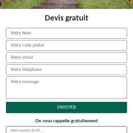
Devis gratuit
On vous rappelle gratuitement