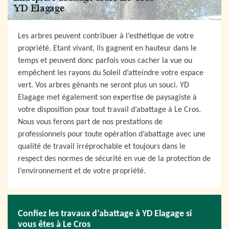
Les arbres peuvent contribuer à l’esthétique de votre
propriété. Etant vivant, ils gagnent en hauteur dans le
temps et peuvent donc parfois vous cacher la vue ou
empêchent les rayons du Soleil d’atteindre votre espace
vert. Vos arbres gênants ne seront plus un souci. YD
Elagage met également son expertise de paysagiste à
votre disposition pour tout travail d’abattage à Le Cros.
Nous vous ferons part de nos prestations de
professionnels pour toute opération d’abattage avec une
qualité de travail irréprochable et toujours dans le
respect des normes de sécurité en vue de la protection de
l’environnement et de votre propriété.
Confiez les travaux d’abattage à YD Elagage si
vous êtes à Le Cros