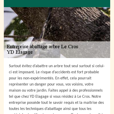
Surtout évitez d’abattre un arbre tout seul surtout si celui-
ci est imposant. Le risque d’accidents est fort probable
pour les non-expérimentés. En effet, cela pourrait
représenter un danger pour vous, vos voisins, votre
maison ou votre jardin. Faites appel à des professionnels
tel que chez YD Elagage si vous résidez à Le Cros. Notre
entreprise possède tout le savoir requis et la maitrise des
toutes les techniques d’abattage ainsi que tous les