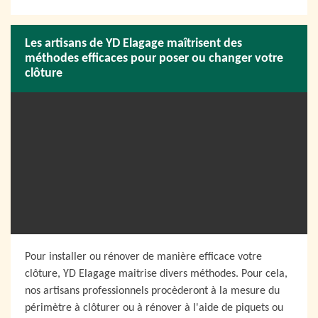
Les artisans de YD Elagage maîtrisent des
méthodes efficaces pour poser ou changer votre
clôture
Pour installer ou rénover de manière efficace votre
clôture, YD Elagage maitrise divers méthodes. Pour cela,
nos artisans professionnels procèderont à la mesure du
périmètre à clôturer ou à rénover à l'aide de piquets ou