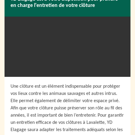
en charge l'entretien de votre clôture
Une clôture est un élément indispensable pour protéger
vos lieux contre les animaux sauvages et autres intrus.
Elle permet également de délimiter votre espace privé.
Afin que votre clôture puisse préserver son rôle au fil des
années, il est important de bien l’entretenir. Pour garantir
un entretien efficace de vos clôtures à Lavalette, YD
Elagage saura adapter les traitements adéquats selon les