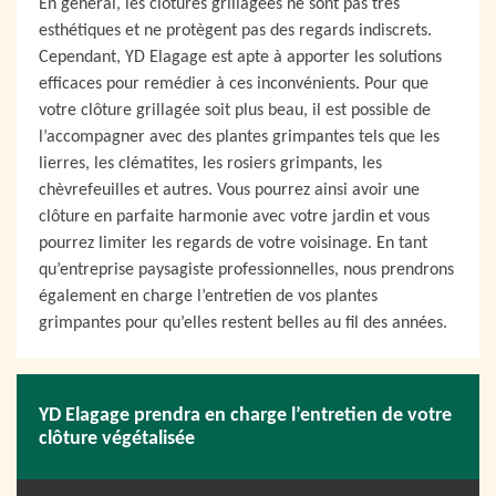
En général, les clôtures grillagées ne sont pas très
esthétiques et ne protègent pas des regards indiscrets.
Cependant, YD Elagage est apte à apporter les solutions
efficaces pour remédier à ces inconvénients. Pour que
votre clôture grillagée soit plus beau, il est possible de
l’accompagner avec des plantes grimpantes tels que les
lierres, les clématites, les rosiers grimpants, les
chèvrefeuilles et autres. Vous pourrez ainsi avoir une
clôture en parfaite harmonie avec votre jardin et vous
pourrez limiter les regards de votre voisinage. En tant
qu’entreprise paysagiste professionnelles, nous prendrons
également en charge l’entretien de vos plantes
grimpantes pour qu’elles restent belles au fil des années.
YD Elagage prendra en charge l’entretien de votre
clôture végétalisée