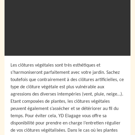
Les clôtures végétales sont très esthétiques et
s’harmoniseront parfaitement avec votre jardin. Sachez
toutefois que contrairement à des clôtures artificielles, ce
type de clôture végétale est plus vulnérable aux
agressions des diverses intempéries (vent, pluie, neige…).
Etant composées de plantes, les clôtures végétales
peuvent également s’assécher et se détériorer au fil du
temps. Pour éviter cela, YD Elagage vous offre sa
disponibilité pour prendre en charge l’entretien régulier
de vos clôtures végétalisées. Dans le cas où les plantes