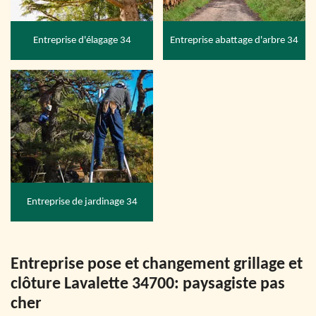
Entreprise d'élagage 34
Entreprise abattage d'arbre 34
Entreprise de jardinage 34
Entreprise pose et changement grillage et
clôture Lavalette 34700: paysagiste pas
cher