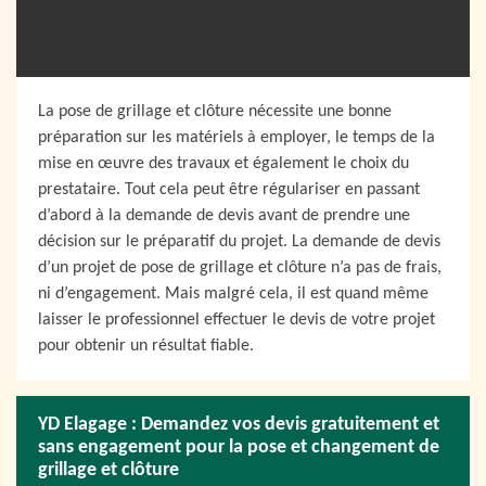
La pose de grillage et clôture nécessite une bonne
préparation sur les matériels à employer, le temps de la
mise en œuvre des travaux et également le choix du
prestataire. Tout cela peut être régulariser en passant
d’abord à la demande de devis avant de prendre une
décision sur le préparatif du projet. La demande de devis
d’un projet de pose de grillage et clôture n’a pas de frais,
ni d’engagement. Mais malgré cela, il est quand même
laisser le professionnel effectuer le devis de votre projet
pour obtenir un résultat fiable.
YD Elagage : Demandez vos devis gratuitement et
sans engagement pour la pose et changement de
grillage et clôture