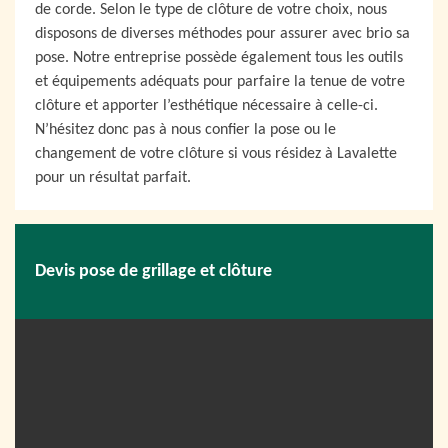
de corde. Selon le type de clôture de votre choix, nous
disposons de diverses méthodes pour assurer avec brio sa
pose. Notre entreprise possède également tous les outils
et équipements adéquats pour parfaire la tenue de votre
clôture et apporter l’esthétique nécessaire à celle-ci.
N’hésitez donc pas à nous confier la pose ou le
changement de votre clôture si vous résidez à Lavalette
pour un résultat parfait.
Devis pose de grillage et clôture