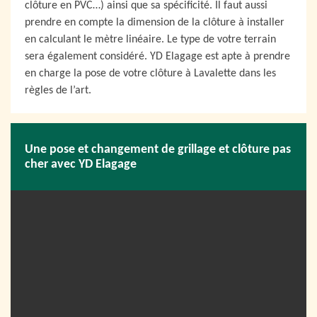
clôture en PVC…) ainsi que sa spécificité. Il faut aussi
prendre en compte la dimension de la clôture à installer
en calculant le mètre linéaire. Le type de votre terrain
sera également considéré. YD Elagage est apte à prendre
en charge la pose de votre clôture à Lavalette dans les
règles de l’art.
Une pose et changement de grillage et clôture pas
cher avec YD Elagage