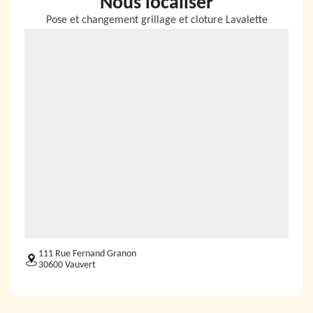
Nous localiser
Pose et changement grillage et cloture Lavalette
111 Rue Fernand Granon
30600 Vauvert