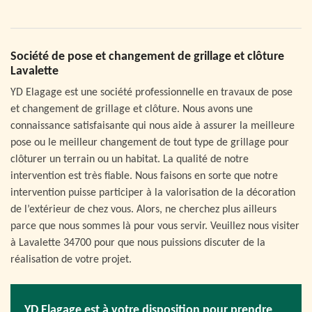
Société de pose et changement de grillage et clôture
Lavalette
YD Elagage est une société professionnelle en travaux de pose
et changement de grillage et clôture. Nous avons une
connaissance satisfaisante qui nous aide à assurer la meilleure
pose ou le meilleur changement de tout type de grillage pour
clôturer un terrain ou un habitat. La qualité de notre
intervention est très fiable. Nous faisons en sorte que notre
intervention puisse participer à la valorisation de la décoration
de l’extérieur de chez vous. Alors, ne cherchez plus ailleurs
parce que nous sommes là pour vous servir. Veuillez nous visiter
à Lavalette 34700 pour que nous puissions discuter de la
réalisation de votre projet.
YD Elagage est à votre disposition pour prendre