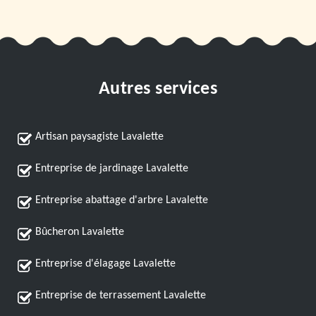
Autres services
Artisan paysagiste Lavalette
Entreprise de jardinage Lavalette
Entreprise abattage d'arbre Lavalette
Bûcheron Lavalette
Entreprise d'élagage Lavalette
Entreprise de terrassement Lavalette