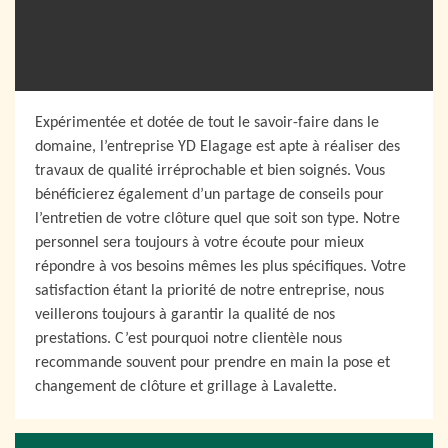
Expérimentée et dotée de tout le savoir-faire dans le
domaine, l’entreprise YD Elagage est apte à réaliser des
travaux de qualité irréprochable et bien soignés. Vous
bénéficierez également d’un partage de conseils pour
l’entretien de votre clôture quel que soit son type. Notre
personnel sera toujours à votre écoute pour mieux
répondre à vos besoins mêmes les plus spécifiques. Votre
satisfaction étant la priorité de notre entreprise, nous
veillerons toujours à garantir la qualité de nos
prestations. C’est pourquoi notre clientèle nous
recommande souvent pour prendre en main la pose et
changement de clôture et grillage à Lavalette.