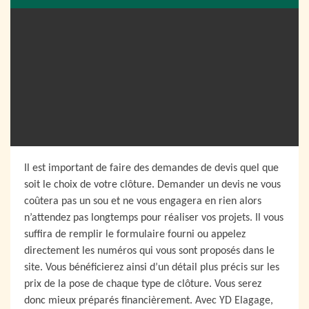
Il est important de faire des demandes de devis quel que
soit le choix de votre clôture. Demander un devis ne vous
coûtera pas un sou et ne vous engagera en rien alors
n’attendez pas longtemps pour réaliser vos projets. Il vous
suffira de remplir le formulaire fourni ou appelez
directement les numéros qui vous sont proposés dans le
site. Vous bénéficierez ainsi d’un détail plus précis sur les
prix de la pose de chaque type de clôture. Vous serez
donc mieux préparés financièrement. Avec YD Elagage,