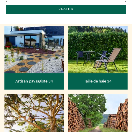
Artisan paysagiste 34
Taille de haie 34