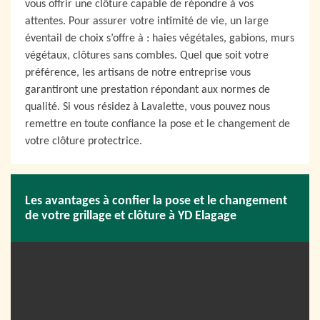
vous offrir une clôture capable de répondre à vos
attentes. Pour assurer votre intimité de vie, un large
éventail de choix s’offre à : haies végétales, gabions, murs
végétaux, clôtures sans combles. Quel que soit votre
préférence, les artisans de notre entreprise vous
garantiront une prestation répondant aux normes de
qualité. Si vous résidez à Lavalette, vous pouvez nous
remettre en toute confiance la pose et le changement de
votre clôture protectrice.
Les avantages à confier la pose et le changement
de votre grillage et clôture à YD Elagage