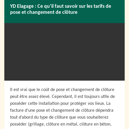
YD Elagage : Ce qu’il faut savoir sur les tarifs de
pose et changement de clôture
Il est vrai que le coût de pose et changement de clôture
peut être assez élevé. Cependant, il est toujours utile de
posséder cette installation pour protéger vos lieux. La
facture d’une pose et changement de clôture dépendra
tout d’abord du type de clôture que vous souhaiterez
posséder (grillage, clôture en métal, clôture en béton,