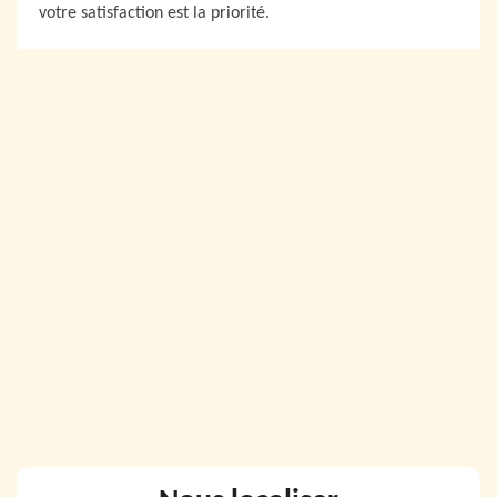
votre satisfaction est la priorité.