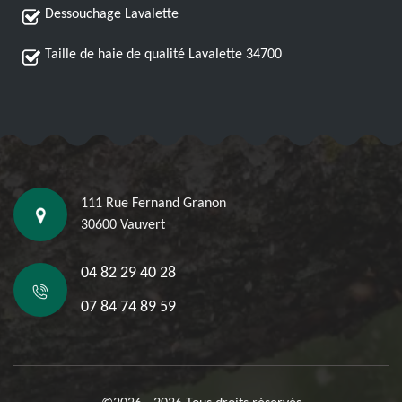
Dessouchage Lavalette
Taille de haie de qualité Lavalette 34700
111 Rue Fernand Granon
30600 Vauvert
04 82 29 40 28
07 84 74 89 59