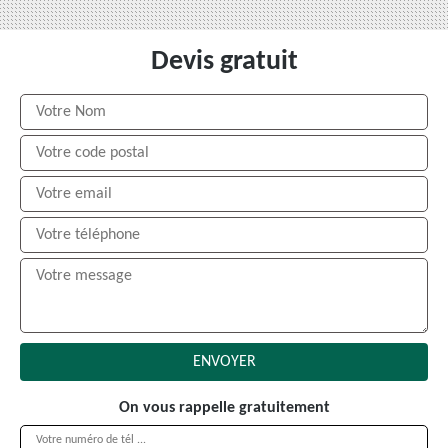
Devis gratuit
On vous rappelle gratuitement