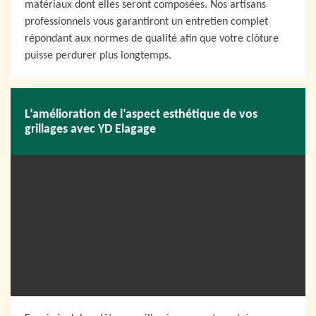
matériaux dont elles seront composées. Nos artisans
professionnels vous garantiront un entretien complet
répondant aux normes de qualité afin que votre clôture
puisse perdurer plus longtemps.
L’amélioration de l’aspect esthétique de vos
grillages avec YD Elagage