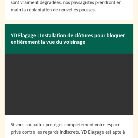
sont vraiment dégradées, nos paysagistes prendront en
main la replantation de nouvelles pousses.
YD Elagage : Installation de clôtures pour bloquer
entièrement la vue du voisinage
Si vous souhaitez protéger complétement votre espace
privé contre les regards indiscrets, YD Elagage est apte à