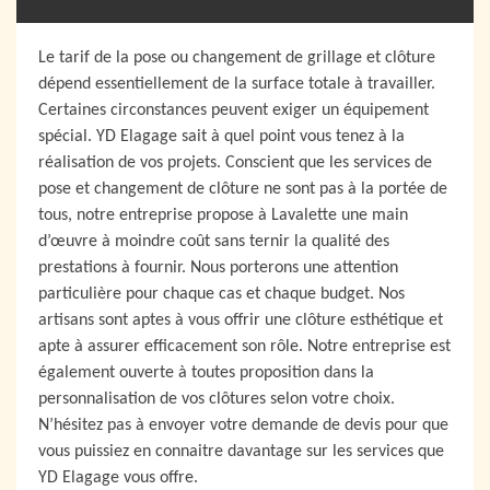
Le tarif de la pose ou changement de grillage et clôture
dépend essentiellement de la surface totale à travailler.
Certaines circonstances peuvent exiger un équipement
spécial. YD Elagage sait à quel point vous tenez à la
réalisation de vos projets. Conscient que les services de
pose et changement de clôture ne sont pas à la portée de
tous, notre entreprise propose à Lavalette une main
d’œuvre à moindre coût sans ternir la qualité des
prestations à fournir. Nous porterons une attention
particulière pour chaque cas et chaque budget. Nos
artisans sont aptes à vous offrir une clôture esthétique et
apte à assurer efficacement son rôle. Notre entreprise est
également ouverte à toutes proposition dans la
personnalisation de vos clôtures selon votre choix.
N’hésitez pas à envoyer votre demande de devis pour que
vous puissiez en connaitre davantage sur les services que
YD Elagage vous offre.