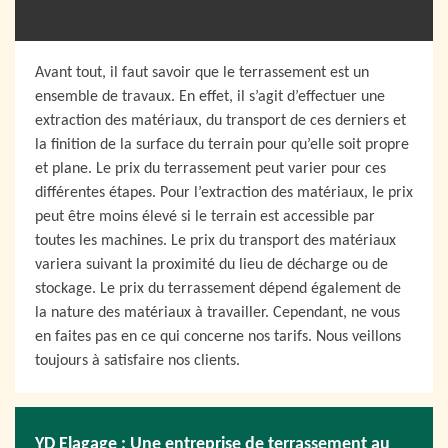
Avant tout, il faut savoir que le terrassement est un
ensemble de travaux. En effet, il s’agit d’effectuer une
extraction des matériaux, du transport de ces derniers et
la finition de la surface du terrain pour qu’elle soit propre
et plane. Le prix du terrassement peut varier pour ces
différentes étapes. Pour l’extraction des matériaux, le prix
peut être moins élevé si le terrain est accessible par
toutes les machines. Le prix du transport des matériaux
variera suivant la proximité du lieu de décharge ou de
stockage. Le prix du terrassement dépend également de
la nature des matériaux à travailler. Cependant, ne vous
en faites pas en ce qui concerne nos tarifs. Nous veillons
toujours à satisfaire nos clients.
YD Elagage : Une entreprise de terrassement au