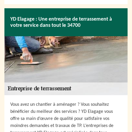
YD Elagage : Une entreprise de terrassement à
votre service dans tout le 34700
Vous avez un chantier à aménager ? Vous souhaitez
bénéficier du meilleur des services ? YD Elagage vous
offre sa main d’œuvre de qualité pour satisfaire vos
moindres demandes et travaux de TP. L’entreprises de