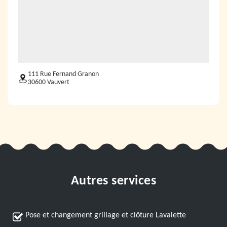
111 Rue Fernand Granon
30600 Vauvert
Autres services
Pose et changement grillage et clôture Lavalette