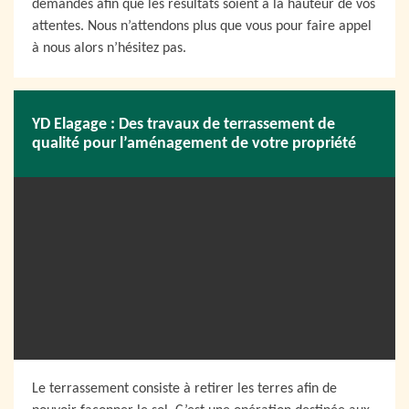
demandes afin que les résultats soient à la hauteur de vos
attentes. Nous n’attendons plus que vous pour faire appel
à nous alors n’hésitez pas.
YD Elagage : Des travaux de terrassement de
qualité pour l’aménagement de votre propriété
Le terrassement consiste à retirer les terres afin de