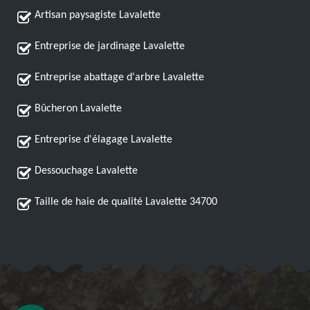
Artisan paysagiste Lavalette
Entreprise de jardinage Lavalette
Entreprise abattage d'arbre Lavalette
Bûcheron Lavalette
Entreprise d'élagage Lavalette
Dessouchage Lavalette
Taille de haie de qualité Lavalette 34700