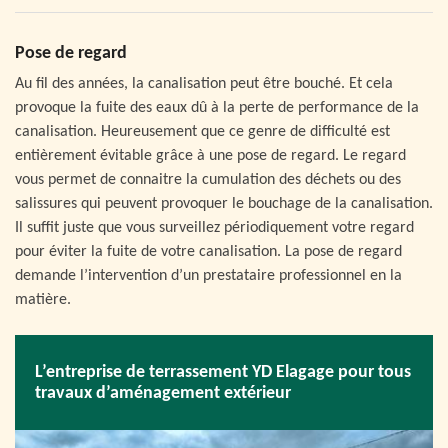
Pose de regard
Au fil des années, la canalisation peut être bouché. Et cela
provoque la fuite des eaux dû à la perte de performance de la
canalisation. Heureusement que ce genre de difficulté est
entièrement évitable grâce à une pose de regard. Le regard
vous permet de connaitre la cumulation des déchets ou des
salissures qui peuvent provoquer le bouchage de la canalisation.
Il suffit juste que vous surveillez périodiquement votre regard
pour éviter la fuite de votre canalisation. La pose de regard
demande l’intervention d’un prestataire professionnel en la
matière.
L’entreprise de terrassement YD Elagage pour tous
travaux d’aménagement extérieur