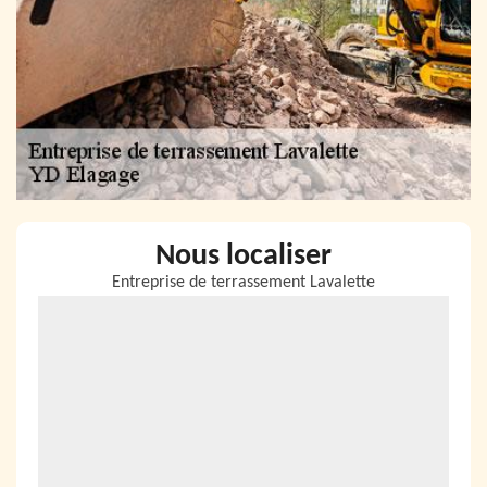
Nous localiser
Entreprise de terrassement Lavalette