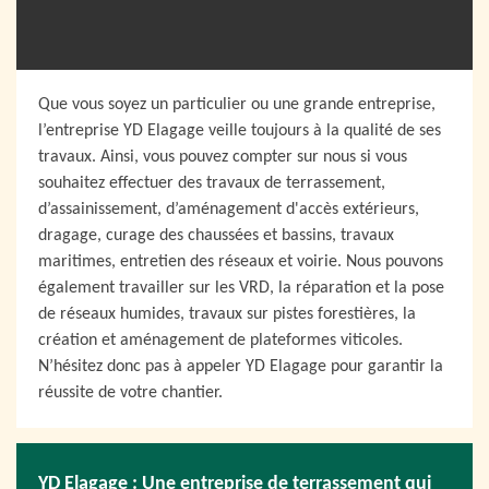
Que vous soyez un particulier ou une grande entreprise,
l’entreprise YD Elagage veille toujours à la qualité de ses
travaux. Ainsi, vous pouvez compter sur nous si vous
souhaitez effectuer des travaux de terrassement,
d’assainissement, d’aménagement d'accès extérieurs,
dragage, curage des chaussées et bassins, travaux
maritimes, entretien des réseaux et voirie. Nous pouvons
également travailler sur les VRD, la réparation et la pose
de réseaux humides, travaux sur pistes forestières, la
création et aménagement de plateformes viticoles.
N’hésitez donc pas à appeler YD Elagage pour garantir la
réussite de votre chantier.
YD Elagage : Une entreprise de terrassement qui