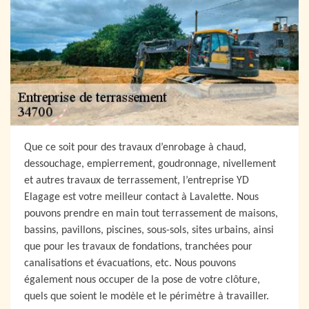
Que ce soit pour des travaux d’enrobage à chaud,
dessouchage, empierrement, goudronnage, nivellement
et autres travaux de terrassement, l’entreprise YD
Elagage est votre meilleur contact à Lavalette. Nous
pouvons prendre en main tout terrassement de maisons,
bassins, pavillons, piscines, sous-sols, sites urbains, ainsi
que pour les travaux de fondations, tranchées pour
canalisations et évacuations, etc. Nous pouvons
également nous occuper de la pose de votre clôture,
quels que soient le modèle et le périmètre à travailler.