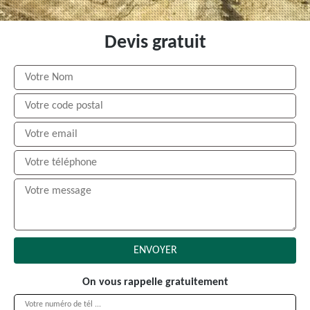
Devis gratuit
On vous rappelle gratuitement