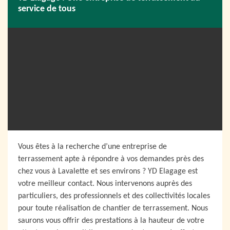
service de tous
Vous êtes à la recherche d’une entreprise de
terrassement apte à répondre à vos demandes près des
chez vous à Lavalette et ses environs ? YD Elagage est
votre meilleur contact. Nous intervenons auprès des
particuliers, des professionnels et des collectivités locales
pour toute réalisation de chantier de terrassement. Nous
saurons vous offrir des prestations à la hauteur de votre