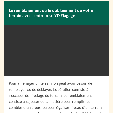
Le remblaiement ou le déblaiement de votre
terrain avec l’entreprise YD Elagage
Pour aménager un terrain, on peut avoir besoin de
remblayer ou de déblayer. L’opération consiste à
s’occuper du nivelage du terrain. Le remblaiement
consiste à rajouter de la matière pour remplir les
combles d’un creux, ou pour égaliser niveau d’un terrain