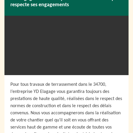
respecte ses engagements
Pour tous travaux de terrassement dans le 34700,
l’entreprise YD Elagage vous garantira toujours des
prestations de haute qualité, réalisées dans le respect des
normes de construction et dans le respect des délais
convenus. Nous vous accompagnerons dans la réalisation
de votre chantier quel qu’il soit en vous offrant des
services haut de gamme et une écoute de toutes vos