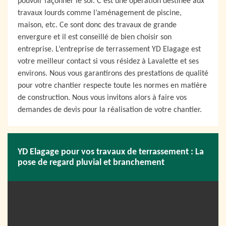
pouvoir façonner le sol. C’est une opération destinée aux
travaux lourds comme l’aménagement de piscine,
maison, etc. Ce sont donc des travaux de grande
envergure et il est conseillé de bien choisir son
entreprise. L’entreprise de terrassement YD Elagage est
votre meilleur contact si vous résidez à Lavalette et ses
environs. Nous vous garantirons des prestations de qualité
pour votre chantier respecte toute les normes en matière
de construction. Nous vous invitons alors à faire vos
demandes de devis pour la réalisation de votre chantier.
YD Elagage pour vos travaux de terrassement : La
pose de regard pluvial et branchement