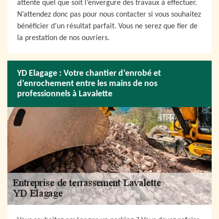
attente quel que soit l’envergure des travaux à effectuer.
N’attendez donc pas pour nous contacter si vous souhaitez
bénéficier d’un résultat parfait. Vous ne serez que fier de
la prestation de nos ouvriers.
YD Elagage : Votre chantier d’enrobé et
d’enrochement entre les mains de nos
professionnels à Lavalette