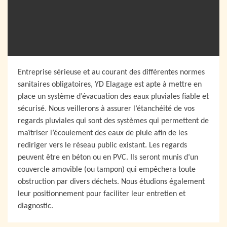
Entreprise sérieuse et au courant des différentes normes
sanitaires obligatoires, YD Elagage est apte à mettre en
place un système d’évacuation des eaux pluviales fiable et
sécurisé. Nous veillerons à assurer l’étanchéité de vos
regards pluviales qui sont des systèmes qui permettent de
maîtriser l’écoulement des eaux de pluie afin de les
rediriger vers le réseau public existant. Les regards
peuvent être en béton ou en PVC. Ils seront munis d’un
couvercle amovible (ou tampon) qui empêchera toute
obstruction par divers déchets. Nous étudions également
leur positionnement pour faciliter leur entretien et
diagnostic.