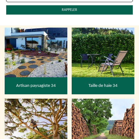
Artisan paysagiste 34
Taille de haie 34