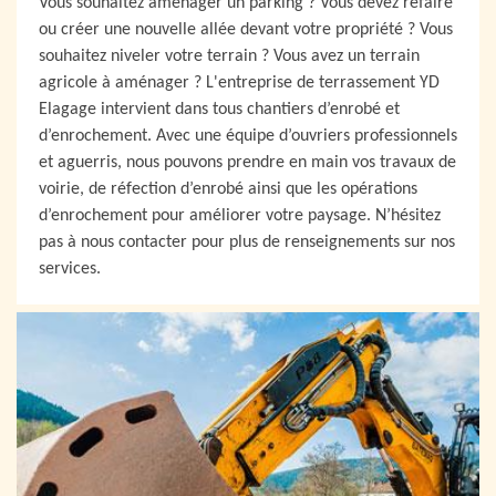
Vous souhaitez aménager un parking ? Vous devez refaire
ou créer une nouvelle allée devant votre propriété ? Vous
souhaitez niveler votre terrain ? Vous avez un terrain
agricole à aménager ? L'entreprise de terrassement YD
Elagage intervient dans tous chantiers d’enrobé et
d’enrochement. Avec une équipe d’ouvriers professionnels
et aguerris, nous pouvons prendre en main vos travaux de
voirie, de réfection d’enrobé ainsi que les opérations
d’enrochement pour améliorer votre paysage. N’hésitez
pas à nous contacter pour plus de renseignements sur nos
services.