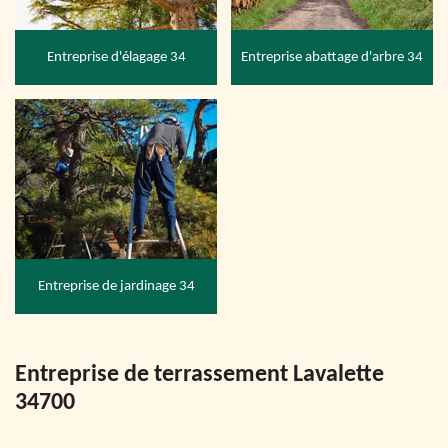
Entreprise d'élagage 34
Entreprise abattage d'arbre 34
Entreprise de jardinage 34
Entreprise de terrassement Lavalette
34700