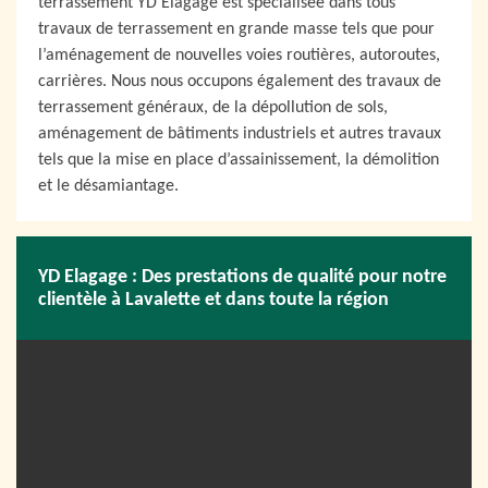
terrassement YD Elagage est spécialisée dans tous
travaux de terrassement en grande masse tels que pour
l’aménagement de nouvelles voies routières, autoroutes,
carrières. Nous nous occupons également des travaux de
terrassement généraux, de la dépollution de sols,
aménagement de bâtiments industriels et autres travaux
tels que la mise en place d’assainissement, la démolition
et le désamiantage.
YD Elagage : Des prestations de qualité pour notre
clientèle à Lavalette et dans toute la région