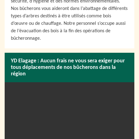
sécurité, d’hygiène et des normes environnementales.
Nos bûcherons vous aideront dans l’abattage de différents
types d’arbres destinés à être utilisés comme bois
d’œuvre ou de chauffage. Notre personnel s’occupe aussi
de l’évacuation des bois à la fin des opérations de
bûcheronnage.
YD Elagage : Aucun frais ne vous sera exiger pour
tous déplacements de nos bûcherons dans la
région