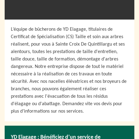
L’équipe de bûcherons de YD Elagage, titulaires de
Certificat de Spécialisation (CS) Taille et soin aux arbres
réalisent, pour vous à Sainte Croix De Quintillargu et ses
alentours, toutes les prestations de taille d'entretien,
taille douce, taille de formation, démontage d'arbres
dangereux. Notre entreprise dispose de tout le matériel
nécessaire à la réalisation de ces travaux en toute
sécurité. Avec nos nacelles élévatrices et nos broyeurs de
branches, nous pouvons également réaliser ces
prestations avec l'évacuation de tous les résidus
d'élagage ou d'abattage. Demandez vite vos devis pour
plus d’informations sur nos services.
YD Elagage : Bénéficiez d’un service de