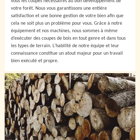
vous les coupes nécessaires au bon développement de
votre forêt. Nous vous garantissons une entière
satisfaction et une bonne gestion de votre bien afin que
cela ne soit plus un problème pour vous. Grâce à notre
équipement et nos machines, nous sommes à même
d’exécuter des coupes de bois en tout genre et dans tous
les types de terrain. L’habilité de notre équipe et leur
connaissance constitue un atout majeur pour un travail
bien exécuté et propre.