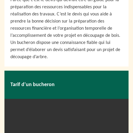
Parce que c’est le devis qui devrait être un guide pour la
préparation des ressources indispensables pour la
réalisation des travaux. C’est le devis qui vous aide à
prendre la bonne décision sur la préparation des
ressources financière et l’organisation temporelle de
l’accomplissement de votre projet en découpage de bois.
Un bucheron dispose une connaissance fiable qui lui
permet d’élaborer un devis satisfaisant pour un projet de
découpage d’arbre.
Tarif d’un bucheron