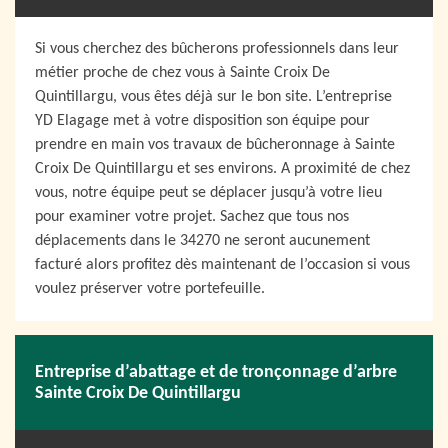
Si vous cherchez des bûcherons professionnels dans leur
métier proche de chez vous à Sainte Croix De
Quintillargu, vous êtes déjà sur le bon site. L’entreprise
YD Elagage met à votre disposition son équipe pour
prendre en main vos travaux de bûcheronnage à Sainte
Croix De Quintillargu et ses environs. A proximité de chez
vous, notre équipe peut se déplacer jusqu’à votre lieu
pour examiner votre projet. Sachez que tous nos
déplacements dans le 34270 ne seront aucunement
facturé alors profitez dès maintenant de l’occasion si vous
voulez préserver votre portefeuille.
Entreprise d’abattage et de tronçonnage d’arbre
Sainte Croix De Quintillargu