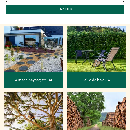
Artisan paysagiste 34
Taille de haie 34