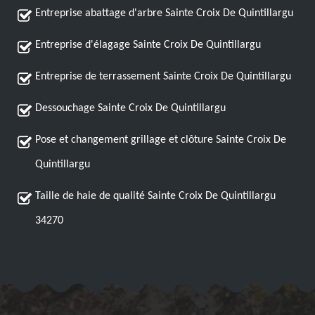
Entreprise abattage d'arbre Sainte Croix De Quintillargu
Entreprise d'élagage Sainte Croix De Quintillargu
Entreprise de terrassement Sainte Croix De Quintillargu
Dessouchage Sainte Croix De Quintillargu
Pose et changement grillage et clôture Sainte Croix De
Quintillargu
Taille de haie de qualité Sainte Croix De Quintillargu
34270