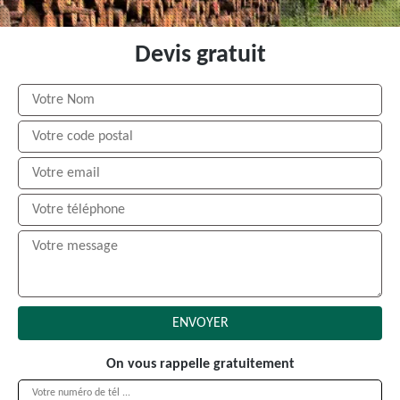
Devis gratuit
On vous rappelle gratuitement