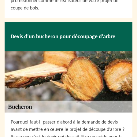
professionnel comme le réalisateur de votre projet de
coupe de bois.
Devis d’un bucheron pour découpage d’arbre
Pourquoi faut-il passer d’abord à la demande de devis
avant de mettre en œuvre le projet de découpe d’arbre ?