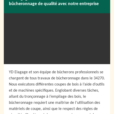
bûcheronnage de qualité avec notre entreprise
YD Elagage et son équipe de bûcherons professionnels se
chargent de tous travaux de bûcheronnage dans le 34270.
Nous exécutons différentes coupes de bois à l’aide d’outils
et de machines spécifiques. Englobant diverses tâches,
allant du tronçonnage à l’empilage des bois, le
bûcheronnage requiert une maîtrise de l’utilisation des
matériels de coupe, ainsi que le respect des règles de