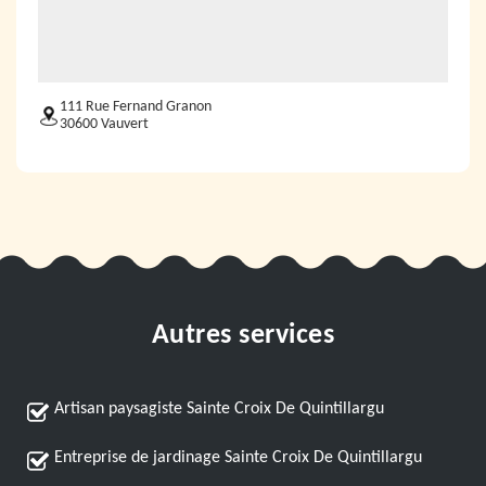
111 Rue Fernand Granon
30600 Vauvert
Autres services
Artisan paysagiste Sainte Croix De Quintillargu
Entreprise de jardinage Sainte Croix De Quintillargu