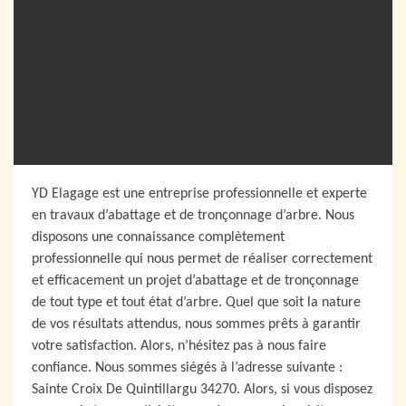
YD Elagage est une entreprise professionnelle et experte
en travaux d’abattage et de tronçonnage d’arbre. Nous
disposons une connaissance complètement
professionnelle qui nous permet de réaliser correctement
et efficacement un projet d’abattage et de tronçonnage
de tout type et tout état d’arbre. Quel que soit la nature
de vos résultats attendus, nous sommes prêts à garantir
votre satisfaction. Alors, n’hésitez pas à nous faire
confiance. Nous sommes siégés à l’adresse suivante :
Sainte Croix De Quintillargu 34270. Alors, si vous disposez