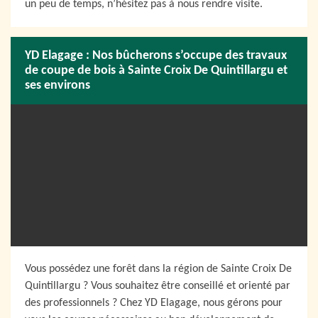
un peu de temps, n’hésitez pas à nous rendre visite.
YD Elagage : Nos bûcherons s’occupe des travaux
de coupe de bois à Sainte Croix De Quintillargu et
ses environs
Vous possédez une forêt dans la région de Sainte Croix De
Quintillargu ? Vous souhaitez être conseillé et orienté par
des professionnels ? Chez YD Elagage, nous gérons pour