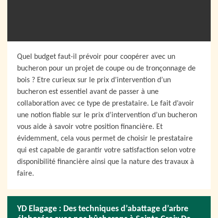
Quel budget faut-il prévoir pour coopérer avec un
bucheron pour un projet de coupe ou de tronçonnage de
bois ? Etre curieux sur le prix d’intervention d’un
bucheron est essentiel avant de passer à une
collaboration avec ce type de prestataire. Le fait d’avoir
une notion fiable sur le prix d’intervention d’un bucheron
vous aide à savoir votre position financière. Et
évidemment, cela vous permet de choisir le prestataire
qui est capable de garantir votre satisfaction selon votre
disponibilité financière ainsi que la nature des travaux à
faire.
YD Elagage : Des techniques d’abattage d’arbre