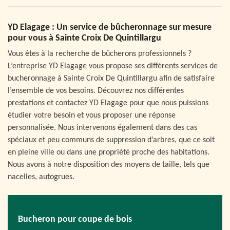
YD Elagage : Un service de bûcheronnage sur mesure
pour vous à Sainte Croix De Quintillargu
Vous êtes à la recherche de bûcherons professionnels ?
L’entreprise YD Elagage vous propose ses différents services de
bucheronnage à Sainte Croix De Quintillargu afin de satisfaire
l’ensemble de vos besoins. Découvrez nos différentes
prestations et contactez YD Elagage pour que nous puissions
étudier votre besoin et vous proposer une réponse
personnalisée. Nous intervenons également dans des cas
spéciaux et peu communs de suppression d’arbres, que ce soit
en pleine ville ou dans une propriété proche des habitations.
Nous avons à notre disposition des moyens de taille, tels que
nacelles, autogrues.
Bucheron pour coupe de bois