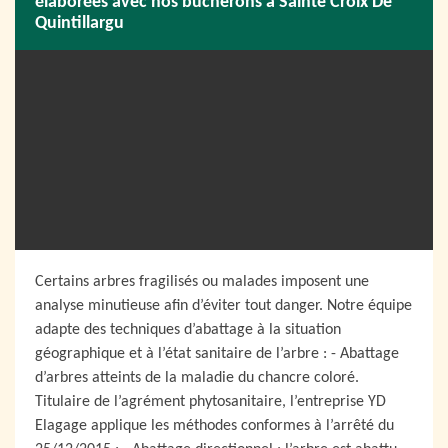
élaborées avec nos bûcherons à Sainte Croix De
Quintillargu
Certains arbres fragilisés ou malades imposent une
analyse minutieuse afin d’éviter tout danger. Notre équipe
adapte des techniques d’abattage à la situation
géographique et à l’état sanitaire de l’arbre : - Abattage
d’arbres atteints de la maladie du chancre coloré.
Titulaire de l’agrément phytosanitaire, l’entreprise YD
Elagage applique les méthodes conformes à l’arrêté du