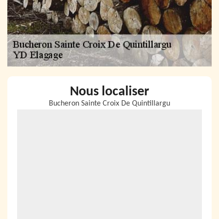
Nous localiser
Bucheron Sainte Croix De Quintillargu