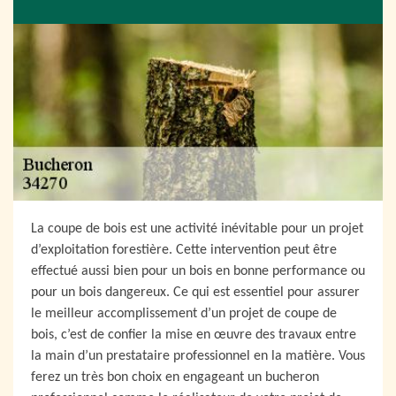
La coupe de bois est une activité inévitable pour un projet
d’exploitation forestière. Cette intervention peut être
effectué aussi bien pour un bois en bonne performance ou
pour un bois dangereux. Ce qui est essentiel pour assurer
le meilleur accomplissement d’un projet de coupe de
bois, c’est de confier la mise en œuvre des travaux entre
la main d’un prestataire professionnel en la matière. Vous
ferez un très bon choix en engageant un bucheron