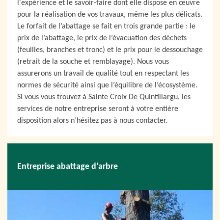
l'expérience et le savoir-faire dont elle dispose en œuvre
pour la réalisation de vos travaux, même les plus délicats.
Le forfait de l’abattage se fait en trois grande partie : le
prix de l’abattage, le prix de l’évacuation des déchets
(feuilles, branches et tronc) et le prix pour le dessouchage
(retrait de la souche et remblayage). Nous vous
assurerons un travail de qualité tout en respectant les
normes de sécurité ainsi que l’équilibre de l’écosystème.
Si vous vous trouvez à Sainte Croix De Quintillargu, les
services de notre entreprise seront à votre entière
disposition alors n’hésitez pas à nous contacter.
Entreprise abattage d’arbre