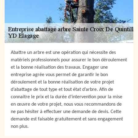
Abattre un arbre est une opération qui nécessite des
matériels professionnels pour assurer le bon déroulement
et la bonne réalisation des travaux. Engager une
entreprise agrée vous permet de garantir le bon
déroulement et la bonne réalisation de votre projet
d’abattage de tout type et tout état d’arbre. Afin de
connaitre le prix et la durée d’intervention pour la mise
en œuvre de votre projet, nous vous recommandons de
ne pas hésiter à effectuer une demande de devis. Cette
demande est faisable gratuitement et sans engagement
non plus.