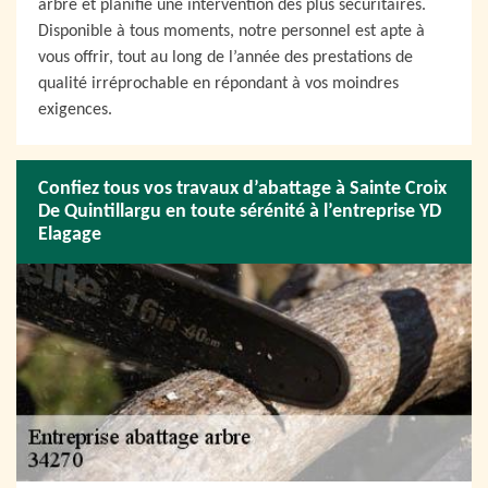
arbre et planifie une intervention des plus sécuritaires.
Disponible à tous moments, notre personnel est apte à
vous offrir, tout au long de l’année des prestations de
qualité irréprochable en répondant à vos moindres
exigences.
Confiez tous vos travaux d’abattage à Sainte Croix
De Quintillargu en toute sérénité à l’entreprise YD
Elagage