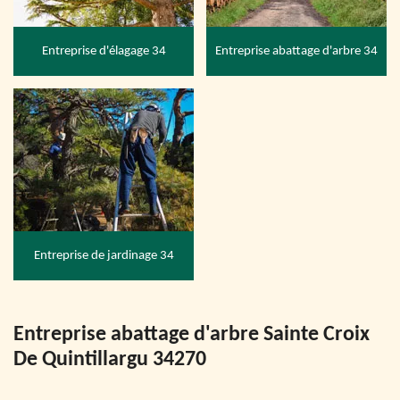
Entreprise d'élagage 34
Entreprise abattage d'arbre 34
Entreprise de jardinage 34
Entreprise abattage d'arbre Sainte Croix
De Quintillargu 34270