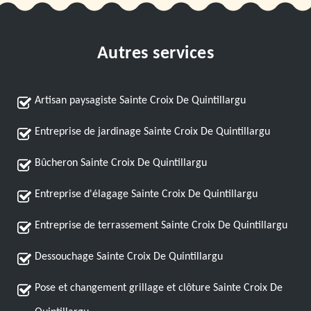
Autres services
Artisan paysagiste Sainte Croix De Quintillargu
Entreprise de jardinage Sainte Croix De Quintillargu
Bûcheron Sainte Croix De Quintillargu
Entreprise d'élagage Sainte Croix De Quintillargu
Entreprise de terrassement Sainte Croix De Quintillargu
Dessouchage Sainte Croix De Quintillargu
Pose et changement grillage et clôture Sainte Croix De