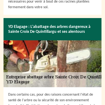
nécessaires pour venir à bout de ces racines plantées
fermement dans votre sol.
YD Elagage : L’abattage des arbres dangereux à
Sainte Croix De Quintillargu et ses alentours
Dans certains cas, pour des raisons concernant l'état de
santé de l'arbre ou la sécurité de son environnement