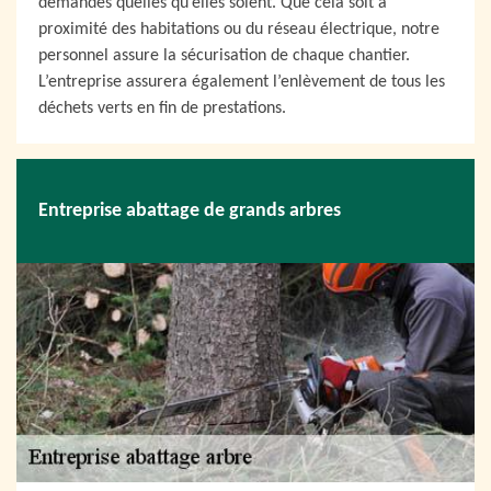
demandes quelles qu’elles soient. Que cela soit à
proximité des habitations ou du réseau électrique, notre
personnel assure la sécurisation de chaque chantier.
L’entreprise assurera également l’enlèvement de tous les
déchets verts en fin de prestations.
Entreprise abattage de grands arbres