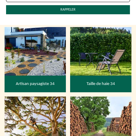
Artisan paysagiste 34
Taille de haie 34