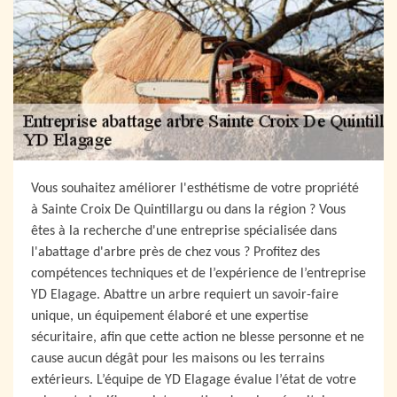
Vous souhaitez améliorer l'esthétisme de votre propriété
à Sainte Croix De Quintillargu ou dans la région ? Vous
êtes à la recherche d'une entreprise spécialisée dans
l'abattage d'arbre près de chez vous ? Profitez des
compétences techniques et de l’expérience de l’entreprise
YD Elagage. Abattre un arbre requiert un savoir-faire
unique, un équipement élaboré et une expertise
sécuritaire, afin que cette action ne blesse personne et ne
cause aucun dégât pour les maisons ou les terrains
extérieurs. L’équipe de YD Elagage évalue l’état de votre