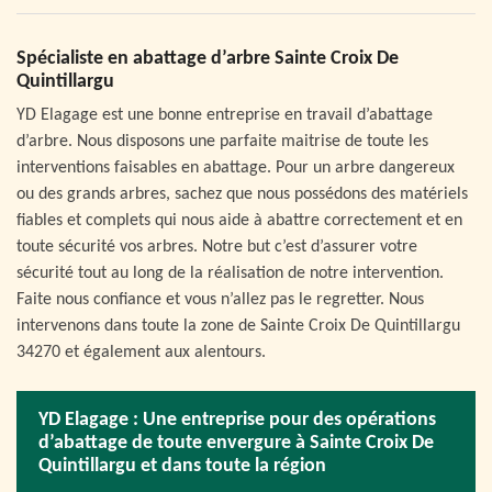
Spécialiste en abattage d’arbre Sainte Croix De
Quintillargu
YD Elagage est une bonne entreprise en travail d’abattage
d’arbre. Nous disposons une parfaite maitrise de toute les
interventions faisables en abattage. Pour un arbre dangereux
ou des grands arbres, sachez que nous possédons des matériels
fiables et complets qui nous aide à abattre correctement et en
toute sécurité vos arbres. Notre but c’est d’assurer votre
sécurité tout au long de la réalisation de notre intervention.
Faite nous confiance et vous n’allez pas le regretter. Nous
intervenons dans toute la zone de Sainte Croix De Quintillargu
34270 et également aux alentours.
YD Elagage : Une entreprise pour des opérations
d’abattage de toute envergure à Sainte Croix De
Quintillargu et dans toute la région