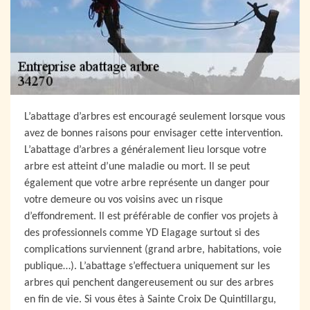
L’abattage d’arbres est encouragé seulement lorsque vous
avez de bonnes raisons pour envisager cette intervention.
L’abattage d’arbres a généralement lieu lorsque votre
arbre est atteint d’une maladie ou mort. Il se peut
également que votre arbre représente un danger pour
votre demeure ou vos voisins avec un risque
d’effondrement. Il est préférable de confier vos projets à
des professionnels comme YD Elagage surtout si des
complications surviennent (grand arbre, habitations, voie
publique…). L’abattage s’effectuera uniquement sur les
arbres qui penchent dangereusement ou sur des arbres
en fin de vie. Si vous êtes à Sainte Croix De Quintillargu,