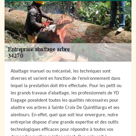
Abattage manuel ou mécanisé, les techniques sont
diverses et varient en fonction de l’environnement dans
lequel la prestation doit être effectuée. Pour les petit ou
les grands travaux d’abattage, les professionnels de YD
Elagage possèdent toutes les qualités nécessaires pour
abattre vos arbres à Sainte Croix De Quintillargu et ses
alentours. En effet, quel que soit leur envergure, notre
entreprise dispose d’une grande expertise et des outils
technologiques efficaces pour répondre à toutes vos