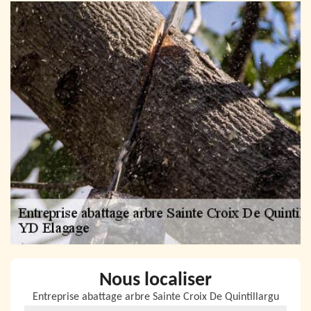
Nous localiser
Entreprise abattage arbre Sainte Croix De Quintillargu