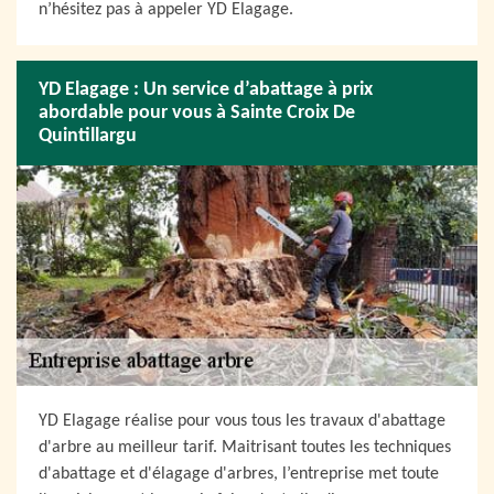
n’hésitez pas à appeler YD Elagage.
YD Elagage : Un service d’abattage à prix
abordable pour vous à Sainte Croix De
Quintillargu
YD Elagage réalise pour vous tous les travaux d'abattage
d'arbre au meilleur tarif. Maitrisant toutes les techniques
d'abattage et d'élagage d'arbres, l’entreprise met toute