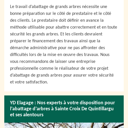
Le travail d’abattage de grands arbres nécessite une
bonne préparation sur le côté de prestataire et le côté
des clients. Le prestataire doit définir en avance la
méthode utilisable pour abattre correctement et en toute
sécurité les grands arbres. Et les clients devraient
préparer le financement des travaux ainsi que la
démarche administrative pour ne pas affronter des
difficultés lors de la mise en œuvre des travaux. Nous
vous recommandons de laisser une entreprise
professionnelle comme le réalisateur de votre projet
d’abattage de grands arbres pour assurer votre sécurité
et votre satisfaction.
YD Elagage : Nos experts à votre disposition pour
l’abattage d’arbres à Sainte Croix De Quintillargu
et ses alentours