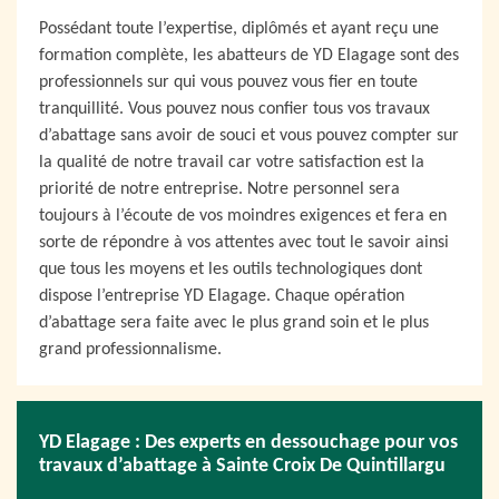
Possédant toute l’expertise, diplômés et ayant reçu une
formation complète, les abatteurs de YD Elagage sont des
professionnels sur qui vous pouvez vous fier en toute
tranquillité. Vous pouvez nous confier tous vos travaux
d’abattage sans avoir de souci et vous pouvez compter sur
la qualité de notre travail car votre satisfaction est la
priorité de notre entreprise. Notre personnel sera
toujours à l’écoute de vos moindres exigences et fera en
sorte de répondre à vos attentes avec tout le savoir ainsi
que tous les moyens et les outils technologiques dont
dispose l’entreprise YD Elagage. Chaque opération
d’abattage sera faite avec le plus grand soin et le plus
grand professionnalisme.
YD Elagage : Des experts en dessouchage pour vos
travaux d’abattage à Sainte Croix De Quintillargu