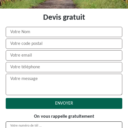
Devis gratuit
On vous rappelle gratuitement