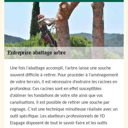
Une fois l’abattage accompli, l’arbre laisse une souche
souvent difficile à retirer. Pour procéder à l’aménagement
de votre terrain, il est nécessaire d’extraire les racines en
profondeur. Ces racines sont en effet susceptibles
d’abîmer les fondations de votre site ainsi que vos
canalisations. Il est possible de retirer une souche par
rognage. C’est une technique minutieuse réalisée avec un
outil spécifique. Les abatteurs professionnels de YD
Elagage disposent de tout le savoir-faire et les outils