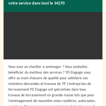
votre service dans tout le 34270
Vous avez un chantier à aménager ? Vous souhaitez
bénéficier du meilleur des services ? YD Elagage vous
offre sa main d’œuvre de qualité pour satisfaire vos
moindres demandes et travaux de TP. L’entreprises de
terrassement YD Elagage est spécialisée dans tous
travaux de terrassement en grande masse tels que pour
l’aménagement de nouvelles voies routières, autoroutes,