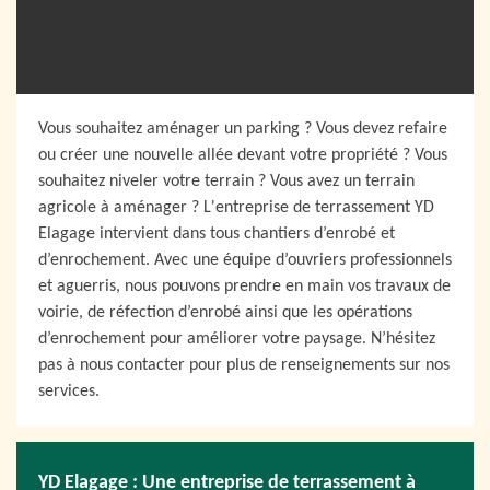
Vous souhaitez aménager un parking ? Vous devez refaire
ou créer une nouvelle allée devant votre propriété ? Vous
souhaitez niveler votre terrain ? Vous avez un terrain
agricole à aménager ? L'entreprise de terrassement YD
Elagage intervient dans tous chantiers d’enrobé et
d’enrochement. Avec une équipe d’ouvriers professionnels
et aguerris, nous pouvons prendre en main vos travaux de
voirie, de réfection d’enrobé ainsi que les opérations
d’enrochement pour améliorer votre paysage. N’hésitez
pas à nous contacter pour plus de renseignements sur nos
services.
YD Elagage : Une entreprise de terrassement à