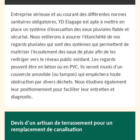
Entreprise sérieuse et au courant des différentes normes
sanitaires obligatoires, YD Elagage est apte à mettre en
place un système d’évacuation des eaux pluviales fiable et
sécurisé. Nous veillerons à assurer l’étanchéité de vos
regards pluviales qui sont des systèmes qui permettent de
maîtriser l’écoulement des eaux de pluie afin de les
rediriger vers le réseau public existant. Les regards
peuvent être en béton ou en PVC. Ils seront munis d’un
couvercle amovible (ou tampon) qui empêchera toute
obstruction par divers déchets. Nous étudions également
leur positionnement pour faciliter leur entretien et
diagnostic.
Devis d’un artisan de terrassement pour un
remplacement de canalisation