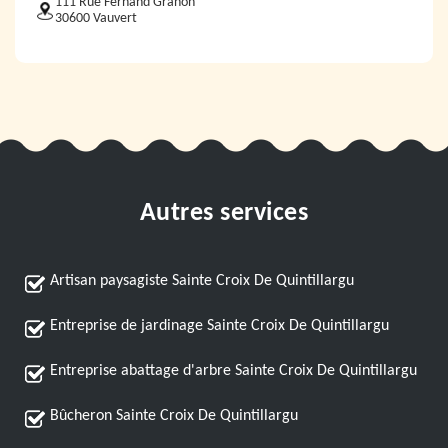
111 Rue Fernand Granon
30600 Vauvert
Autres services
Artisan paysagiste Sainte Croix De Quintillargu
Entreprise de jardinage Sainte Croix De Quintillargu
Entreprise abattage d'arbre Sainte Croix De Quintillargu
Bûcheron Sainte Croix De Quintillargu