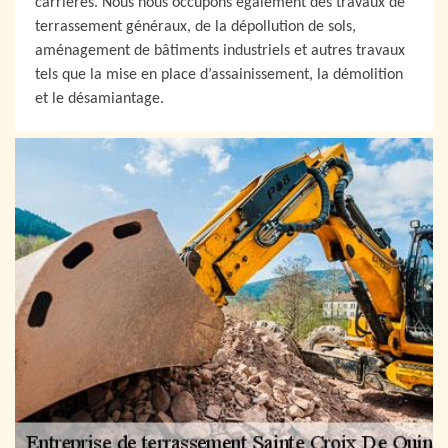
carrières. Nous nous occupons également des travaux de
terrassement généraux, de la dépollution de sols,
aménagement de bâtiments industriels et autres travaux
tels que la mise en place d’assainissement, la démolition
et le désamiantage.