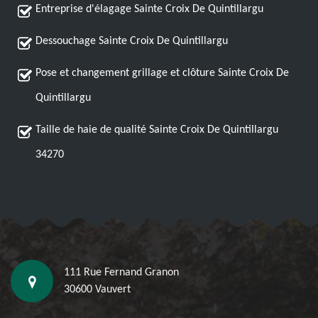
Entreprise d'élagage Sainte Croix De Quintillargu
Dessouchage Sainte Croix De Quintillargu
Pose et changement grillage et clôture Sainte Croix De
Quintillargu
Taille de haie de qualité Sainte Croix De Quintillargu
34270
111 Rue Fernand Granon
30600 Vauvert