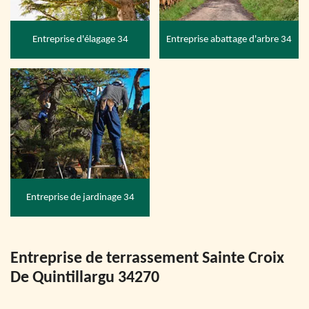
Entreprise d'élagage 34
Entreprise abattage d'arbre 34
Entreprise de jardinage 34
Entreprise de terrassement Sainte Croix
De Quintillargu 34270