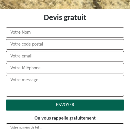
Devis gratuit
On vous rappelle gratuitement