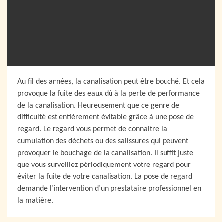
Au fil des années, la canalisation peut être bouché. Et cela
provoque la fuite des eaux dû à la perte de performance
de la canalisation. Heureusement que ce genre de
difficulté est entièrement évitable grâce à une pose de
regard. Le regard vous permet de connaitre la
cumulation des déchets ou des salissures qui peuvent
provoquer le bouchage de la canalisation. Il suffit juste
que vous surveillez périodiquement votre regard pour
éviter la fuite de votre canalisation. La pose de regard
demande l’intervention d’un prestataire professionnel en
la matière.