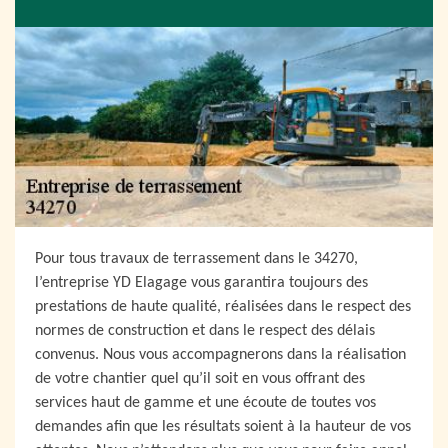
Pour tous travaux de terrassement dans le 34270,
l’entreprise YD Elagage vous garantira toujours des
prestations de haute qualité, réalisées dans le respect des
normes de construction et dans le respect des délais
convenus. Nous vous accompagnerons dans la réalisation
de votre chantier quel qu’il soit en vous offrant des
services haut de gamme et une écoute de toutes vos
demandes afin que les résultats soient à la hauteur de vos