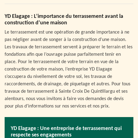
YD Elagage : L’importance du terrassement avant la
construction d’une maison
Le terrassement est une opération de grande importance à ne
pas négliger avant de songer à la construction d’une maison.
Les travaux de terrassement servent à préparer le terrain et les
fondations afin que l’ouvrage puisse parfaitement tenir en
place. Pour le terrassement de votre terrain en vue de la
construction de votre maison, l’entreprise YD Elagage
s’occupera du nivellement de votre sol, les travaux de
raccordements, de drainage, de piquetage et autres. Pour tous
travaux de terrassement à Sainte Croix De Quintillargu et ses
alentours, nous vous invitons à faire vos demandes de devis
pour plus d’informations sur nos services et nos prix.
YD Elagage : Une entreprise de terrassement qui
respecte ses engagements