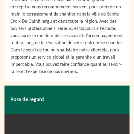
satisfaire sa clientèle. Particulier comme grande
entreprise nous recommandent souvent pour prendre en
main le terrassement de chantier dans la ville de Sainte
Croix De Quintillargu et dans toute la région. Avec des
ouvriers professionnels, sérieux, et toujours à l’écoute,
vous aurez le meilleur des services et d’accompagnement
tout au long de la réalisation de votre entreprise chantier.
Dans le souci de toujours satisfaire notre clientèle, nous
proposons un service global et la garantie d’un travail
impeccable. Vous pouvez faire confiance quant au savoir-
faire et l’expertise de nos ouvriers.
Pose de regard