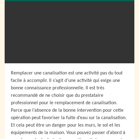
Remplacer une canalisation est une activité pas du tout
facile à accomplir. Il s’agit d’une activité qui exige une
bonne connaissance professionnelle. Il est très
recommandé de ne choisir que du prestataire
professionnel pour le remplacement de canalisation.
Parce que l’absence de la bonne intervention pour cette
opération peut favoriser la fuite d’eau sur la canalisation.
Et cela peut être un danger pour les murs, le sol et les
équipements de la maison. Vous pouvez passer d’abord à