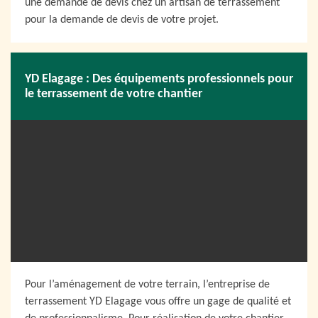
une demande de devis chez un artisan de terrassement
pour la demande de devis de votre projet.
YD Elagage : Des équipements professionnels pour
le terrassement de votre chantier
Pour l’aménagement de votre terrain, l’entreprise de
terrassement YD Elagage vous offre un gage de qualité et