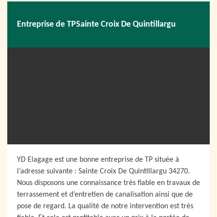
Entreprise de TPSainte Croix De Quintillargu
YD Elagage est une bonne entreprise de TP située à
l’adresse suivante : Sainte Croix De Quintillargu 34270.
Nous disposons une connaissance très fiable en travaux de
terrassement et d’entretien de canalisation ainsi que de
pose de regard. La qualité de notre intervention est très