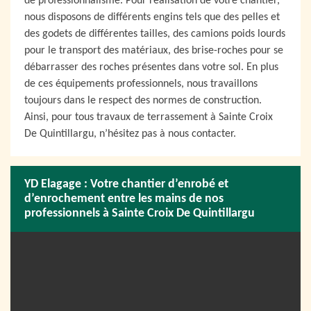
de professionnalisme. Pour réalisation de votre chantier,
nous disposons de différents engins tels que des pelles et
des godets de différentes tailles, des camions poids lourds
pour le transport des matériaux, des brise-roches pour se
débarrasser des roches présentes dans votre sol. En plus
de ces équipements professionnels, nous travaillons
toujours dans le respect des normes de construction.
Ainsi, pour tous travaux de terrassement à Sainte Croix
De Quintillargu, n’hésitez pas à nous contacter.
YD Elagage : Votre chantier d’enrobé et
d’enrochement entre les mains de nos
professionnels à Sainte Croix De Quintillargu