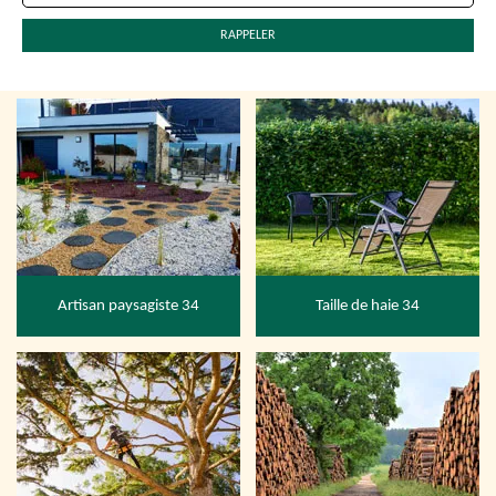
Artisan paysagiste 34
Taille de haie 34