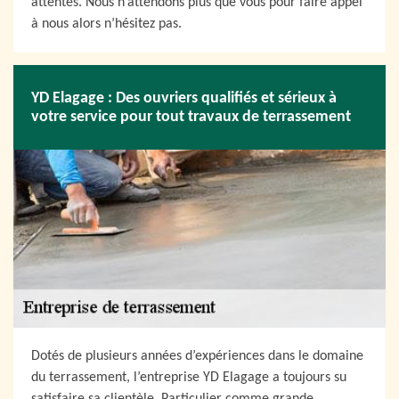
attentes. Nous n’attendons plus que vous pour faire appel
à nous alors n’hésitez pas.
YD Elagage : Des ouvriers qualifiés et sérieux à
votre service pour tout travaux de terrassement
Dotés de plusieurs années d’expériences dans le domaine
du terrassement, l’entreprise YD Elagage a toujours su