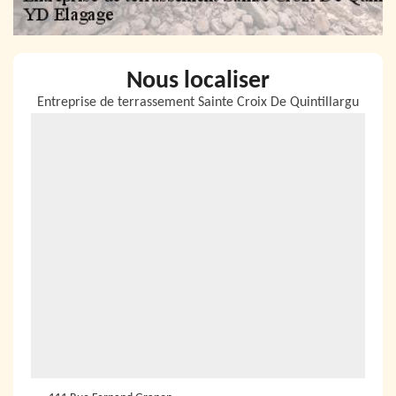
Nous localiser
Entreprise de terrassement Sainte Croix De Quintillargu